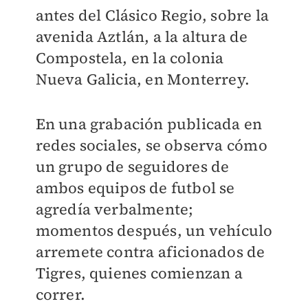
antes del Clásico Regio, sobre la
avenida Aztlán, a la altura de
Compostela, en la colonia
Nueva Galicia, en Monterrey.
En una grabación publicada en
redes sociales, se observa cómo
un grupo de seguidores de
ambos equipos de futbol se
agredía verbalmente;
momentos después, un vehículo
arremete contra aficionados de
Tigres, quienes comienzan a
correr.