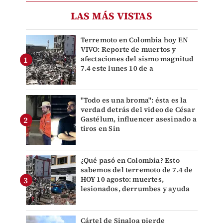
LAS MÁS VISTAS
Terremoto en Colombia hoy EN
VIVO: Reporte de muertos y
afectaciones del sismo magnitud
7.4 este lunes 10 de a
"Todo es una broma": ésta es la
verdad detrás del video de César
Gastélum, influencer asesinado a
tiros en Sin
¿Qué pasó en Colombia? Esto
sabemos del terremoto de 7.4 de
HOY 10 agosto: muertes,
lesionados, derrumbes y ayuda
Cártel de Sinaloa pierde