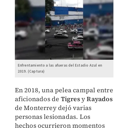
Enfrentamiento a las afueras del Estadio Azul en
2019. (Captura)
En 2018, una pelea campal entre
aficionados de
Tigres
y
Rayados
de Monterrey dejó varias
personas lesionadas. Los
hechos ocurrieron momentos