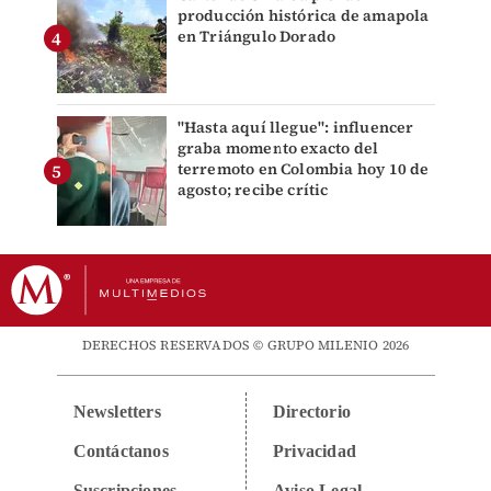
producción histórica de amapola
en Triángulo Dorado
"Hasta aquí llegue": influencer
graba momento exacto del
terremoto en Colombia hoy 10 de
agosto; recibe crític
DERECHOS RESERVADOS © GRUPO MILENIO 2026
Newsletters
Directorio
Contáctanos
Privacidad
Suscripciones
Aviso Legal