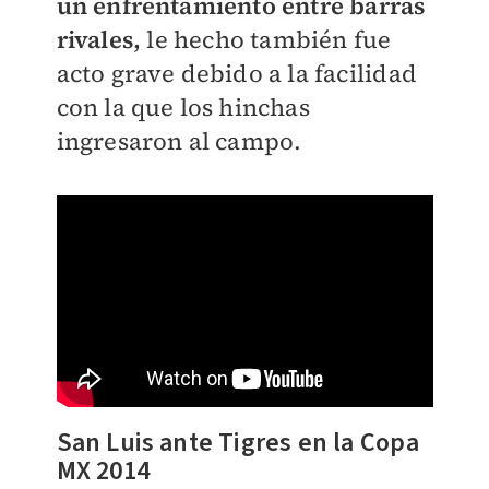
un enfrentamiento entre barras
rivales,
le hecho también fue
acto grave debido a la facilidad
con la que los hinchas
ingresaron al campo.
San Luis ante Tigres en la Copa
MX 2014