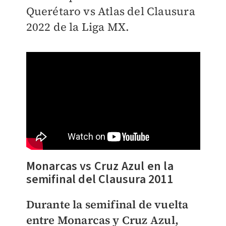
Querétaro vs Atlas del Clausura
2022 de la Liga MX.
Monarcas vs Cruz Azul en la
semifinal del Clausura 2011
Durante la semifinal de vuelta
entre Monarcas y Cruz Azul,