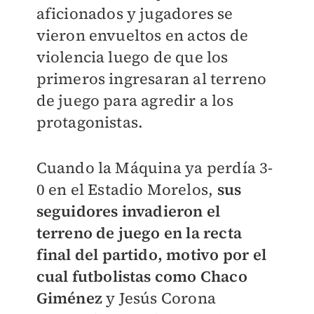
aficionados y jugadores se
vieron envueltos en actos de
violencia luego de que los
primeros ingresaran al terreno
de juego para agredir a los
protagonistas.
Cuando la Máquina ya perdía 3-
0 en el Estadio Morelos,
sus
seguidores invadieron el
terreno de juego en la recta
final del partido, motivo por el
cual futbolistas como Chaco
Giménez
y Jesús Corona