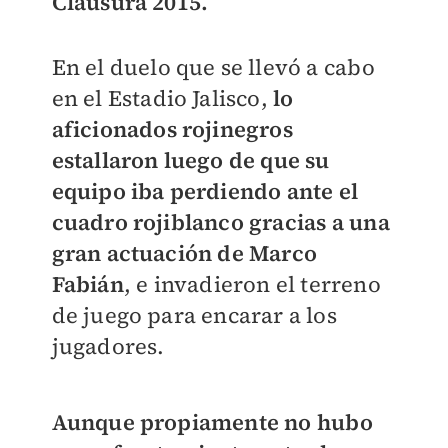
Clausura 2015.
En el duelo que se llevó a cabo
en el Estadio Jalisco,
lo
aficionados rojinegros
estallaron luego de que su
equipo iba perdiendo ante el
cuadro rojiblanco gracias a una
gran actuación de Marco
Fabián
, e invadieron el terreno
de juego para encarar a los
jugadores.
Aunque propiamente no hubo