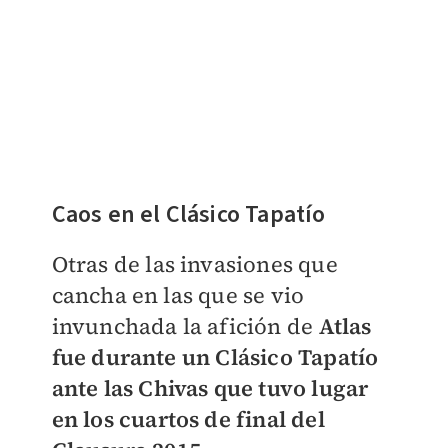
Caos en el Clásico Tapatío
Otras de las invasiones que
cancha en las que se vio
invunchada la afición de
Atlas
fue durante un Clásico Tapatío
ante las Chivas que tuvo lugar
en los cuartos de final del