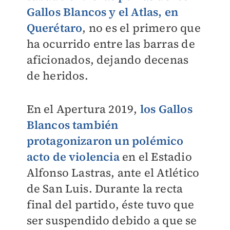
Gallos Blancos y el Atlas, en
Querétaro
, no es el primero que
ha ocurrido entre las barras de
aficionados, dejando
decenas
de heridos
.
En el Apertura 2019,
los Gallos
Blancos también
protagonizaron un polémico
acto de violencia
en el Estadio
Alfonso Lastras, ante el Atlético
de San Luis. Durante la recta
final del partido, éste tuvo que
ser suspendido debido a que se