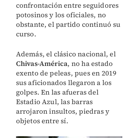
confrontación entre seguidores
potosinos y los oficiales, no
obstante, el partido continuó su
curso.
Además, el clásico nacional, el
Chivas-América
, no ha estado
exento de peleas, pues en 2019
sus aficionados llegaron a los
golpes.
En las afueras del
Estadio Azul, las barras
arrojaron insultos, piedras y
objetos entre sí.