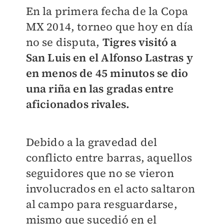
En la primera fecha de la Copa
MX 2014, torneo que hoy en día
no se disputa,
Tigres visitó a
San Luis en el Alfonso Lastras y
en menos de 45 minutos se dio
una riña en las gradas entre
aficionados rivales.
Debido a la gravedad del
conflicto entre barras, aquellos
seguidores que no se vieron
involucrados en el acto saltaron
al campo para resguardarse,
mismo que sucedió en el