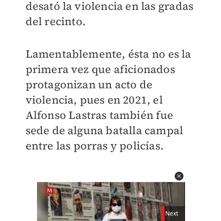
desató la violencia en las gradas
del recinto.
Lamentablemente, ésta no es la
primera vez que aficionados
protagonizan un acto de
violencia, pues en 2021, el
Alfonso Lastras también fue
sede de alguna batalla campal
entre las porras y policías.