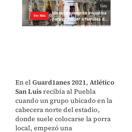
En el
Guard1anes 2021
,
Atlético
San Luis
recibía al Puebla
cuando un grupo ubicado en la
cabecera norte del estadio,
donde suele colocarse la porra
local, empezó una