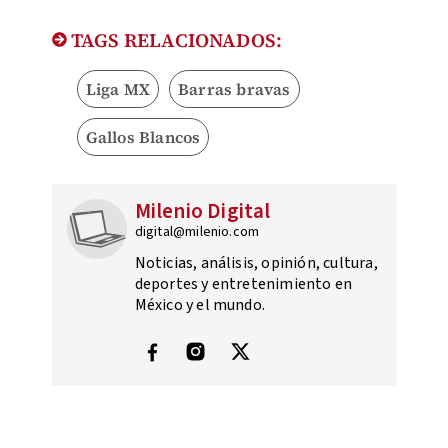
TAGS RELACIONADOS:
Liga MX
Barras bravas
Gallos Blancos
Milenio Digital
digital@milenio.com
Noticias, análisis, opinión, cultura,
deportes y entretenimiento en
México y el mundo.