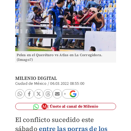
Pelea en el Querétaro vs Atlas en La Corregidora.
(Imago7)
MILENIO DIGITAL
Ciudad de México
/
06.03.2022 08:55:00
Únete al canal de Milenio
El conflicto sucedido este
sábado
entre las porras de los