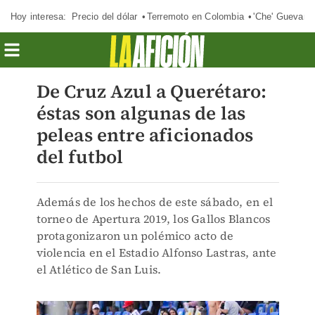
Hoy interesa:
Precio del dólar
Terremoto en Colombia
'Che' Guevara
De Cruz Azul a Querétaro:
éstas son algunas de las
peleas entre aficionados
del futbol
Además de los hechos de este sábado, en el
torneo de Apertura 2019, los Gallos Blancos
protagonizaron un polémico acto de
violencia en el Estadio Alfonso Lastras, ante
el Atlético de San Luis.