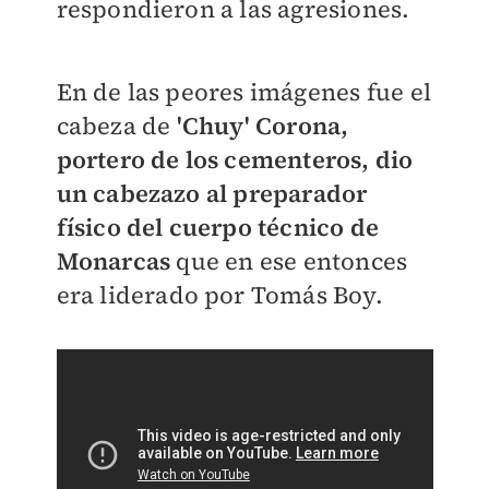
respondieron a las agresiones.
En de las peores imágenes fue el
cabeza de
'Chuy' Corona,
portero de los cementeros, dio
un cabezazo al preparador
físico del cuerpo técnico de
Monarcas
que en ese entonces
era liderado por Tomás Boy.