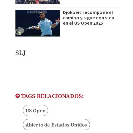
Djokovic recompone el
camino y sigue con vida
en el US Open 2025
SLJ
TAGS RELACIONADOS:
US Open
Abierto de Estados Unidos