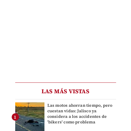
LAS MÁS VISTAS
Las motos ahorran tiempo, pero
cuestan vidas: Jalisco ya
considera a los accidentes de
'bikers' como problema