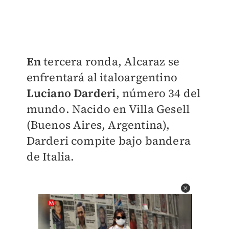
En
tercera ronda, Alcaraz se
enfrentará al italoargentino
Luciano Darderi
, número 34 del
mundo. Nacido en Villa Gesell
(Buenos Aires, Argentina),
Darderi compite bajo bandera
de Italia.