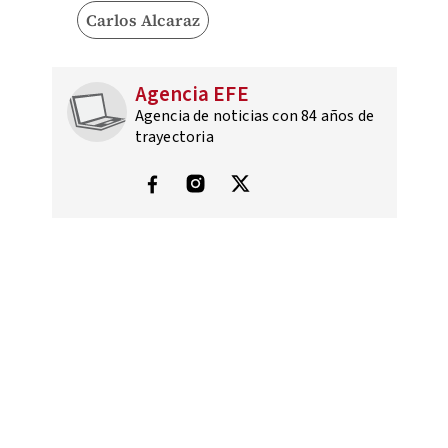
Carlos Alcaraz
Agencia EFE
Agencia de noticias con 84 años de
trayectoria