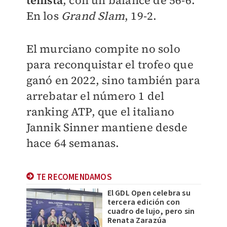
En los
Grand Slam
, 19-2.
El murciano compite no solo
para reconquistar el trofeo que
ganó en 2022, sino también para
arrebatar el número 1 del
ranking ATP, que el italiano
Jannik Sinner mantiene desde
hace 64 semanas.
TE RECOMENDAMOS
El GDL Open celebra su
tercera edición con
cuadro de lujo, pero sin
Renata Zarazúa