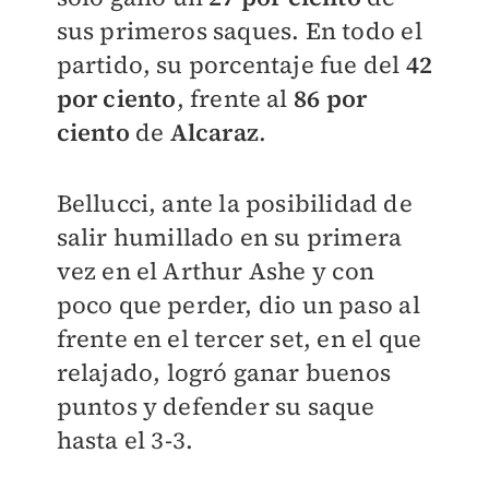
sus primeros saques. En todo el
partido, su porcentaje fue del
42
por ciento
, frente al
86 por
ciento
de
Alcaraz
.
Bellucci, ante la posibilidad de
salir humillado en su primera
vez en el Arthur Ashe
y con
poco que perder, dio un paso al
frente en el tercer set, en el que
relajado, logró ganar buenos
puntos y defender su saque
hasta el 3-3.