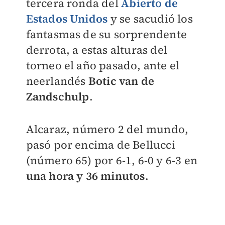
tercera ronda del
Abierto de
Estados Unidos
y se sacudió los
fantasmas de su sorprendente
derrota, a estas alturas del
torneo el año pasado, ante el
neerlandés
Botic van de
Zandschulp
.
Alcaraz, número 2 del mundo,
pasó por encima de Bellucci
(número 65) por 6-1, 6-0 y 6-3 en
una hora y 36 minutos
.