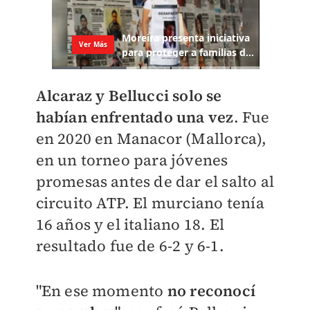
Alcaraz y Bellucci solo se
habían enfrentado una vez
. Fue
en 2020 en Manacor (Mallorca),
en un torneo para jóvenes
promesas antes de dar el salto al
circuito ATP. El murciano tenía
16 años y el italiano 18. El
resultado fue de 6-2 y 6-1.
"En ese momento
no reconocí