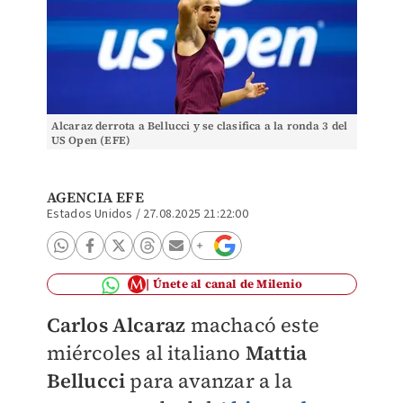
Alcaraz derrota a Bellucci y se clasifica a la ronda 3 del
US Open (EFE)
AGENCIA EFE
Estados Unidos
/
27.08.2025 21:22:00
Únete al canal de Milenio
Carlos Alcaraz
machacó este
miércoles al italiano
Mattia
Bellucci
para avanzar a la