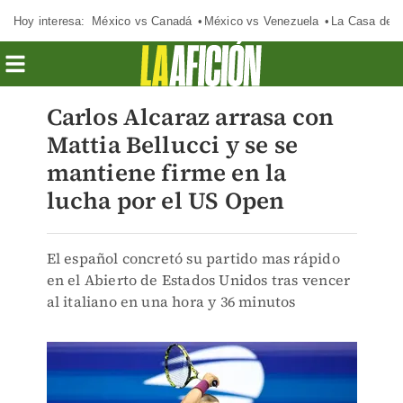
Hoy interesa:
México vs Canadá
México vs Venezuela
La Casa de 
Carlos Alcaraz arrasa con
Mattia Bellucci y se se
mantiene firme en la
lucha por el US Open
El español concretó su partido mas rápido
en el Abierto de Estados Unidos tras vencer
al italiano en una hora y 36 minutos