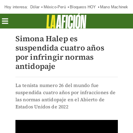
Hoy interesa:
Dólar
México-Perú
Bloqueos HOY
Mano Machinek
Simona Halep es
suspendida cuatro años
por infringir normas
antidopaje
La tenista numero 26 del mundo fue
suspendida cuatro años por infracciones de
las normas antidopaje en el Abierto de
Estados Unidos de 2022