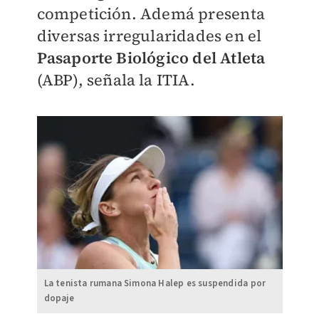
competición. Ademá presenta
diversas irregularidades en el
Pasaporte Biológico del Atleta
(ABP), señala la ITIA.
La tenista rumana Simona Halep es suspendida por
dopaje