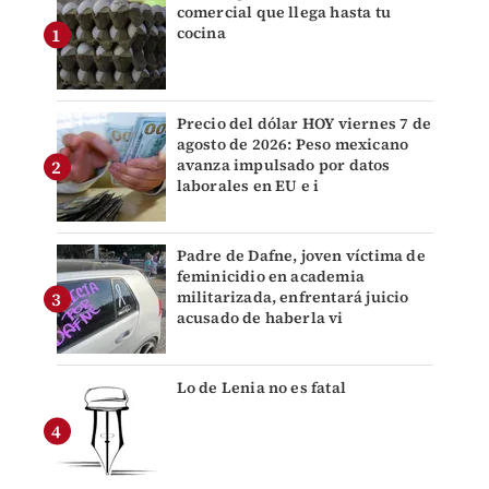
comercial que llega hasta tu
cocina
Precio del dólar HOY viernes 7 de
agosto de 2026: Peso mexicano
avanza impulsado por datos
laborales en EU e i
Padre de Dafne, joven víctima de
feminicidio en academia
militarizada, enfrentará juicio
acusado de haberla vi
Lo de Lenia no es fatal