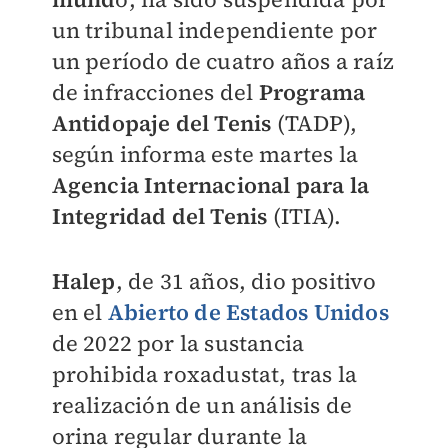
un tribunal independiente por
un período de cuatro años a raíz
de infracciones del
Programa
Antidopaje del Tenis
(TADP),
según informa este martes la
Agencia Internacional para la
Integridad del Tenis
(ITIA).
Halep
, de 31 años, dio positivo
en el
Abierto de Estados Unidos
de 2022 por la sustancia
prohibida roxadustat, tras la
realización de un análisis de
orina regular durante la