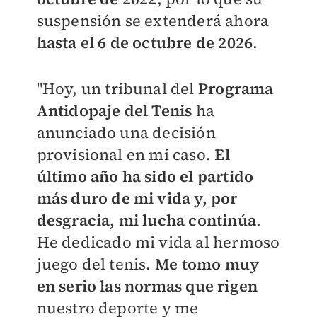
suspensión se extenderá ahora
hasta el 6 de octubre de 2026
.
"Hoy, un tribunal del
Programa
Antidopaje del Tenis
ha
anunciado una decisión
provisional en mi caso.
El
último año ha sido el partido
más duro de mi vida y, por
desgracia, mi lucha continúa
.
He dedicado mi vida al hermoso
juego del tenis.
Me tomo muy
en serio las normas que rigen
nuestro deporte y me