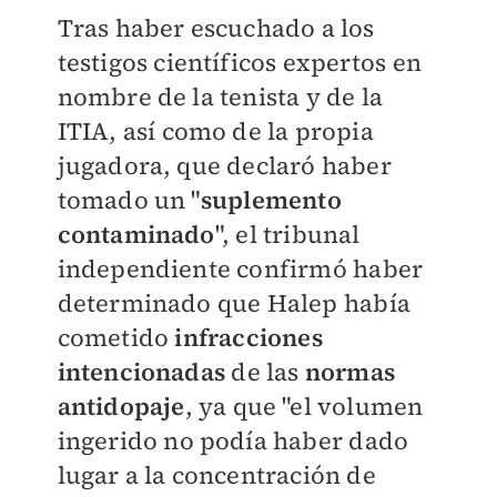
Tras haber escuchado a los
testigos científicos expertos en
nombre de la tenista y de la
ITIA, así como de la propia
jugadora, que declaró haber
tomado un "
suplemento
contaminado
", el tribunal
independiente confirmó haber
determinado que Halep había
cometido
infracciones
intencionadas
de las
normas
antidopaje
, ya que "el volumen
ingerido no podía haber dado
lugar a la concentración de