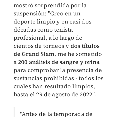
mostró sorprendida por la
suspensión: "Creo en un
deporte limpio y en casi dos
décadas como tenista
profesional, a lo largo de
cientos de torneos y
dos títulos
de Grand Slam
, me he sometido
a
200 análisis de sangre y orina
para comprobar la presencia de
sustancias prohibidas - todos los
cuales han resultado limpios,
hasta el 29 de agosto de 2022".
"Antes de la temporada de