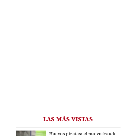
LAS MÁS VISTAS
Huevos piratas: el nuevo fraude