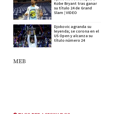
Kobe Bryant tras ganar
su título 24 de Grand
Slam | VIDEO
Djokovic agranda su
leyenda; se corona en el
US Open y alcanza su
título número 24
MEB