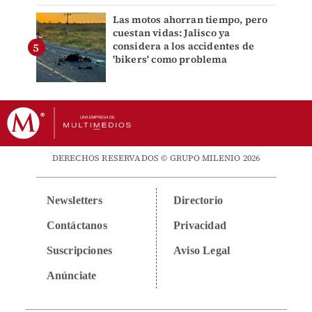
Las motos ahorran tiempo, pero
cuestan vidas: Jalisco ya
considera a los accidentes de
'bikers' como problema
DERECHOS RESERVADOS © GRUPO MILENIO 2026
Newsletters
Directorio
Contáctanos
Privacidad
Suscripciones
Aviso Legal
Anúnciate