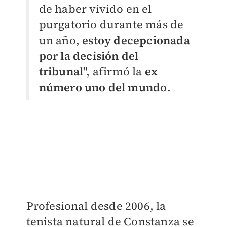
de haber vivido en el
purgatorio durante más de
un año,
estoy decepcionada
por la decisión del
tribunal
", afirmó la
ex
número uno del mundo
.
Profesional desde 2006, la
tenista natural de Constanza se