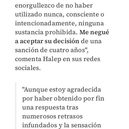
enorgullezco de no haber
utilizado nunca, consciente o
intencionadamente, ninguna
sustancia prohibida.
Me negué
a aceptar su decisión
de una
sanción de cuatro años",
comenta Halep en sus redes
sociales.
"Aunque estoy agradecida
por haber obtenido por fin
una respuesta tras
numerosos retrasos
infundados y la sensación