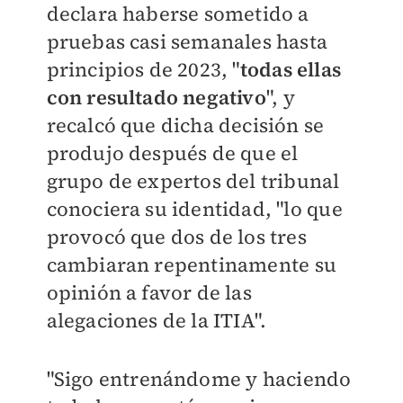
declara haberse sometido a
pruebas casi semanales hasta
principios de 2023, "
todas ellas
con resultado negativo
", y
recalcó que dicha decisión se
produjo después de que el
grupo de expertos del tribunal
conociera su identidad, "lo que
provocó que dos de los tres
cambiaran repentinamente su
opinión a favor de las
alegaciones de la ITIA".
"Sigo entrenándome y haciendo