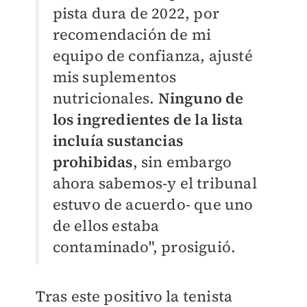
pista dura de 2022, por
recomendación de mi
equipo de confianza, ajusté
mis suplementos
nutricionales.
Ninguno de
los ingredientes de la lista
incluía sustancias
prohibidas
, sin embargo
ahora sabemos-y el tribunal
estuvo de acuerdo- que uno
de ellos estaba
contaminado", prosiguió.
Tras este positivo la tenista