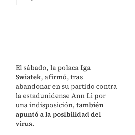
El sábado, la polaca
Iga
Swiatek
, afirmó, tras
abandonar en su partido contra
la estadunidense Ann Li por
una indisposición,
también
apuntó a la posibilidad del
virus
.