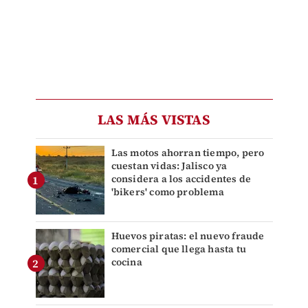
LAS MÁS VISTAS
Las motos ahorran tiempo, pero
cuestan vidas: Jalisco ya
considera a los accidentes de
'bikers' como problema
Huevos piratas: el nuevo fraude
comercial que llega hasta tu
cocina