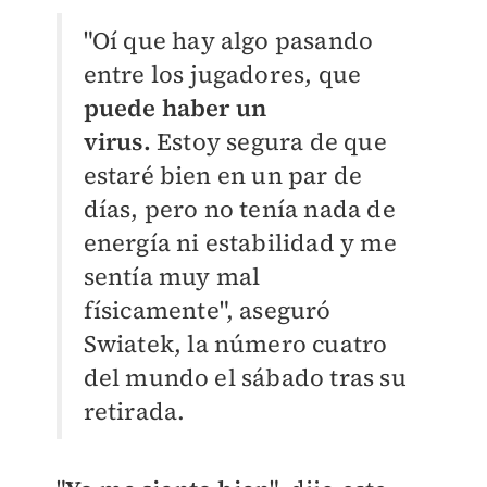
"Oí que hay algo pasando
entre los jugadores, que
puede haber un
virus.
Estoy segura de que
estaré bien en un par de
días, pero no tenía nada de
energía ni estabilidad y me
sentía muy mal
físicamente", aseguró
Swiatek, la número cuatro
del mundo el sábado tras su
retirada.