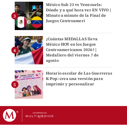
México Sub 23 vs Venezuela:
Dónde y a qué hora ver EN VIVO |
Minuto a minuto de la Final de
Juegos Centroameri
¿Cuántas MEDALLAS lleva
México HOY en los Juegos
Centroamericanos 2026? |
Medallero del viernes 7 de
agosto
Horario escolar de Las Guerreras
K-Pop: crea una versión para
imprimir y personalizar