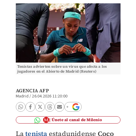
Tenistas advierten sobre un virus que afecta a los
jugadores en el Abierto de Madrid (Reuters)
AGENCIA AFP
Madrid
/
26.04.2026 11:20:00
Únete al canal de Milenio
La
tenista
estadunidense
Coco