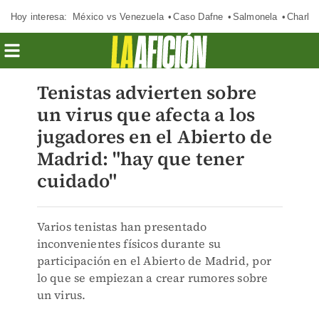
Hoy interesa:
México vs Venezuela
Caso Dafne
Salmonela
Charlot
Tenistas advierten sobre
un virus que afecta a los
jugadores en el Abierto de
Madrid: "hay que tener
cuidado"
Varios tenistas han presentado
inconvenientes físicos durante su
participación en el Abierto de Madrid, por
lo que se empiezan a crear rumores sobre
un virus.