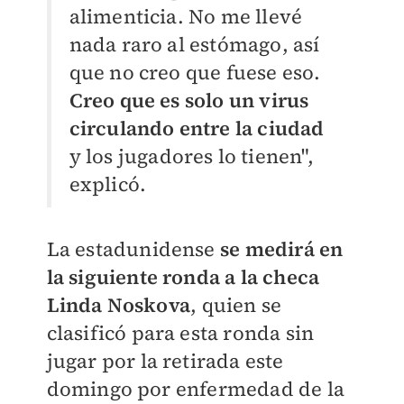
alimenticia. No me llevé
nada raro al estómago, así
que no creo que fuese eso.
Creo que es solo un virus
circulando entre la ciudad
y los jugadores lo tienen",
explicó.
La estadunidense
se medirá en
la siguiente ronda a la checa
Linda Noskova
, quien se
clasificó para esta ronda sin
jugar por la retirada este
domingo por enfermedad de la