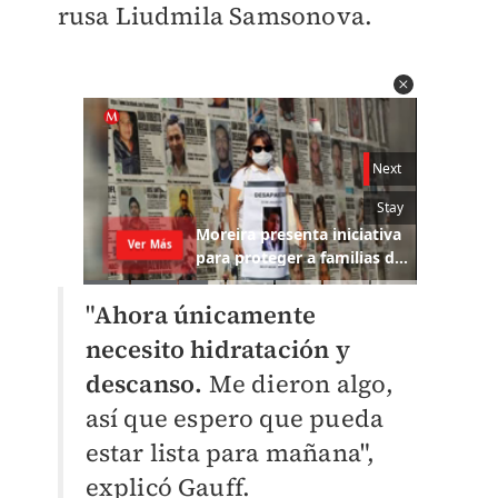
rusa Liudmila Samsonova.
"
Ahora únicamente
necesito hidratación y
descanso.
Me dieron algo,
así que espero que pueda
estar lista para mañana",
explicó Gauff.