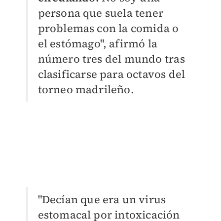
persona que suela tener
problemas con la comida o
el estómago", afirmó la
número tres del mundo tras
clasificarse para octavos del
torneo madrileño.
"Decían que era un virus
estomacal por intoxicación