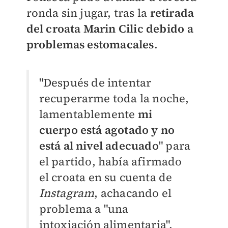
ronda sin jugar, tras la
retirada
del croata Marin Cilic debido a
problemas estomacales
.
"Después de intentar
recuperarme toda la noche,
lamentablemente
mi
cuerpo está agotado y no
está al nivel adecuado
" para
el partido, había afirmado
el croata en su cuenta de
Instagram
, achacando el
problema a "una
intoxiación alimentaria".