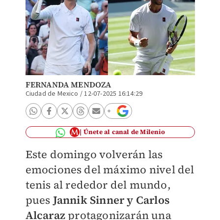
FERNANDA MENDOZA
Ciudad de Mexico
/
12-07-2025 16:14:29
Únete al canal de Milenio
Este domingo volverán las
emociones del máximo nivel del
tenis al rededor del mundo,
pues
Jannik Sinner y Carlos
Alcaraz
protagonizarán una