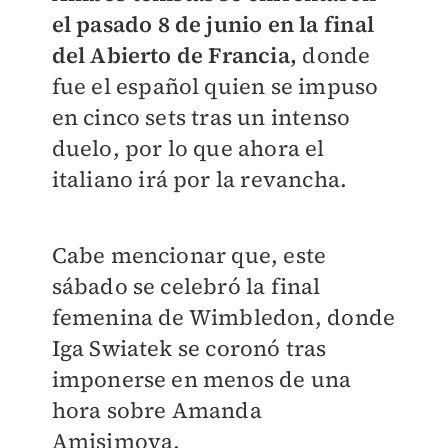
el pasado 8 de junio en la final
del Abierto de Francia,
donde
fue el español quien se impuso
en cinco sets tras un intenso
duelo, por lo que ahora el
italiano irá por la revancha.
Cabe mencionar que, este
sábado se celebró la final
femenina de Wimbledon, donde
Iga Swiatek se coronó tras
imponerse en menos de una
hora sobre Amanda
Amisimova.