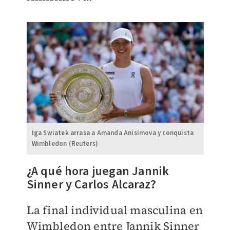
Iga Swiatek arrasa a Amanda Anisimova y conquista
Wimbledon (Reuters)
¿A qué hora juegan Jannik
Sinner y Carlos Alcaraz?
La final individual masculina en
Wimbledon entre Jannik Sinner