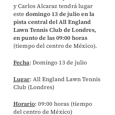
y Carlos Alcaraz tendrá lugar
este
domingo 13 de julio en la
pista central del All England
Lawn Tennis Club de Londres,
en punto de las 09:00 horas
(tiempo del centro de México).
Fecha
: Domingo 13 de julio
Lugar
: All England Lawn Tennis
Club (Londres)
Horario
: 09:00 horas (tiempo
del centro de México)