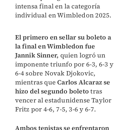
intensa final en la categoría
individual en Wimbledon 2025.
El primero en sellar su boleto a
la final en Wimbledon fue
Jannik Sinner,
quien logró un
imponente triunfo por 6-3, 6-3 y
6-4 sobre Novak Djokovic,
mientras que
Carlos Alcaraz se
hizo del segundo boleto
tras
vencer al estadunidense Taylor
Fritz por 4-6, 7-5, 3-6 y 6-7.
Ambos tenistas se enfrentaron