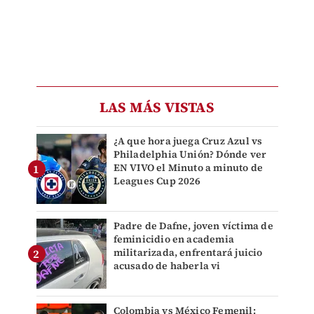
LAS MÁS VISTAS
¿A que hora juega Cruz Azul vs
Philadelphia Unión? Dónde ver
EN VIVO el Minuto a minuto de
Leagues Cup 2026
Padre de Dafne, joven víctima de
feminicidio en academia
militarizada, enfrentará juicio
acusado de haberla vi
Colombia vs México Femenil: