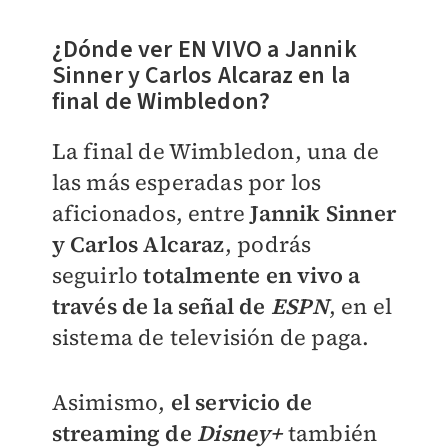
¿Dónde ver EN VIVO a Jannik
Sinner y Carlos Alcaraz en la
final de Wimbledon?
La final de Wimbledon, una de
las más esperadas por los
aficionados, entre
Jannik Sinner
y Carlos Alcaraz
, podrás
seguirlo
totalmente en vivo a
través de la señal de
ESPN
, en el
sistema de televisión de paga.
Asimismo,
el servicio de
streaming de
Disney+
también