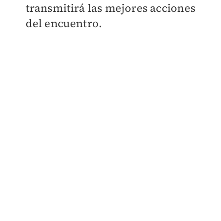
transmitirá las mejores acciones
del encuentro.