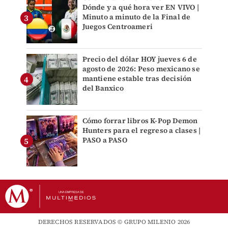
Dónde y a qué hora ver EN VIVO |
Minuto a minuto de la Final de
Juegos Centroameri
Precio del dólar HOY jueves 6 de
agosto de 2026: Peso mexicano se
mantiene estable tras decisión
del Banxico
Cómo forrar libros K-Pop Demon
Hunters para el regreso a clases |
PASO a PASO
DERECHOS RESERVADOS © GRUPO MILENIO 2026