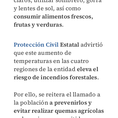
claros, utilizar sombrero, gorra
y lentes de sol, así como
consumir alimentos frescos,
frutas y verduras
.
Protección Civil
Estatal
advirtió
que este aumento de
temperaturas en las cuatro
regiones de la entidad
eleva el
riesgo de incendios forestales
.
Por ello, se reitera el llamado a
la población
a prevenirlos y
evitar realizar quemas agrícolas