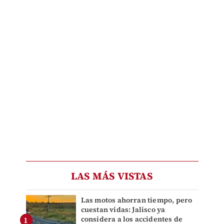
LAS MÁS VISTAS
Las motos ahorran tiempo, pero
cuestan vidas: Jalisco ya
considera a los accidentes de