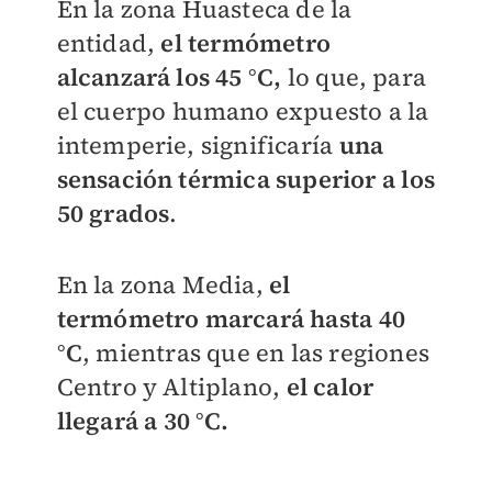
En la zona Huasteca de la
entidad,
el termómetro
alcanzará los 45 °C,
lo que, para
el cuerpo humano expuesto a la
intemperie, significaría
una
sensación térmica superior a los
50 grados
.
En la zona Media,
el
termómetro marcará hasta 40
°C
, mientras que en las regiones
Centro y Altiplano,
el calor
llegará a 30 °C.