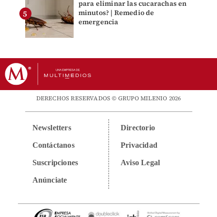
para eliminar las cucarachas en
minutos? | Remedio de
emergencia
DERECHOS RESERVADOS © GRUPO MILENIO 2026
Newsletters
Directorio
Contáctanos
Privacidad
Suscripciones
Aviso Legal
Anúnciate