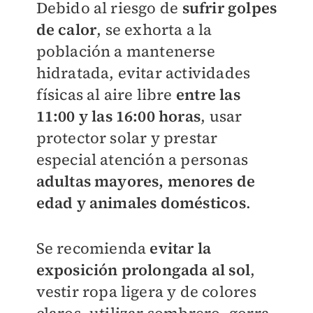
Debido al riesgo de
sufrir golpes
de calor
, se exhorta a la
población a mantenerse
hidratada, evitar actividades
físicas al aire libre
entre las
11:00 y las 16:00 horas
, usar
protector solar y prestar
especial atención a personas
adultas mayores, menores de
edad y animales domésticos
.
Se recomienda
evitar la
exposición prolongada al sol
,
vestir ropa ligera y de colores