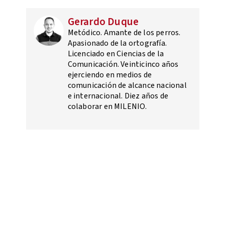
Gerardo Duque
Metódico. Amante de los perros.
Apasionado de la ortografía.
Licenciado en Ciencias de la
Comunicación. Veinticinco años
ejerciendo en medios de
comunicación de alcance nacional
e internacional. Diez años de
colaborar en MILENIO.