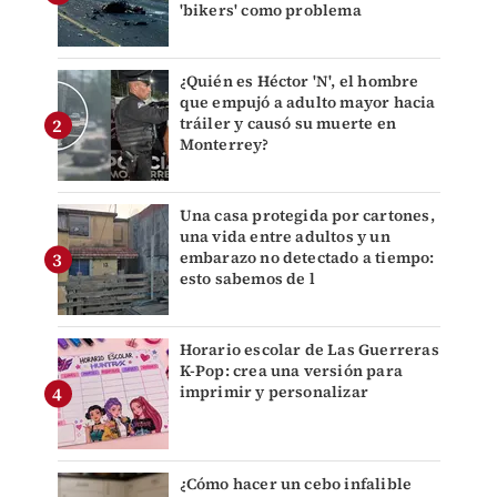
'bikers' como problema
¿Quién es Héctor 'N', el hombre
que empujó a adulto mayor hacia
tráiler y causó su muerte en
Monterrey?
Una casa protegida por cartones,
una vida entre adultos y un
embarazo no detectado a tiempo:
esto sabemos de l
Horario escolar de Las Guerreras
K-Pop: crea una versión para
imprimir y personalizar
¿Cómo hacer un cebo infalible