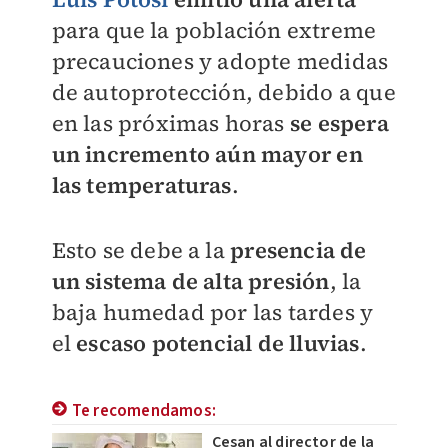
para que la población extreme
precauciones y adopte medidas
de autoprotección, debido a que
en las próximas horas
se espera
un incremento aún mayor en
las temperaturas
.
Esto se debe a la
presencia de
un sistema de alta presión
, la
baja humedad por las tardes y
el
escaso potencial de lluvias
.
Te recomendamos:
Cesan al director de la