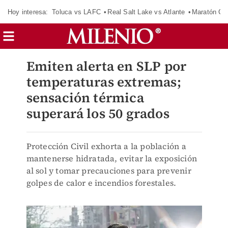
Hoy interesa:
Toluca vs LAFC
Real Salt Lake vs Atlante
Maratón C
Emiten alerta en SLP por
temperaturas extremas;
sensación térmica
superará los 50 grados
Protección Civil exhorta a la población a
mantenerse hidratada, evitar la exposición
al sol y tomar precauciones para prevenir
golpes de calor e incendios forestales.