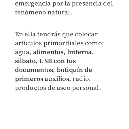
emergencia por la presencia del
fenómeno natural.
En ella tendrás que colocar
artículos primordiales como:
agua,
alimentos, linterna,
silbato, USB con tus
documentos, botiquín de
primeros auxilios,
radio,
productos de aseo personal.