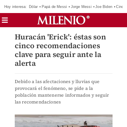
Hoy interesa:
Dólar
Papá de Messi
Jorge Messi
Joe Biden
Cinci
Huracán 'Erick': éstas son
cinco recomendaciones
clave para seguir ante la
alerta
Debido a las afectaciones y lluvias que
provocará el fenómeno, se pide a la
población mantenerse informados y seguir
las recomendaciones