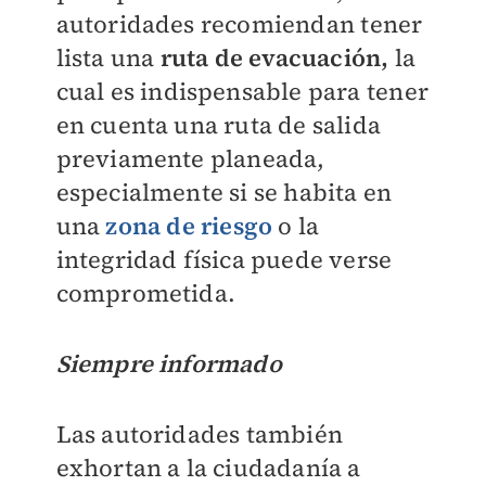
autoridades recomiendan tener
lista una
ruta de evacuación,
la
cual es indispensable para tener
en cuenta una ruta de salida
previamente planeada,
especialmente si se habita en
una
zona de riesgo
o la
integridad física puede verse
comprometida.
Siempre informado
Las autoridades también
exhortan a la ciudadanía a