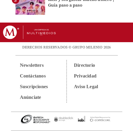
Guía paso a paso
DERECHOS RESERVADOS © GRUPO MILENIO 2026
Newsletters
Directorio
Contáctanos
Privacidad
Suscripciones
Aviso Legal
Anúnciate