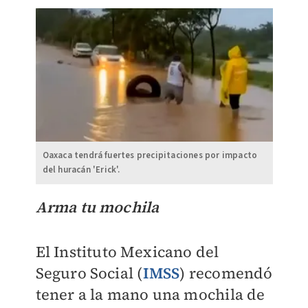
Oaxaca tendrá fuertes precipitaciones por impacto
del huracán 'Erick'.
Arma tu mochila
El Instituto Mexicano del
Seguro Social (
IMSS
) recomendó
tener a la mano una mochila de