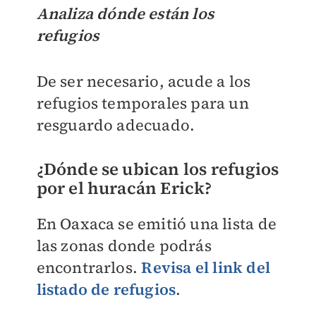
Analiza dónde están los
refugios
De ser necesario, acude a los
refugios temporales para un
resguardo adecuado.
¿Dónde se ubican los refugios
por el huracán Erick?
En Oaxaca se emitió una lista de
las zonas donde podrás
encontrarlos.
Revisa el link del
listado de refugios
.