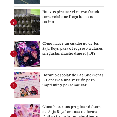
Huevos piratas: el nuevo fraude
comercial que llega hasta tu
cocina
Cómo hacer un cuaderno de los
Saja Boys para el regreso a clases
sin gastar mucho dinero | DIY
Horario escolar de Las Guerreras
K-Pop: crea una versión para
imprimir y personalizar
Cómo hacer tus propios stickers
de 'Saja Boys' en casa de forma
fácil y sin gastar mucho dinero |