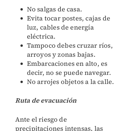
No salgas de casa.
Evita tocar postes, cajas de
luz, cables de energía
eléctrica.
Tampoco debes cruzar ríos,
arroyos y zonas bajas.
Embarcaciones en alto, es
decir, no se puede navegar.
No arrojes objetos a la calle.
Ruta de evacuación
Ante el riesgo de
precipitaciones intensas, las