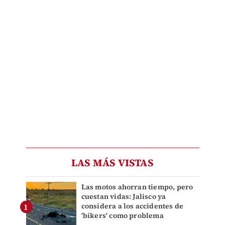
LAS MÁS VISTAS
Las motos ahorran tiempo, pero
cuestan vidas: Jalisco ya
considera a los accidentes de
'bikers' como problema