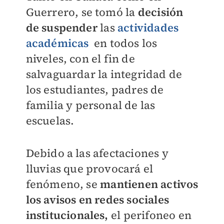
Guerrero, se tomó la
decisión
de suspender
las
actividades
académicas
en todos los
niveles, con el fin de
salvaguardar la integridad de
los estudiantes, padres de
familia y personal de las
escuelas.
Debido a las afectaciones y
lluvias que provocará el
fenómeno, se
mantienen activos
los avisos en redes sociales
institucionales,
el perifoneo en