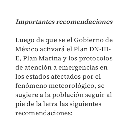
Importantes recomendaciones
Luego de que se el
Gobierno de
México activará el Plan DN-III-
E, Plan Marina y los protocolos
de atención a emergencias en
los estados afectados por el
fenómeno meteorológico, se
sugiere a la población seguir al
pie de la letra las siguientes
recomendaciones: