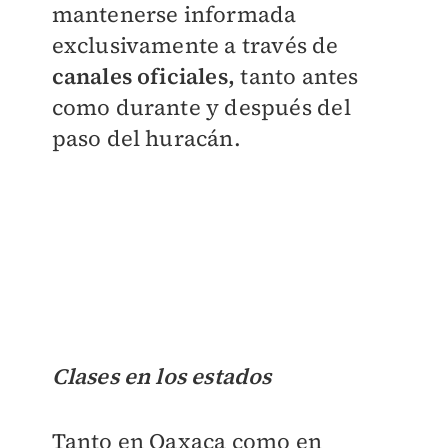
mantenerse informada
exclusivamente a través de
canales oficiales,
tanto antes
como durante y después del
paso del huracán.
Clases en los estados
Tanto en Oaxaca como en