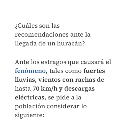
¿Cuáles son las
recomendaciones ante la
llegada de un huracán?
Ante los estragos que causará el
fenómeno
, tales como
fuertes
lluvias, vientos con rachas
de
hasta
70 km/h y descargas
eléctricas,
se pide a la
población considerar lo
siguiente: