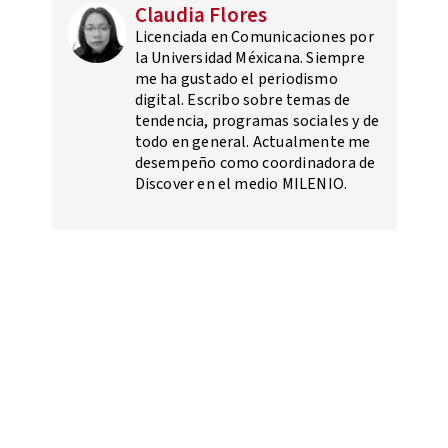
Claudia Flores
Licenciada en Comunicaciones por
la Universidad Méxicana. Siempre
me ha gustado el periodismo
digital. Escribo sobre temas de
tendencia, programas sociales y de
todo en general. Actualmente me
desempeño como coordinadora de
Discover en el medio MILENIO.