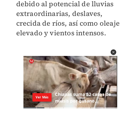
debido al potencial de lluvias
extraordinarias, deslaves,
crecida de ríos, así como oleaje
elevado y vientos intensos.