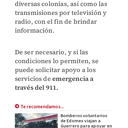
diversas colonias, así como las
transmisiones por televisión y
radio, con el fin de brindar
información.
De ser necesario, y si las
condiciones lo permiten, se
puede solicitar apoyo a los
servicios de
emergencia a
través del 911.
Te recomendamos...
Bomberos voluntarios
de Edomex viajan a
Guerrero para apoyar en