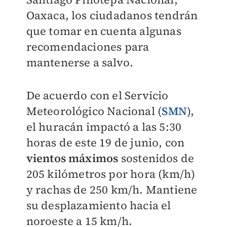
Oaxaca, los ciudadanos tendrán
que tomar en cuenta algunas
recomendaciones para
mantenerse a salvo.
De acuerdo con el Servicio
Meteorológico Nacional (
SMN
),
el huracán impactó a las 5:30
horas de este 19 de junio, con
vientos máximos
sostenidos de
205 kilómetros por hora (km/h)
y rachas de 250 km/h. Mantiene
su desplazamiento hacia el
noroeste a 15 km/h.