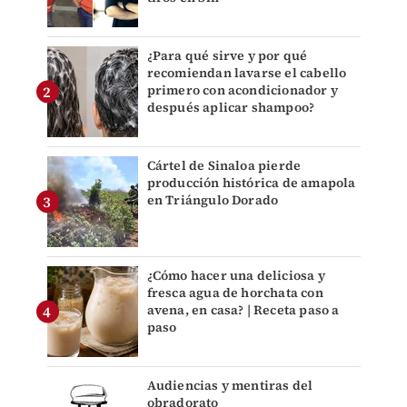
¿Para qué sirve y por qué
recomiendan lavarse el cabello
primero con acondicionador y
después aplicar shampoo?
Cártel de Sinaloa pierde
producción histórica de amapola
en Triángulo Dorado
¿Cómo hacer una deliciosa y
fresca agua de horchata con
avena, en casa? | Receta paso a
paso
Audiencias y mentiras del
obradorato