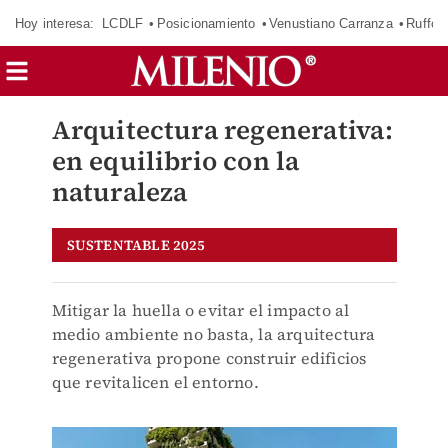
Hoy interesa:
LCDLF
Posicionamiento
Venustiano Carranza
Ruffo 
Arquitectura regenerativa:
en equilibrio con la
naturaleza
SUSTENTABLE 2025
Mitigar la huella o evitar el impacto al
medio ambiente no basta, la arquitectura
regenerativa propone construir edificios
que revitalicen el entorno.