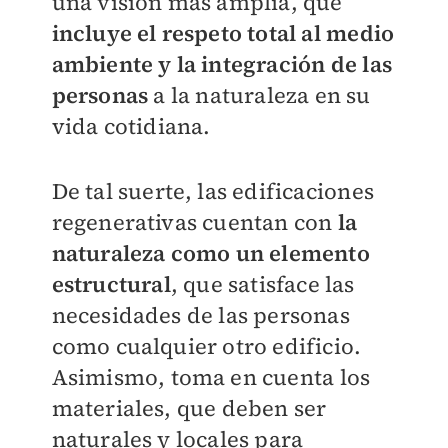
una visión más amplia, que
incluye el respeto total al medio
ambiente y la integración de las
personas
a la naturaleza en su
vida cotidiana.
De tal suerte, las edificaciones
regenerativas cuentan con
la
naturaleza como un elemento
estructura
l
, que satisface las
necesidades de las personas
como cualquier otro edificio.
Asimismo, toma en cuenta los
materiales, que deben ser
naturales y locales para