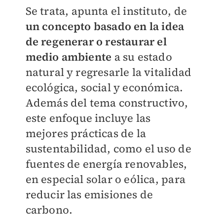
Se trata, apunta el instituto, de
un concepto basado en la idea
de regenerar o restaurar el
medio ambiente
a su estado
natural y regresarle la vitalidad
ecológica, social y económica.
Además del tema constructivo,
este enfoque incluye las
mejores prácticas de la
sustentabilidad, como el uso de
fuentes de energía renovables,
en especial solar o eólica, para
reducir las emisiones de
carbono.