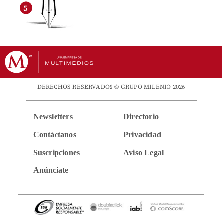
DERECHOS RESERVADOS © GRUPO MILENIO 2026
Newsletters
Directorio
Contáctanos
Privacidad
Suscripciones
Aviso Legal
Anúnciate