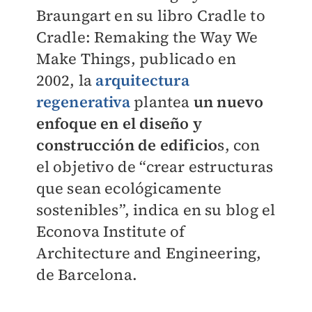
Braungart en su libro Cradle to
Cradle: Remaking the Way We
Make Things, publicado en
2002, la
arquitectura
regenerativa
plantea
un nuevo
enfoque en el diseño y
construcción de edificio
s, con
el objetivo de “crear estructuras
que sean ecológicamente
sostenibles”, indica en su blog el
Econova Institute of
Architecture and Engineering,
de Barcelona.