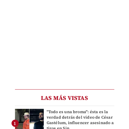
LAS MÁS VISTAS
"Todo es una broma": ésta es la
verdad detrás del video de César
Gastélum, influencer asesinado a
tiros en Sin