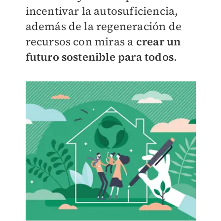
incentivar la autosuficiencia,
además de la regeneración de
recursos con miras a
crear un
futuro sostenible para todos
.