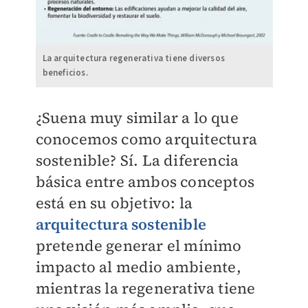
La arquitectura regenerativa tiene diversos
beneficios.
¿Suena muy similar a lo que
conocemos como arquitectura
sostenible? Sí. La diferencia
básica entre ambos conceptos
está en su objetivo: la
arquitectura sostenible
pretende generar el mínimo
impacto al medio ambiente,
mientras la regenerativa tiene