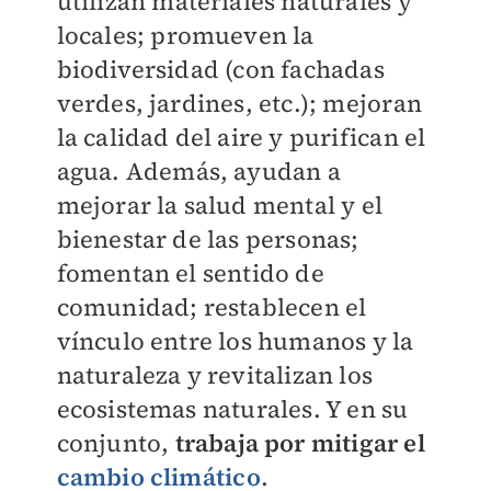
utilizan materiales naturales y
locales; promueven la
biodiversidad (con fachadas
verdes, jardines, etc.); mejoran
la calidad del aire y purifican el
agua. Además, ayudan a
mejorar la salud mental y el
bienestar de las personas;
fomentan el sentido de
comunidad; restablecen el
vínculo entre los humanos y la
naturaleza y revitalizan los
ecosistemas naturales. Y en su
conjunto,
trabaja por mitigar el
cambio climátic
o
.