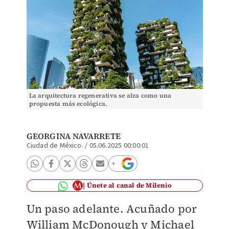
La arquitectura regenerativa se alza como una
propuesta más ecológica.
GEORGINA NAVARRETE
Ciudad de México.
/
05.06.2025 00:00:01
Únete al canal de Milenio
Un paso adelante. Acuñado por
William McDonough y Michael