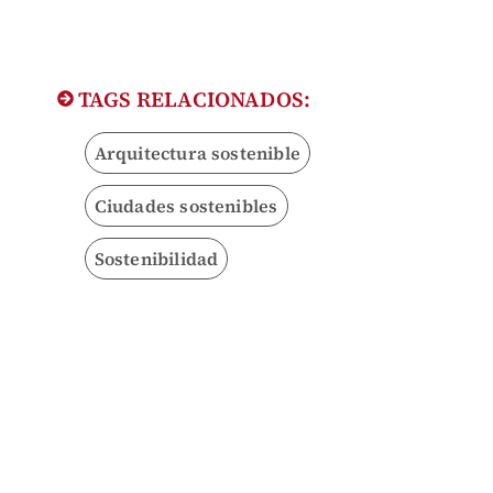
TAGS RELACIONADOS:
Arquitectura sostenible
Ciudades sostenibles
Sostenibilidad