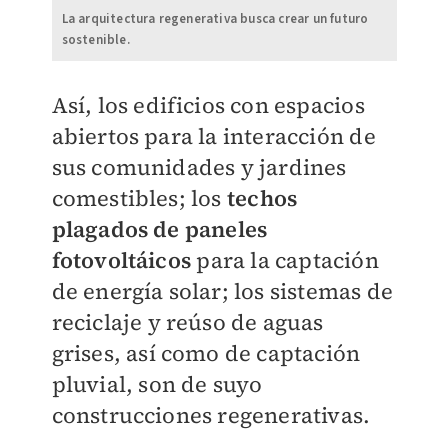
La arquitectura regenerativa busca crear un futuro
sostenible.
Así, los edificios con espacios
abiertos para la interacción de
sus comunidades y jardines
comestibles; los
techos
plagados de paneles
fotovoltáicos
para la captación
de energía solar; los sistemas de
reciclaje y reúso de aguas
grises, así como de captación
pluvial,
son de suyo
construcciones regenerativas.