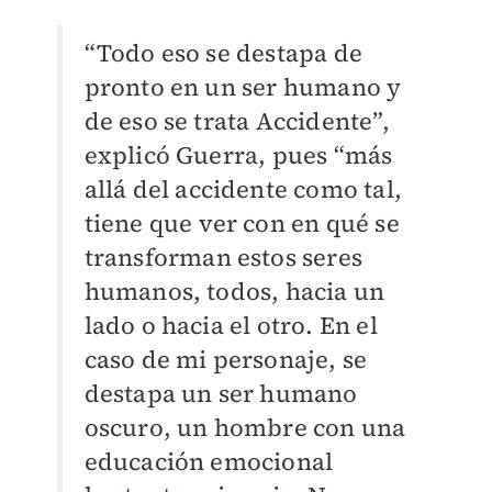
“Todo eso se destapa de
pronto en un ser humano y
de eso se trata Accidente”,
explicó Guerra, pues “más
allá del accidente como tal,
tiene que ver con en qué se
transforman estos seres
humanos, todos, hacia un
lado o hacia el otro. En el
caso de mi personaje, se
destapa un ser humano
oscuro, un hombre con una
educación emocional