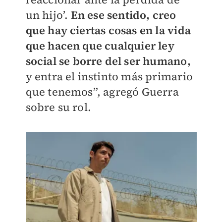
un hijo’.
En ese sentido, creo
que hay ciertas cosas en la vida
que hacen que cualquier ley
social se borre del ser humano,
y entra el instinto más primario
que tenemos”, agregó Guerra
sobre su rol.