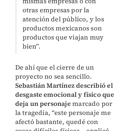
mismas empresas o con
otras empresas por la
atención del público, y los
productos mexicanos son
productos que viajan muy
bien”.
De ahí que el cierre de un
proyecto no sea sencillo.
Sebastián Martínez describió el
desgaste emocional y físico que
deja un personaje
marcado por
la tragedia, “este personaje me
afectó bastante, quedé con
cosas difíciles físicas —explicó