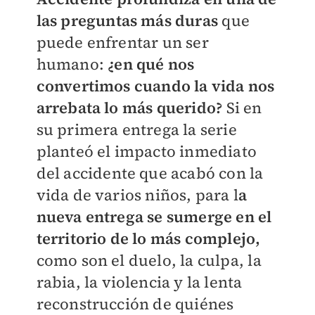
las preguntas más duras
que
puede enfrentar un ser
humano:
¿en qué nos
convertimos cuando la vida nos
arrebata lo más querido?
Si en
su primera entrega la serie
planteó el impacto inmediato
del accidente que acabó con la
vida de varios niños, para l
a
nueva entrega se sumerge en el
territorio de lo más complejo,
como son el duelo, la culpa, la
rabia, la violencia y la lenta
reconstrucción de quiénes