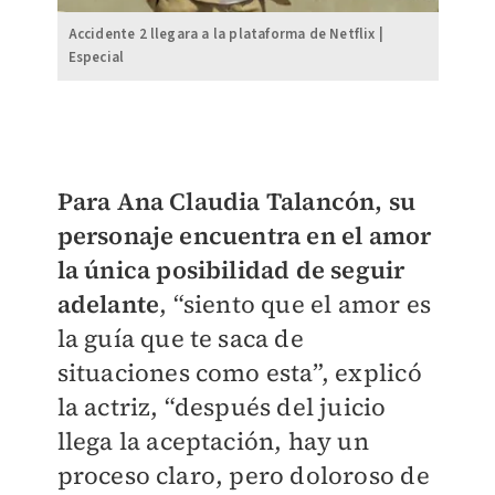
Accidente 2 llegara a la plataforma de Netflix |
Especial
Para Ana Claudia Talancón, su
personaje encuentra en el amor
la única posibilidad de seguir
adelante
, “siento que el amor es
la guía que te saca de
situaciones como esta”, explicó
la actriz, “después del juicio
llega la aceptación, hay un
proceso claro, pero doloroso de