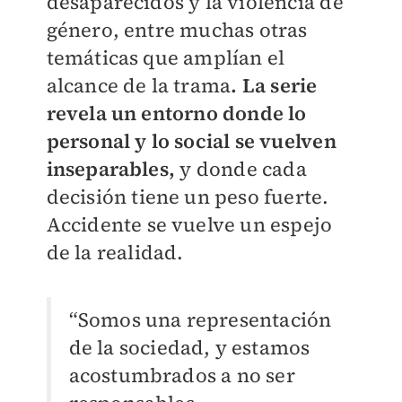
desaparecidos y la violencia de
género, entre muchas otras
temáticas que amplían el
alcance de la trama
. La serie
revela un entorno donde lo
personal y lo social se vuelven
inseparables,
y donde cada
decisión tiene un peso fuerte.
Accidente se vuelve un espejo
de la realidad.
“Somos una representación
de la sociedad, y estamos
acostumbrados a no ser