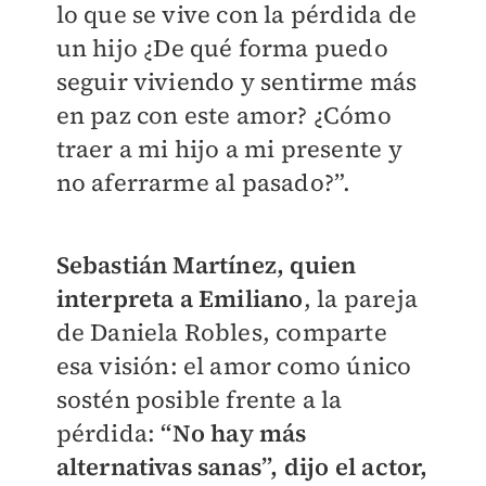
lo que se vive con la pérdida de
un hijo ¿De qué forma puedo
seguir viviendo y sentirme más
en paz con este amor? ¿Cómo
traer a mi hijo a mi presente y
no aferrarme al pasado?”.
Sebastián Martínez, quien
interpreta a Emiliano
, la pareja
de Daniela Robles, comparte
esa visión: el amor como único
sostén posible frente a la
pérdida:
“No hay más
alternativas sanas”, dijo el actor,