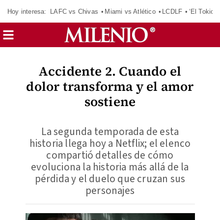
Hoy interesa:
LAFC vs Chivas
Miami vs Atlético
LCDLF
‘El Tokio’
Accidente 2. Cuando el
dolor transforma y el amor
sostiene
La segunda temporada de esta
historia llega hoy a Netflix; el elenco
compartió detalles de cómo
evoluciona la historia más allá de la
pérdida y el duelo que cruzan sus
personajes