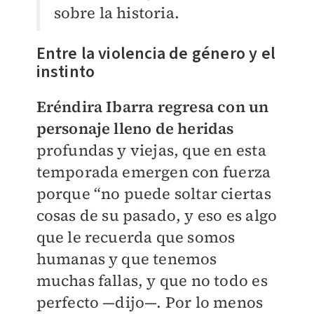
sobre la historia.
Entre la violencia de género y el
instinto
Eréndira Ibarra regresa con un
personaje lleno de heridas
profundas y viejas, que en esta
temporada emergen con fuerza
porque “no puede soltar ciertas
cosas de su pasado, y eso es algo
que le recuerda que somos
humanas y que tenemos
muchas fallas, y que no todo es
perfecto —dijo—. Por lo menos