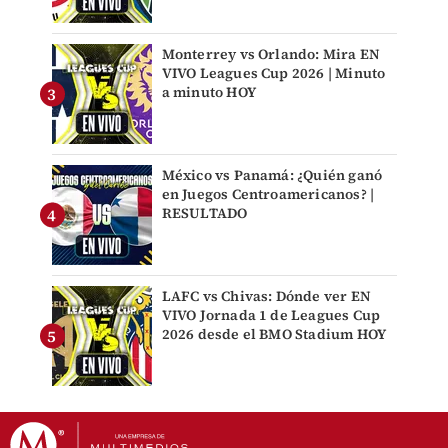
Monterrey vs Orlando: Mira EN
VIVO Leagues Cup 2026 | Minuto
a minuto HOY
México vs Panamá: ¿Quién ganó
en Juegos Centroamericanos? |
RESULTADO
LAFC vs Chivas: Dónde ver EN
VIVO Jornada 1 de Leagues Cup
2026 desde el BMO Stadium HOY