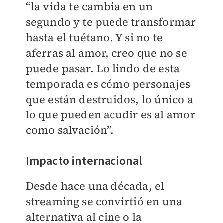
“la vida te cambia en un
segundo y te puede transformar
hasta el tuétano. Y si no te
aferras al amor, creo que no se
puede pasar. Lo lindo de esta
temporada es cómo personajes
que están destruidos, lo único a
lo que pueden acudir es al amor
como salvación”.
Impacto internacional
Desde hace una década, el
streaming se convirtió en una
alternativa al cine o la