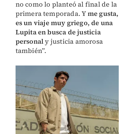
no como lo planteó al final de la
primera temporada. Y
me gusta,
es un viaje muy griego, de una
Lupita en busca de justicia
personal
y justicia amorosa
también”.