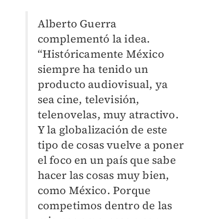
Alberto Guerra
complementó la idea.
“Históricamente México
siempre ha tenido un
producto audiovisual, ya
sea cine, televisión,
telenovelas, muy atractivo.
Y la globalización de este
tipo de cosas vuelve a poner
el foco en un país que sabe
hacer las cosas muy bien,
como México. Porque
competimos dentro de las