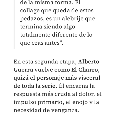
de la misma forma. El
collage que queda de estos
pedazos, es un alebrije que
termina siendo algo
totalmente diferente de lo
que eras antes”.
En esta segunda etapa,
Alberto
Guerra vuelve como El Charro,
quizá el personaje más visceral
de toda la serie.
Él encarna la
respuesta más cruda al dolor, el
impulso primario, el enojo y la
necesidad de venganza.