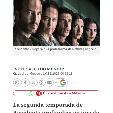
Accidente 2 llegara a la plataforma de Netflix | Especial
IVETT SALGADO MÉNDEZ
Ciudad de México
/
10.12.2025 00:23:18
Únete al canal de Milenio
La segunda temporada de
Accidente profundiza en una de