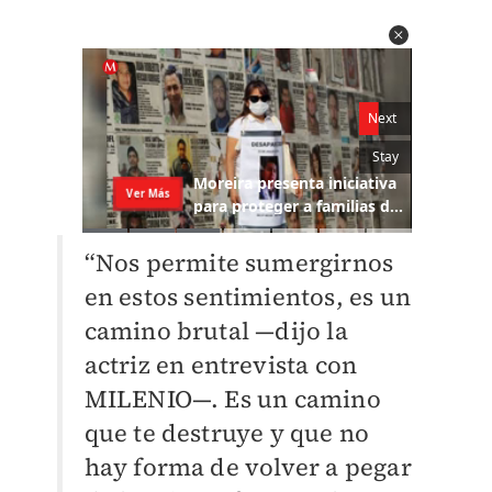
“Nos permite sumergirnos
en estos sentimientos, es un
camino brutal —dijo la
actriz en entrevista con
MILENIO—. Es un camino
que te destruye y que no
hay forma de volver a pegar