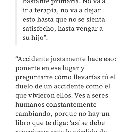
bastante primaria. No va a
ir a terapia, no va a dejar
esto hasta que no se sienta
satisfecho, hasta vengar a
su hijo”.
“Accidente justamente hace eso:
ponerte en ese lugar y
preguntarte cómo llevarías tú el
duelo de un accidente como el
que vivieron ellos. Ves a seres
humanos constantemente
cambiando, porque no hay un
libro que te diga: ‘así se debe
reaccionar ante la pérdida de