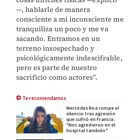
—, hablarle de manera
consciente a mi inconsciente me
tranquiliza un poco y me va
sacando. Entramos en un
terreno insospechado y
psicológicamente indescifrable,
pero es parte de nuestro
sacrificio como actores”.
Te recomendamos
Mercedes Roa rompe el
silencio tras agresión
que sufrió en Francia:
"Nos agredieron en el
hospital también"