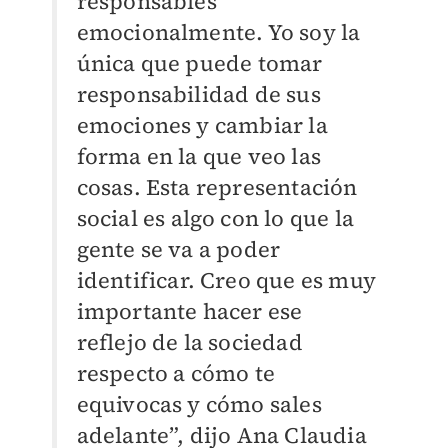
responsables
emocionalmente. Yo soy la
única que puede tomar
responsabilidad de sus
emociones y cambiar la
forma en la que veo las
cosas. Esta representación
social es algo con lo que la
gente se va a poder
identificar. Creo que es muy
importante hacer ese
reflejo de la sociedad
respecto a cómo te
equivocas y cómo sales
adelante”, dijo Ana Claudia