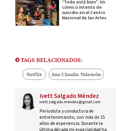
“Todo está bien”. Un
cómico intento de
suicidio en el Centro
Nacional de las Artes
TAGS RELACIONADOS:
Netflix
Ana Claudia Talancón
Ivett Salgado Méndez
ivett.salgado.mendez@gmail.com
Periodista y conductora de
entretenimiento, con más de 15
años de experiencia. Durante la
última década mi especialidad ha