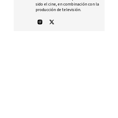
sido el cine, en combinación con la
producción de televisión.