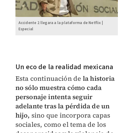
Accidente 2 llegara a la plataforma de Netflix |
Especial
Un eco de la realidad mexicana
Esta continuación de
la historia
no sólo muestra cómo cada
personaje intenta seguir
adelante tras la pérdida de un
hijo,
sino que incorpora capas
sociales, como el tema de los