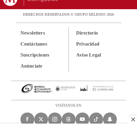
DERECHOS RESERVADOS © GRUPO MILENIO 2026
Newsletters
Directorio
Contáctanos
Privacidad
Suscripciones
Aviso Legal
Anúnciate
VISÍTANOS EN