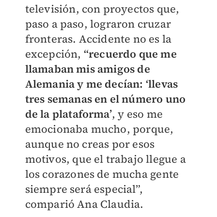
televisión, con proyectos que,
paso a paso, lograron cruzar
fronteras. Accidente no es la
excepción,
“recuerdo que me
llamaban mis amigos de
Alemania y me decían: ‘llevas
tres semanas en el número uno
de la plataforma’
, y eso me
emocionaba mucho, porque,
aunque no creas por esos
motivos, que el trabajo llegue a
los corazones de mucha gente
siempre será especial”,
comparió Ana Claudia.