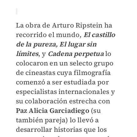
La obra de Arturo Ripstein ha
recorrido el mundo,
El castillo
de la pureza,
El lugar sin
límites
, y
Cadena perpetua
lo
colocaron en un selecto grupo
de cineastas cuya filmografía
comenzó a ser estudiada por
especialistas internacionales y
su colaboración estrecha con
Paz Alicia Garciadiego
(su
también pareja) lo llevó a
desarrollar historias que los