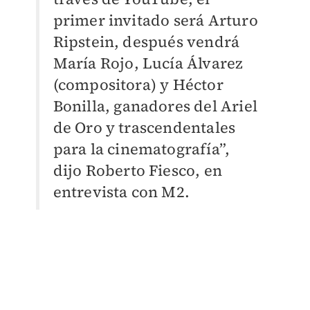
primer invitado será Arturo
Ripstein, después vendrá
María Rojo, Lucía Álvarez
(compositora) y Héctor
Bonilla, ganadores del Ariel
de Oro y trascendentales
para la cinematografía”,
dijo Roberto Fiesco, en
entrevista con M2.