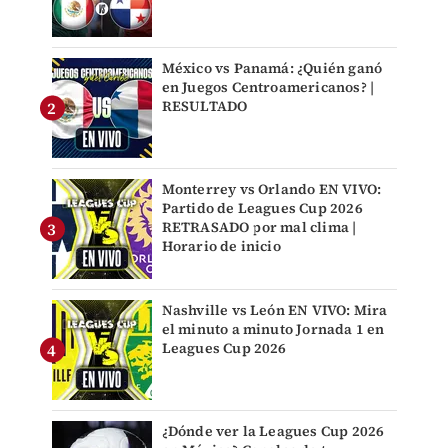
México vs Panamá: ¿Quién ganó
en Juegos Centroamericanos? |
RESULTADO
Monterrey vs Orlando EN VIVO:
Partido de Leagues Cup 2026
RETRASADO por mal clima |
Horario de inicio
Nashville vs León EN VIVO: Mira
el minuto a minuto Jornada 1 en
Leagues Cup 2026
¿Dónde ver la Leagues Cup 2026