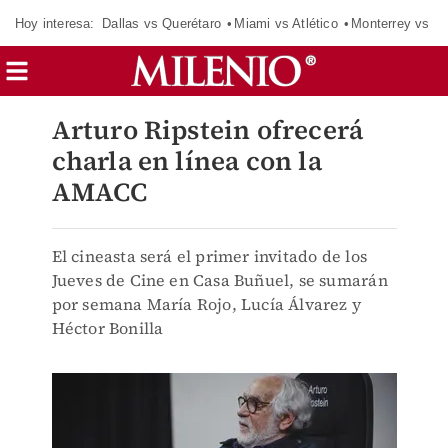
Hoy interesa:
Dallas vs Querétaro
Miami vs Atlético
Monterrey vs Or
Arturo Ripstein ofrecerá
charla en línea con la
AMACC
El cineasta será el primer invitado de los
Jueves de Cine en Casa Buñuel, se sumarán
por semana María Rojo, Lucía Álvarez y
Héctor Bonilla