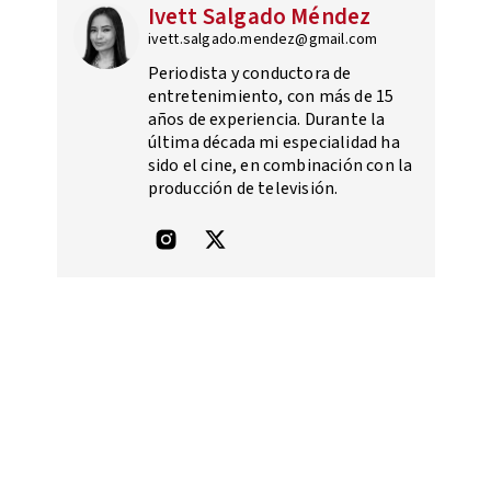
Ivett Salgado Méndez
ivett.salgado.mendez@gmail.com
Periodista y conductora de
entretenimiento, con más de 15
años de experiencia. Durante la
última década mi especialidad ha
sido el cine, en combinación con la
producción de televisión.