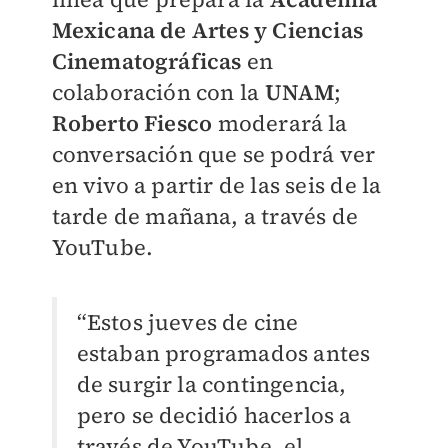
Mexicana de Artes y Ciencias
Cinematográficas
en
colaboración con la
UNAM
;
Roberto Fiesco
moderará la
conversación que se podrá ver
en vivo a partir de las seis de la
tarde de mañana, a través de
YouTube.
“Estos jueves de cine
estaban programados antes
de surgir la contingencia,
pero se decidió hacerlos a
través de YouTube, el