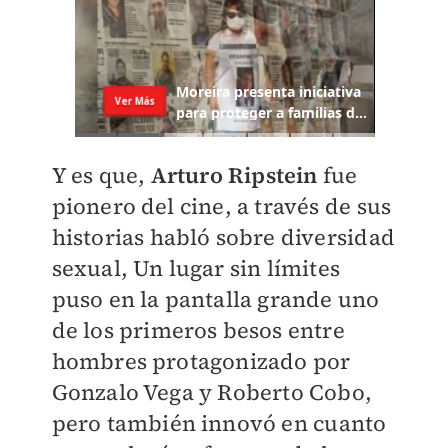
Y es que,
Arturo Ripstein
fue
pionero del cine, a través de sus
historias habló sobre diversidad
sexual, Un lugar sin límites
puso en la pantalla grande uno
de los primeros besos entre
hombres protagonizado por
Gonzalo Vega y Roberto Cobo,
pero también innovó en cuanto