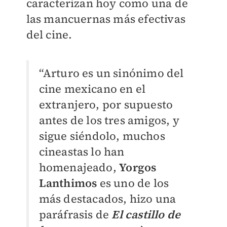
caracterizan hoy como una de
las mancuernas más efectivas
del cine.
“Arturo es un sinónimo del
cine mexicano en el
extranjero, por supuesto
antes de los tres amigos, y
sigue siéndolo, muchos
cineastas lo han
homenajeado,
Yorgos
Lanthimos
es uno de los
más destacados, hizo una
paráfrasis de
El castillo de