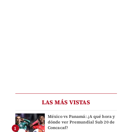
LAS MÁS VISTAS
México vs Panamá: ¿A qué hora y
dónde ver Premundial Sub 20 de
Concacaf?