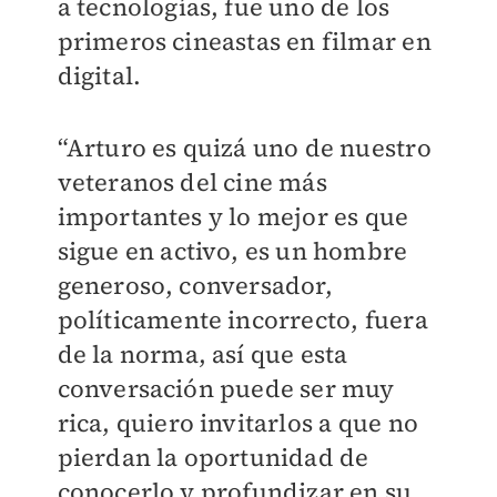
a tecnologías, fue uno de los
primeros cineastas en filmar en
digital.
“Arturo es quizá uno de nuestro
veteranos del cine más
importantes y lo mejor es que
sigue en activo, es un hombre
generoso, conversador,
políticamente incorrecto, fuera
de la norma, así que esta
conversación puede ser muy
rica, quiero invitarlos a que no
pierdan la oportunidad de
conocerlo y profundizar en su