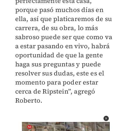
perfectamente esta casa,
porque pasó muchos días en
ella, así que platicaremos de su
carrera, de su obra, lo más
sabroso puede ser que como va
a estar pasando en vivo, habrá
oportunidad de que la gente
haga sus preguntas y puede
resolver sus dudas, este es el
momento para poder estar
cerca de Ripstein”, agregó
Roberto.