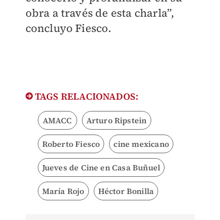
obra a través de esta charla”,
concluyo Fiesco.
TAGS RELACIONADOS:
AMACC
Arturo Ripstein
Roberto Fiesco
cine mexicano
Jueves de Cine en Casa Buñuel
María Rojo
Héctor Bonilla