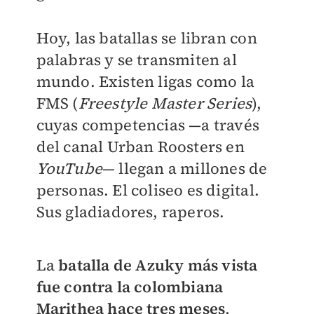
Hoy, las batallas se libran con
palabras y se transmiten al
mundo. Existen ligas como la
FMS (
Freestyle Master Series
),
cuyas competencias —a través
del canal Urban Roosters en
YouTube
— llegan a millones de
personas. El coliseo es digital.
Sus gladiadores, raperos.
La
batalla de Azuky más vista
fue contra la colombiana
Marithea hace tres meses
,