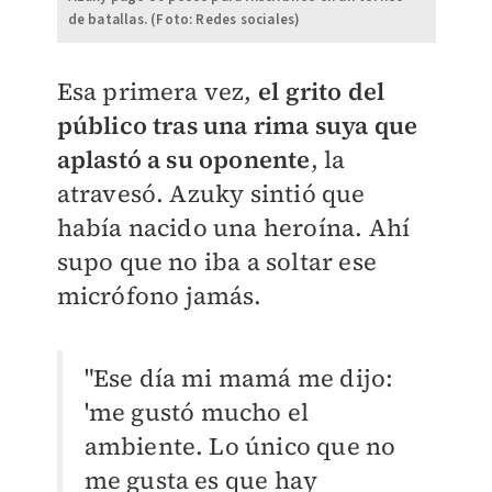
de batallas. (Foto: Redes sociales)
Esa primera vez,
el grito del
público tras una rima suya que
aplastó a su oponente
, la
atravesó. Azuky sintió que
había nacido una heroína. Ahí
supo que no iba a soltar ese
micrófono jamás.
"Ese día mi mamá me dijo:
'me gustó mucho el
ambiente. Lo único que no
me gusta es que hay