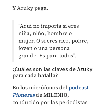
Y Azuky pega.
"Aquí no importa si eres
niña, niño, hombre o
mujer. O si eres rico, pobre,
joven o una persona
grande. Es para todos".
¿Cuáles son las claves de Azuky
para cada batalla?
En los micrófonos del
podcast
Pioneras
de
MILENIO
,
conducido por las periodistas