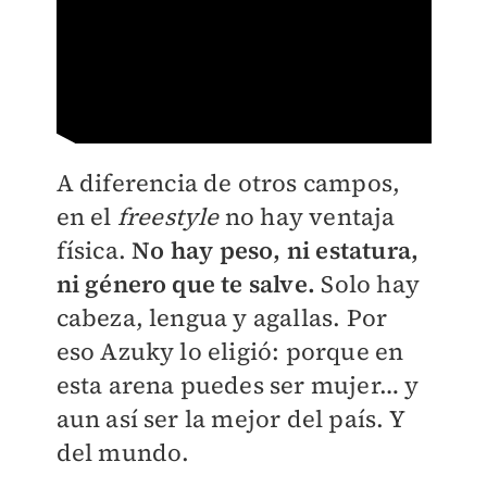
A diferencia de otros campos,
en el
freestyle
no hay ventaja
física.
No hay peso, ni estatura,
ni género que te salve.
Solo hay
cabeza, lengua y agallas. Por
eso Azuky lo eligió: porque en
esta arena puedes ser mujer… y
aun así ser la mejor del país. Y
del mundo.