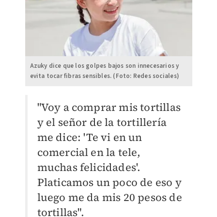
Azuky dice que los golpes bajos son innecesarios y
evita tocar fibras sensibles. (Foto: Redes sociales)
"Voy a comprar mis tortillas
y el señor de la tortillería
me dice: 'Te vi en un
comercial en la tele,
muchas felicidades'.
Platicamos un poco de eso y
luego me da mis 20 pesos de
tortillas".