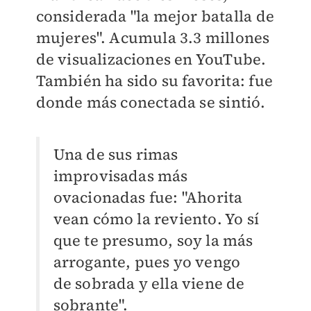
considerada "la mejor batalla de
mujeres". Acumula 3.3 millones
de visualizaciones en YouTube.
También ha sido su favorita: fue
donde más conectada se sintió.
Una de sus rimas
improvisadas más
ovacionadas fue: "Ahorita
vean cómo la reviento. Yo sí
que te presumo, soy la más
arrogante, pues yo vengo
de sobrada y ella viene de
sobrante".