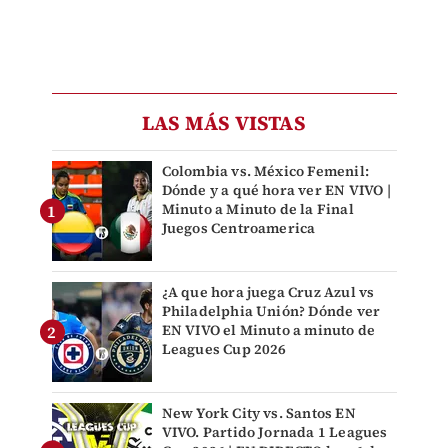
LAS MÁS VISTAS
Colombia vs. México Femenil:
Dónde y a qué hora ver EN VIVO |
Minuto a Minuto de la Final
Juegos Centroamerica
¿A que hora juega Cruz Azul vs
Philadelphia Unión? Dónde ver
EN VIVO el Minuto a minuto de
Leagues Cup 2026
New York City vs. Santos EN
VIVO. Partido Jornada 1 Leagues