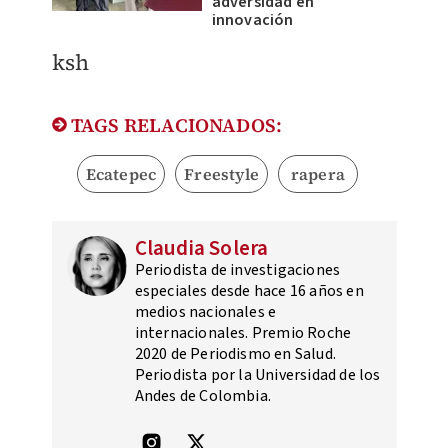
adversidad en
innovación
ksh
TAGS RELACIONADOS:
Ecatepec
Freestyle
rapera
Claudia Solera
Periodista de investigaciones
especiales desde hace 16 años en
medios nacionales e
internacionales. Premio Roche
2020 de Periodismo en Salud.
Periodista por la Universidad de los
Andes de Colombia.