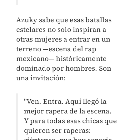
Azuky sabe que esas batallas
estelares no solo inspiran a
otras mujeres a entrar en un
terreno —escena del rap
mexicano— históricamente
dominado por hombres. Son
una invitación:
"Ven. Entra. Aquí llegó la
mejor rapera de la escena.
Y para todas esas chicas que
quieren ser raperas: