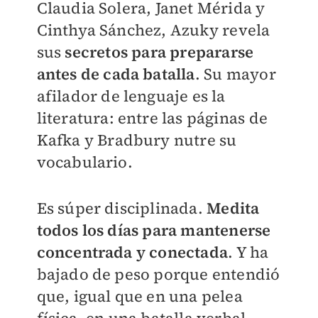
Claudia Solera, Janet Mérida y
Cinthya Sánchez, Azuky revela
sus
secretos para prepararse
antes de cada batalla
. Su mayor
afilador de lenguaje es la
literatura: entre las páginas de
Kafka y Bradbury nutre su
vocabulario.
Es súper disciplinada.
Medita
todos los días para mantenerse
concentrada y conectada
. Y ha
bajado de peso porque entendió
que, igual que en una pelea