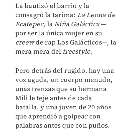
La bautizó el barrio y la
consagró la tarima:
La Leona de
Ecatepec
, la
Niña Galáctica
—
por ser la única mujer en su
creew
de rap Los Galácticos—, la
mera mera del
freestyle
.
Pero detrás del rugido, hay una
voz aguda, un cuerpo menudo,
unas trenzas que su hermana
Mili le teje antes de cada
batalla, y una joven de 20 años
que aprendió a golpear con
palabras antes que con puños.