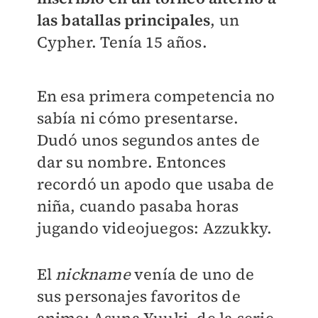
las batallas principales
, un
Cypher. Tenía 15 años.
En esa primera competencia no
sabía ni cómo presentarse.
Dudó unos segundos antes de
dar su nombre. Entonces
recordó un apodo que usaba de
niña, cuando pasaba horas
jugando videojuegos: Azzukky.
El
nickname
venía de uno de
sus personajes favoritos de