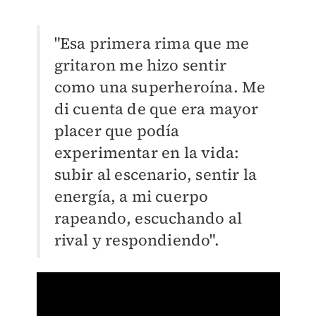
"Esa primera rima que me
gritaron me hizo sentir
como una superheroína. Me
di cuenta de que era mayor
placer que podía
experimentar en la vida:
subir al escenario, sentir la
energía, a mi cuerpo
rapeando, escuchando al
rival y respondiendo".