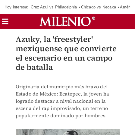
Hoy interesa:
Cruz Azul vs Philadelphia
Chicago vs Necaxa
América
Azuky, la 'freestyler'
mexiquense que convierte
el escenario en un campo
de batalla
Originaria del municipio más bravo del
Estado de México: Ecatepec, la joven ha
logrado destacar a nivel nacional en la
escena del rap improvisado, un terreno
popularmente dominado por hombres.