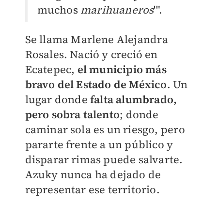
muchos
marihuaneros
'".
Se llama Marlene Alejandra
Rosales. Nació y creció en
Ecatepec,
el municipio más
bravo del Estado de México
. Un
lugar donde
falta alumbrado,
pero sobra talento
; donde
caminar sola es un riesgo, pero
pararte frente a un público y
disparar rimas puede salvarte.
Azuky nunca ha dejado de
representar ese territorio.