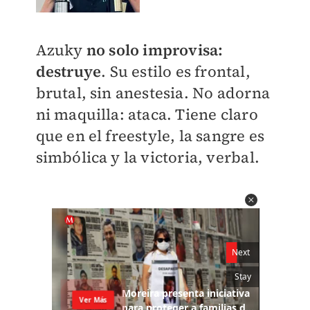
Azuky
no solo improvisa:
destruye
. Su estilo es frontal,
brutal, sin anestesia. No adorna
ni maquilla: ataca. Tiene claro
que en el freestyle, la sangre es
simbólica y la victoria, verbal.