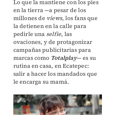
Lo que la mantiene con los pies
en la tierra —a pesar de los
millones de
views
, los fans que
la detienen en la calle para
pedirle una
selfie
, las
ovaciones, y de protagonizar
campañas publicitarias para
marcas como
Totalplay
— es su
rutina en casa, en Ecatepec:
salir a hacer los mandados que
le encarga su mamá.