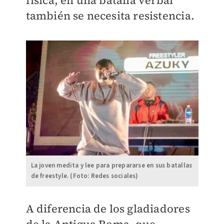
física, en una batalla verbal
también se necesita resistencia.
La joven medita y lee para prepararse en sus batallas
de freestyle. (Foto: Redes sociales)
A diferencia de los gladiadores