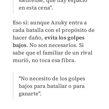
siéntense, que hay espacio
en esta cena".
Eso sí: aunque Azuky entra a
cada batalla con el propósito de
hacer daño,
evita los golpes
bajos
. No son necesarios. Si
sabe que el familiar de un rival
murió, no toca esa fibra.
"No necesito de los golpes
bajos para batallar o para
ganarte".