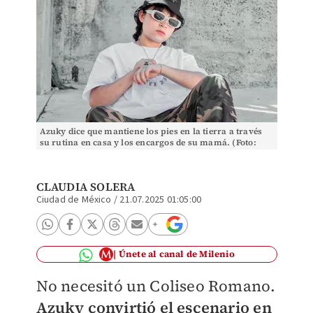
Azuky dice que mantiene los pies en la tierra a través
su rutina en casa y los encargos de su mamá. (Foto:
Redes sociales)
CLAUDIA SOLERA
Ciudad de México
/
21.07.2025 01:05:00
Únete al canal de Milenio
No necesitó un Coliseo Romano.
Azuky convirtió el escenario en