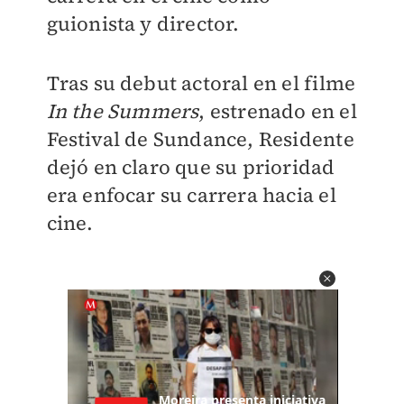
guionista y director.
Tras su debut actoral en el filme
In the Summers
, estrenado en el
Festival de Sundance, Residente
dejó en claro que su prioridad
era enfocar su carrera hacia el
cine.