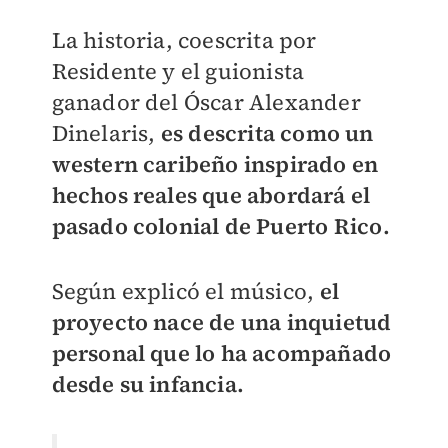
La historia, coescrita por
Residente y el guionista
ganador del Óscar Alexander
Dinelaris,
es descrita como un
western caribeño inspirado en
hechos reales que abordará el
pasado colonial de Puerto Rico.
Según explicó el músico,
el
proyecto nace de una inquietud
personal que lo ha acompañado
desde su infancia.