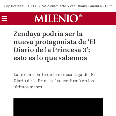
Hoy interesa:
LCDLF
Posicionamiento
Venustiano Carranza
Ruffo 
Zendaya podría ser la
nueva protagonista de ‘El
Diario de la Princesa 3’;
esto es lo que sabemos
La tercera parte de la exitosa saga de ‘El
Diario de la Princesa’ se confirmó en los
últimos meses