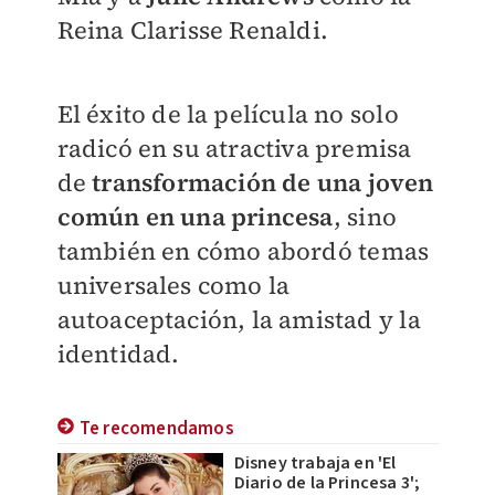
Reina Clarisse Renaldi.
El éxito de la película no solo
radicó en su atractiva premisa
de
transformación de una joven
común en una princesa
, sino
también en cómo abordó temas
universales como la
autoaceptación, la amistad y la
identidad.
Te recomendamos
Disney trabaja en 'El
Diario de la Princesa 3';