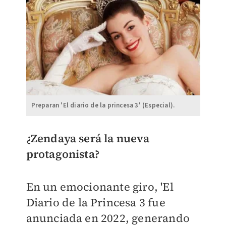
Preparan 'El diario de la princesa 3' (Especial).
¿Zendaya será la nueva
protagonista?
En un emocionante giro, 'El
Diario de la Princesa 3 fue
anunciada en 2022, generando