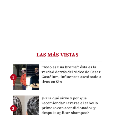
LAS MÁS VISTAS
"Todo es una broma": ésta es la
verdad detrás del video de César
Gastélum, influencer asesinado a
tiros en Sin
¿Para qué sirve y por qué
recomiendan lavarse el cabello
primero con acondicionador y
después aplicar shampoo?