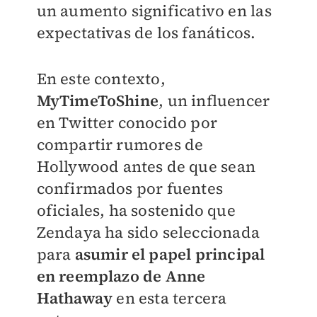
un aumento significativo en las
expectativas de los fanáticos.
En este contexto,
MyTimeToShine
, un influencer
en Twitter conocido por
compartir rumores de
Hollywood antes de que sean
confirmados por fuentes
oficiales, ha sostenido que
Zendaya ha sido seleccionada
para
asumir el papel principal
en reemplazo de Anne
Hathaway
en esta tercera