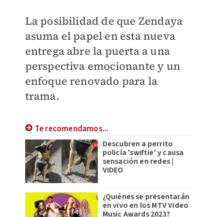
La posibilidad de que Zendaya
asuma el papel en esta nueva
entrega abre la puerta a una
perspectiva emocionante y un
enfoque renovado para la
trama.
Te recomendamos...
Descubren a perrito
policía 'swiftie' y causa
sensación en redes |
VIDEO
¿Quiénes se presentarán
en vivo en los MTV Video
Music Awards 2023?