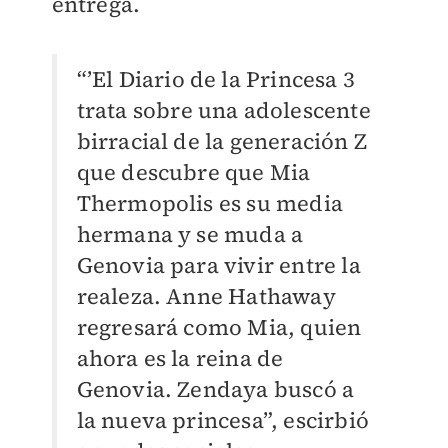
entrega.
“’El Diario de la Princesa 3
trata sobre una adolescente
birracial de la generación Z
que descubre que Mia
Thermopolis es su media
hermana y se muda a
Genovia para vivir entre la
realeza. Anne Hathaway
regresará como Mia, quien
ahora es la reina de
Genovia. Zendaya buscó a
la nueva princesa”, escirbió