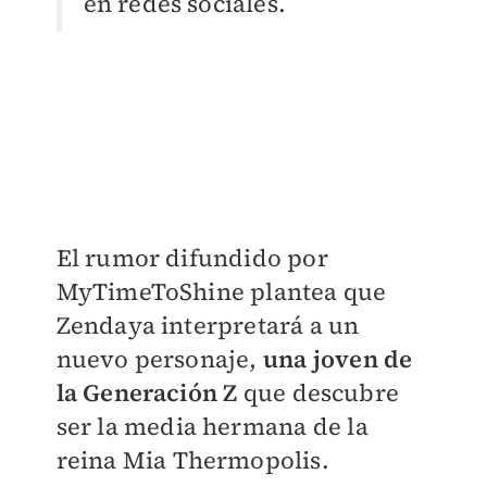
en redes sociales.
El rumor difundido por
MyTimeToShine plantea que
Zendaya interpretará a un
nuevo personaje,
una joven de
la Generación Z
que descubre
ser la media hermana de la
reina Mia Thermopolis.