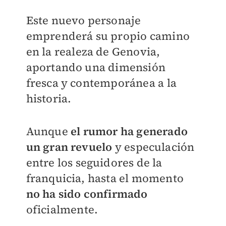
Este nuevo personaje
emprenderá su propio camino
en la realeza de Genovia,
aportando una dimensión
fresca y contemporánea a la
historia.
Aunque
el rumor ha generado
un gran revuelo
y especulación
entre los seguidores de la
franquicia, hasta el momento
no ha sido confirmado
oficialmente.