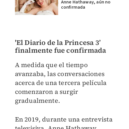
Anne Hathaway, aún no
confirmada
'El Diario de la Princesa 3’
finalmente fue confirmada
A medida que el tiempo
avanzaba, las conversaciones
acerca de una tercera película
comenzaron a surgir
gradualmente.
En 2019, durante una entrevista
televisiva, Anne Hathaway,