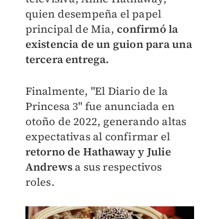
quien desempeña el papel
principal de Mia,
confirmó la
existencia de un guion para una
tercera entrega.
Finalmente, "El Diario de la
Princesa 3" fue anunciada en
otoño de 2022, generando altas
expectativas al confirmar el
retorno de Hathaway y Julie
Andrews
a sus respectivos
roles.