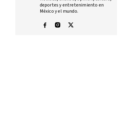
deportes y entretenimiento en
México y el mundo.