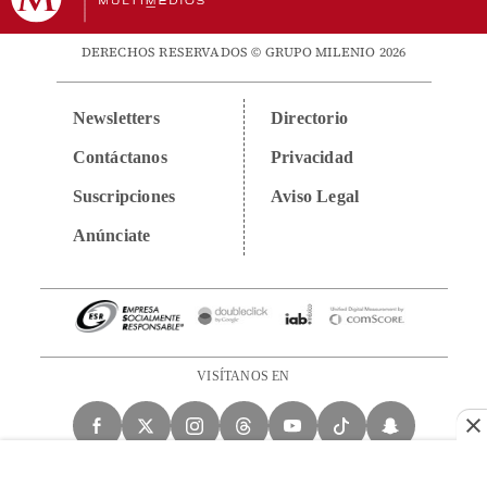
DERECHOS RESERVADOS © GRUPO MILENIO 2026
Newsletters
Directorio
Contáctanos
Privacidad
Suscripciones
Aviso Legal
Anúnciate
VISÍTANOS EN