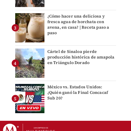
¿Cómo hacer una deliciosa y
fresca agua de horchata con
avena, en casa? | Receta paso a
paso
Cártel de Sinaloa pierde
producción histórica de amapola
en Triángulo Dorado
México vs. Estados Unidos:
¿Quién ganó la Final Concacaf
Sub 20?