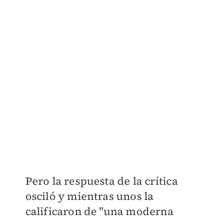
Pero la respuesta de la crítica
osciló y mientras unos la
calificaron de "una moderna