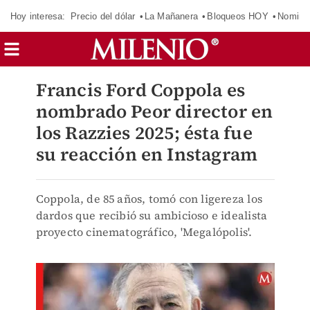
Hoy interesa:
Precio del dólar
La Mañanera
Bloqueos HOY
Nomina
Francis Ford Coppola es
nombrado Peor director en
los Razzies 2025; ésta fue
su reacción en Instagram
Coppola, de 85 años, tomó con ligereza los
dardos que recibió su ambicioso e idealista
proyecto cinematográfico, 'Megalópolis'.