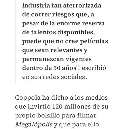
industria tan aterrorizada
de correr riesgos que, a
pesar de la enorme reserva
de talentos disponibles,
puede que no cree películas
que sean relevantes y
permanezcan vigentes
dentro de 50 años
", escribió
en sus redes sociales.
Coppola ha dicho a los medios
que invirtió 120 millones de su
propio bolsillo para filmar
Megalópolis
y que para ello