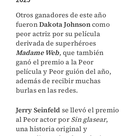
Otros ganadores de este año
fueron
Dakota Johnson
como
peor actriz por su película
derivada de superhéroes
Madame Web
, que también
ganó el premio a la Peor
película y Peor guión del año,
además de recibir muchas
burlas en las redes.
Jerry Seinfeld
se llevó el premio
al Peor actor por
Sin glasear
,
una historia original y