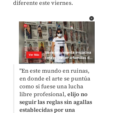
diferente este viernes.
"En este mundo en ruinas,
en donde el arte se puntúa
como si fuese una lucha
libre profesional,
elijo no
seguir las reglas sin agallas
establecidas por una