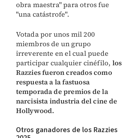
obra maestra" para otros fue
"una catástrofe".
Votada por unos mil 200
miembros de un grupo
irreverente en el cual puede
participar cualquier cinéfilo,
los
Razzies fueron creados como
respuesta a la fastuosa
temporada de premios de la
narcisista industria del cine de
Hollywood.
Otros ganadores de los Razzies
2025