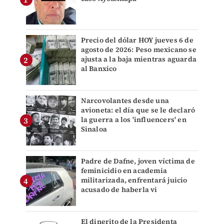
Precio del dólar HOY jueves 6 de
agosto de 2026: Peso mexicano se
ajusta a la baja mientras aguarda
al Banxico
Narcovolantes desde una
avioneta: el día que se le declaró
la guerra a los 'influencers' en
Sinaloa
Padre de Dafne, joven víctima de
feminicidio en academia
militarizada, enfrentará juicio
acusado de haberla vi
El dinerito de la Presidenta