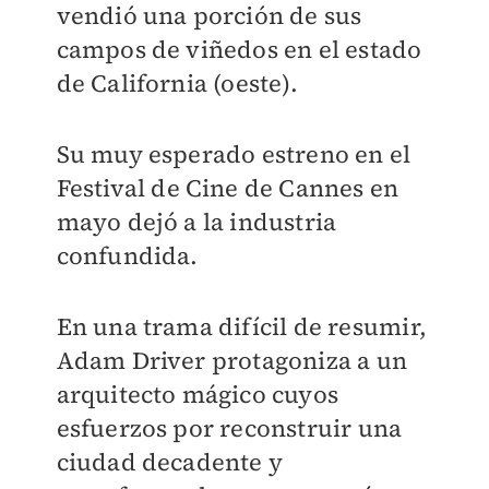
vendió una porción de sus
campos de viñedos en el estado
de California (oeste).
Su muy esperado estreno en el
Festival de Cine de Cannes en
mayo dejó a la industria
confundida.
En una trama difícil de resumir,
Adam Driver protagoniza a un
arquitecto mágico cuyos
esfuerzos por reconstruir una
ciudad decadente y