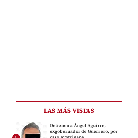
LAS MÁS VISTAS
Detienen a Ángel Aguirre,
exgobernador de Guerrero, por
caso Ayotzinapa