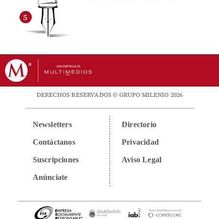
DERECHOS RESERVADOS © GRUPO MILENIO 2026
Newsletters
Directorio
Contáctanos
Privacidad
Suscripciones
Aviso Legal
Anúnciate