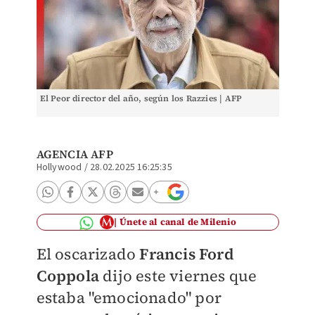
El Peor director del año, según los Razzies | AFP
AGENCIA AFP
Hollywood
/
28.02.2025 16:25:35
Únete al canal de Milenio
El oscarizado
Francis Ford
Coppola
dijo este viernes que
estaba "emocionado" por