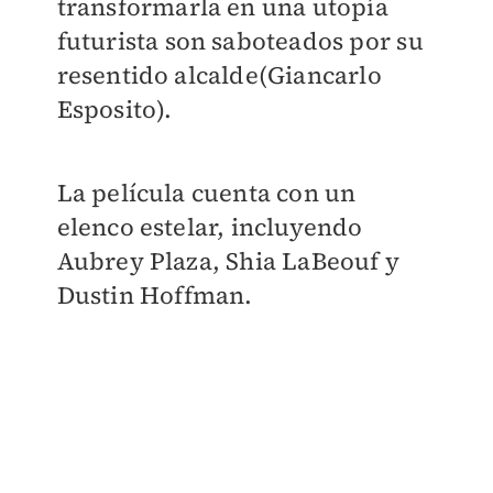
transformarla en una utopía
futurista son saboteados por su
resentido alcalde(Giancarlo
Esposito).
La película cuenta con un
elenco estelar, incluyendo
Aubrey Plaza, Shia LaBeouf y
Dustin Hoffman.