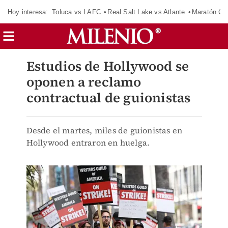
Hoy interesa:
Toluca vs LAFC
Real Salt Lake vs Atlante
Maratón C
Estudios de Hollywood se
oponen a reclamo
contractual de guionistas
Desde el martes, miles de guionistas en
Hollywood entraron en huelga.