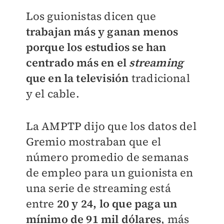
Los guionistas dicen que
trabajan más y ganan menos
porque los estudios se han
centrado más en el
streaming
que en la televisión
tradicional
y el cable.
La AMPTP dijo que los datos del
Gremio mostraban que el
número promedio de semanas
de empleo para un guionista en
una serie de streaming está
entre
20 y 24, lo que paga un
mínimo de 91 mil dólares
, más