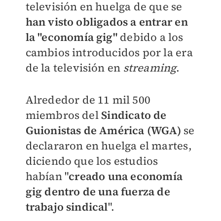
televisión en huelga de que se
han visto obligados a entrar en
la "economía gig"
debido a los
cambios introducidos por la era
de la televisión en
streaming
.
Alrededor de 11 mil 500
miembros del
Sindicato de
Guionistas de América (WGA)
se
declararon en huelga el martes,
diciendo que los estudios
habían "
creado una economía
gig dentro de una fuerza de
trabajo sindical
".