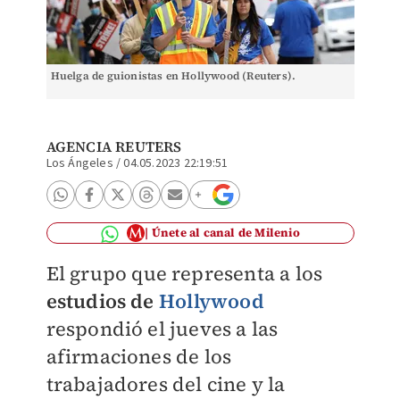
Huelga de guionistas en Hollywood (Reuters).
AGENCIA REUTERS
Los Ángeles
/
04.05.2023 22:19:51
Únete al canal de Milenio
El grupo que representa a los
estudios de
Hollywood
respondió el jueves a las
afirmaciones de los
trabajadores del cine y la