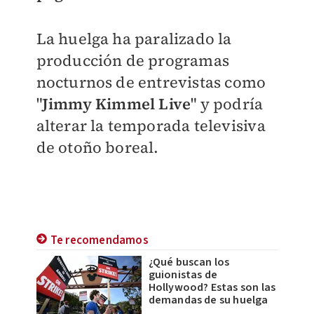
La huelga ha paralizado la
producción de programas
nocturnos de entrevistas como
"
Jimmy Kimmel Live
" y podría
alterar la temporada televisiva
de otoño boreal.
Te recomendamos
¿Qué buscan los
guionistas de
Hollywood? Estas son las
demandas de su huelga