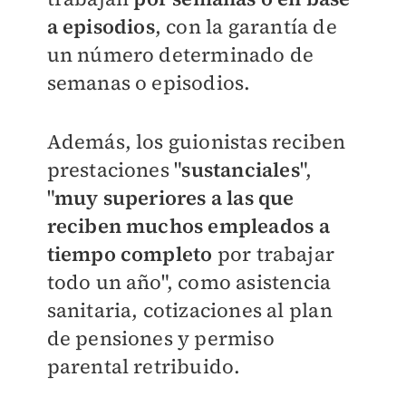
a episodios
, con la garantía de
un número determinado de
semanas o episodios.
Además, los guionistas reciben
prestaciones "
sustanciales
",
"
muy superiores a las que
reciben muchos empleados a
tiempo completo
por trabajar
todo un año", como asistencia
sanitaria, cotizaciones al plan
de pensiones y permiso
parental retribuido.