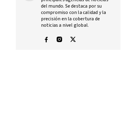
del mundo. Se destaca por su
compromiso con la calidad y la
precisión en la cobertura de
noticias a nivel global.