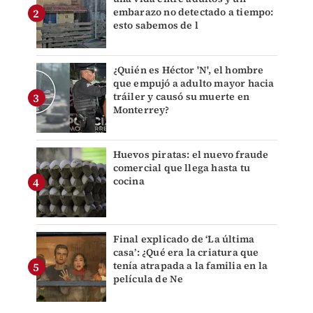
embarazo no detectado a tiempo:
esto sabemos de l
¿Quién es Héctor 'N', el hombre
que empujó a adulto mayor hacia
tráiler y causó su muerte en
Monterrey?
Huevos piratas: el nuevo fraude
comercial que llega hasta tu
cocina
Final explicado de ‘La última
casa’: ¿Qué era la criatura que
tenía atrapada a la familia en la
película de Ne