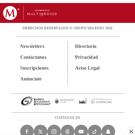
DERECHOS RESERVADOS © GRUPO MILENIO 2026
Newsletters
Directorio
Contáctanos
Privacidad
Suscripciones
Aviso Legal
Anúnciate
VISÍTANOS EN