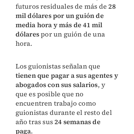
futuros residuales de más de
28
mil dólares por un guión de
media hora y más de 41 mil
dólares
por un guión de una
hora.
Los guionistas señalan que
tienen que pagar a sus agentes y
abogados con sus salarios
, y
que es posible que no
encuentren trabajo como
guionistas durante el resto del
año tras sus
24 semanas de
paga
.