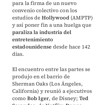
para la firma de un nuevo
convenio colectivo con los
estudios de
Hollywood
(AMPTP)
y así poner fin a una huelga que
paraliza la industria del
entretenimiento
estadounidense
desde hace 142
días.
El encuentro entre las partes se
produjo en el barrio de
Sherman Oaks (Los Ángeles,
California) y reunió a ejecutivos
como
Bob Iger
, de Disney;
Ted