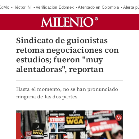
 CdMx
Héctor ‘N’
Verificación Edomex
Atentado en Colombia
Alerta 
Sindicato de guionistas
retoma negociaciones con
estudios; fueron "muy
alentadoras", reportan
Hasta el momento, no se han pronunciado
ninguna de las dos partes.