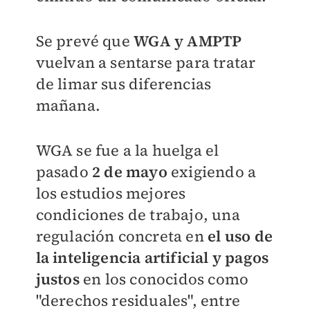
Se prevé que
WGA y AMPTP
vuelvan a sentarse para tratar
de limar sus diferencias
mañana.
WGA se fue a la huelga el
pasado
2 de mayo
exigiendo a
los estudios mejores
condiciones de trabajo, una
regulación concreta en
el uso de
la inteligencia artificial y pagos
justos
en los conocidos como
"derechos residuales", entre