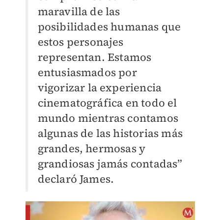
maravilla de las
posibilidades humanas que
estos personajes
representan. Estamos
entusiasmados por
vigorizar la experiencia
cinematográfica en todo el
mundo mientras contamos
algunas de las historias más
grandes, hermosas y
grandiosas jamás contadas”
declaró James.