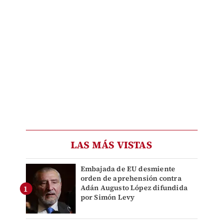
LAS MÁS VISTAS
Embajada de EU desmiente
orden de aprehensión contra
Adán Augusto López difundida
por Simón Levy