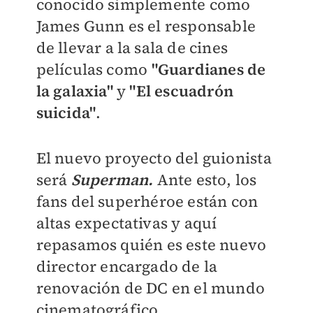
conocido simplemente como
James Gunn es el responsable
de llevar a la sala de cines
películas como
"Guardianes de
la galaxia"
y
"El escuadrón
suicida"
.
El nuevo proyecto del guionista
será
Superman.
Ante esto, los
fans del superhéroe están con
altas expectativas y aquí
repasamos quién es este nuevo
director encargado de la
renovación de DC en el mundo
cinematográfico.