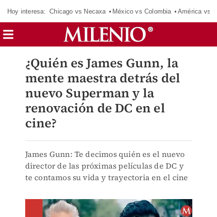
Hoy interesa:
Chicago vs Necaxa
México vs Colombia
América vs S
¿Quién es James Gunn, la
mente maestra detrás del
nuevo Superman y la
renovación de DC en el
cine?
James Gunn: Te decimos quién es el nuevo
director de las próximas películas de DC y
te contamos su vida y trayectoria en el cine