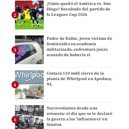
¿Cómo quedó el América vs. San
Diego? Resultado del partido de
la Leagues Cup 2026
Padre de Dafne, joven víctima de
feminicidio en academia
militarizada, enfrentará juicio
acusado de haberla vi
Costará 150 mdd cierre de la
planta de Whirlpool en Apodaca,
NL
Narcovolantes desde una
avioneta: el día que se le declaró
la guerra a los 'influencers' en
Sinaloa