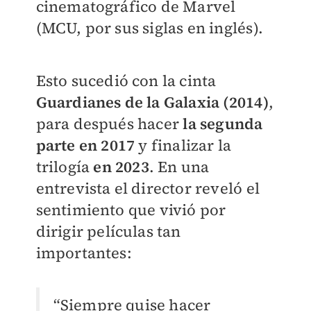
cinematográfico de Marvel
(MCU, por sus siglas en inglés).
Esto sucedió con la cinta
Guardianes de la Galaxia (2014)
,
para después hacer
la segunda
parte
en 2017
y finalizar la
trilogía
en 2023
. En una
entrevista el director reveló el
sentimiento que vivió por
dirigir películas tan
importantes:
“Siempre quise hacer