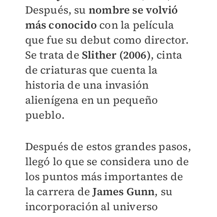
Después, su
nombre se volvió
más conocido
con la película
que fue su debut como director.
Se trata de
Slither (2006)
, cinta
de criaturas que cuenta la
historia de una invasión
alienígena en un pequeño
pueblo.
Después de estos grandes pasos,
llegó lo que se considera uno de
los puntos más importantes de
la carrera de
James Gunn
, su
incorporación al universo