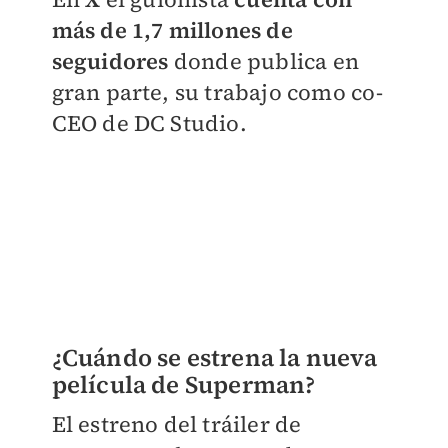
más de 1,7 millones de
seguidores
donde publica en
gran parte, su trabajo como
co-
CEO de DC Studio.
¿Cuándo se estrena la nueva
película de Superman?
El estreno del tráiler de