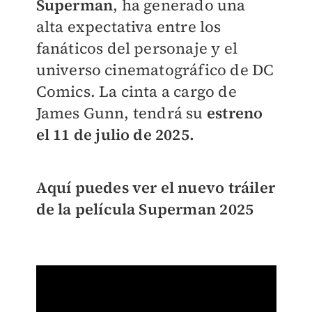
Superman
, ha generado una
alta expectativa entre los
fanáticos del personaje y el
universo cinematográfico de DC
Comics. La cinta a cargo de
James Gunn, tendrá su
estreno
el 11 de julio de 2025.
Aquí puedes ver el nuevo tráiler
de la película Superman 2025