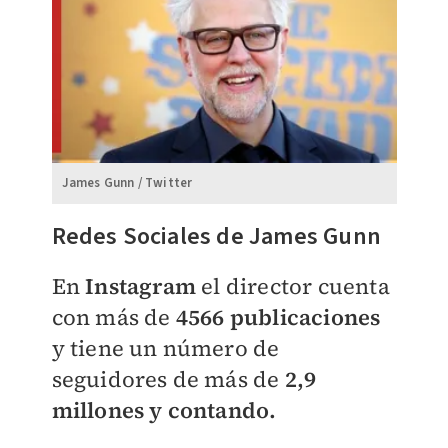
James Gunn / Twitter
Redes Sociales de James Gunn
En
Instagram
el director cuenta
con más de
4566 publicaciones
y tiene un número de
seguidores de más de
2,9
millones y contando.