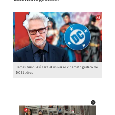
James Gunn: Así será el universo cinematográfico de
DC Studios