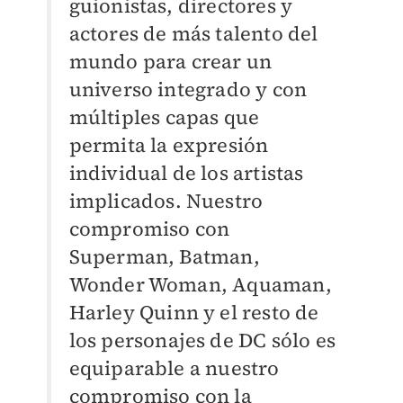
guionistas, directores y
actores de más talento del
mundo para crear un
universo integrado y con
múltiples capas que
permita la expresión
individual de los artistas
implicados. Nuestro
compromiso con
Superman, Batman,
Wonder Woman, Aquaman,
Harley Quinn y el resto de
los personajes de DC sólo es
equiparable a nuestro
compromiso con la