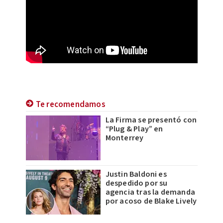
Te recomendamos
La Firma se presentó con
“Plug & Play” en
Monterrey
Justin Baldoni es
despedido por su
agencia tras la demanda
por acoso de Blake Lively