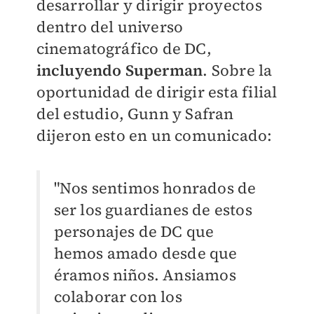
desarrollar y dirigir proyectos
dentro del universo
cinematográfico de DC,
incluyendo Superman
. Sobre la
oportunidad de dirigir esta filial
del estudio, Gunn y Safran
dijeron esto en un comunicado:
"Nos sentimos honrados de
ser los guardianes de estos
personajes de DC que
hemos amado desde que
éramos niños. Ansiamos
colaborar con los