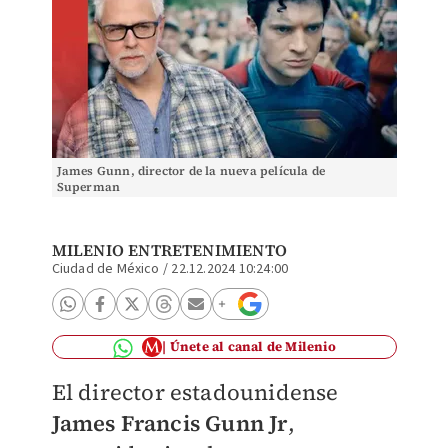
James Gunn, director de la nueva película de
Superman
MILENIO ENTRETENIMIENTO
Ciudad de México
/
22.12.2024 10:24:00
Únete al canal de Milenio
El director estadounidense
James Francis Gunn Jr
,