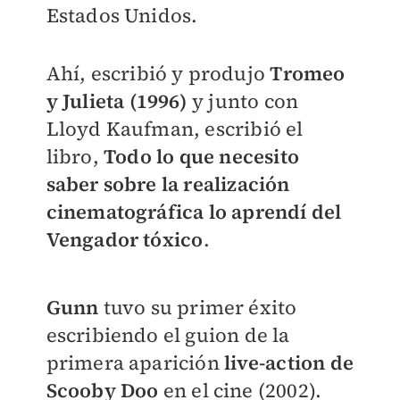
Estados Unidos.
Ahí, escribió y produjo
Tromeo
y Julieta (1996)
y junto con
Lloyd Kaufman, escribió el
libro,
Todo lo que necesito
saber sobre la realización
cinematográfica lo aprendí del
Vengador tóxico
.
Gunn
tuvo su primer éxito
escribiendo el guion de la
primera aparición
live-action de
Scooby Doo
en el cine (2002).