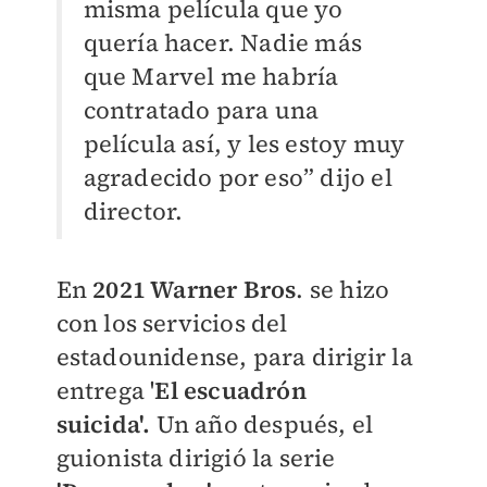
misma película que yo
quería hacer. Nadie más
que Marvel me habría
contratado para una
película así, y les estoy muy
agradecido por eso” dijo el
director.
En
2021 Warner Bros
. se hizo
con los servicios del
estadounidense, para dirigir la
entrega '
El escuadrón
suicida'.
Un año después, el
guionista dirigió la serie