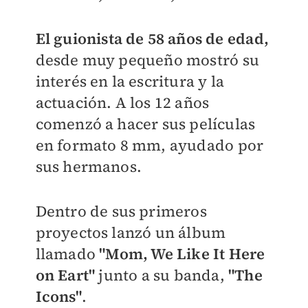
El guionista de 58 años de edad,
desde muy pequeño mostró su
interés en la escritura y la
actuación. A los 12 años
comenzó a hacer sus películas
en formato 8 mm, ayudado por
sus hermanos.
Dentro de sus primeros
proyectos lanzó un álbum
llamado
"
Mom, We Like It Here
on Eart"
junto a su banda,
"
The
Icons"
.