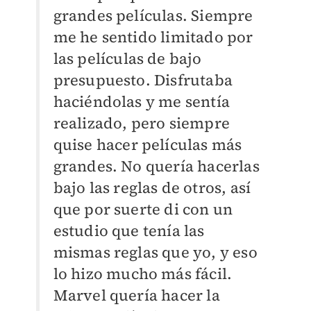
grandes películas. Siempre
me he sentido limitado por
las películas de bajo
presupuesto. Disfrutaba
haciéndolas y me sentía
realizado, pero siempre
quise hacer películas más
grandes. No quería hacerlas
bajo las reglas de otros, así
que por suerte di con un
estudio que tenía las
mismas reglas que yo, y eso
lo hizo mucho más fácil.
Marvel quería hacer la