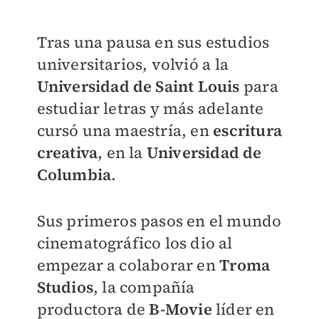
Tras una pausa en sus estudios
universitarios, volvió a
la
Universidad de Saint Louis
para
estudiar letras y más adelante
cursó una maestría, en
escritura
creativa
, en la
Universidad de
Columbia
.
Sus primeros pasos en el mundo
cinematográfico los dio al
empezar a colaborar en
Troma
Studios
, la compañía
productora de
B-Movie
líder en