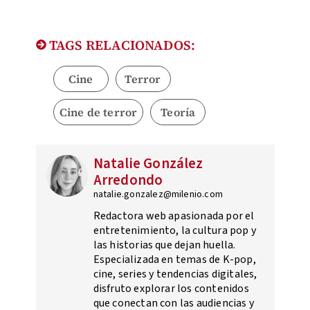
TAGS RELACIONADOS:
Cine
Terror
Cine de terror
Teoría
Natalie González
Arredondo
natalie.gonzalez@milenio.com
Redactora web apasionada por el
entretenimiento, la cultura pop y
las historias que dejan huella.
Especializada en temas de K-pop,
cine, series y tendencias digitales,
disfruto explorar los contenidos
que conectan con las audiencias y