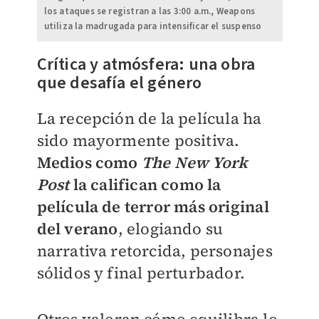
los ataques se registran a las 3:00 a.m., Weapons
utiliza la madrugada para intensificar el suspenso
Crítica y atmósfera: una obra
que desafía el género
La recepción de la película ha
sido mayormente positiva.
Medios como
The New York
Post
la califican como la
película de terror más original
del verano
, elogiando su
narrativa retorcida, personajes
sólidos y final perturbador.