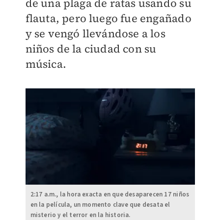
de una plaga de ratas usando su
flauta, pero luego fue engañado
y se vengó llevándose a los
niños de la ciudad con su
música.
2:17 a.m., la hora exacta en que desaparecen 17 niños
en la película, un momento clave que desata el
misterio y el terror en la historia.