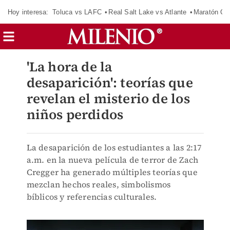
Hoy interesa:
Toluca vs LAFC
Real Salt Lake vs Atlante
Maratón C
'La hora de la
desaparición': teorías que
revelan el misterio de los
niños perdidos
La desaparición de los estudiantes a las 2:17
a.m. en la nueva película de terror de Zach
Cregger ha generado múltiples teorías que
mezclan hechos reales, simbolismos
bíblicos y referencias culturales.