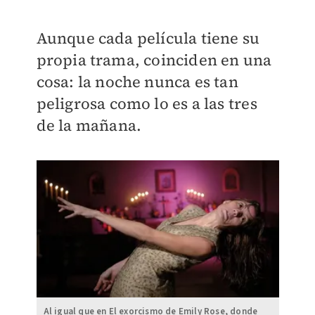
Aunque cada película tiene su
propia trama, coinciden en una
cosa: la noche nunca es tan
peligrosa como lo es a las tres
de la mañana.
Al igual que en El exorcismo de Emily Rose, donde