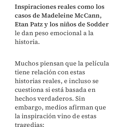
Inspiraciones reales como los
casos de Madeleine McCann,
Etan Patz y los niños de Sodder
le dan peso emocional a la
historia.
Muchos piensan que la película
tiene relación con estas
historias reales, e incluso se
cuestiona si está basada en
hechos verdaderos. Sin
embargo, medios afirman que
la inspiración vino de estas
tragedias: