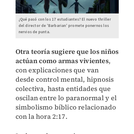
¿Qué pasó con los 17 estudiantes? El nuevo thriller
del director de 'Barbarian' promete ponernos los
nervios de punta.
Otra teoría sugiere que los niños
actúan como armas vivientes
,
con explicaciones que van
desde control mental, hipnosis
colectiva, hasta entidades que
oscilan entre lo paranormal y el
simbolismo bíblico relacionado
con la hora 2:17.