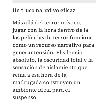
Un truco narrativo eficaz
Más allá del terror místico,
jugar con la hora dentro de la
las películas de terror funciona
como un recurso narrativo para
generar tensión.
El silencio
absoluto, la oscuridad total y la
sensación de aislamiento que
reina a esa hora de la
madrugada construyen un
ambiente ideal para el
suspenso.