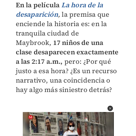
En la película
La hora de la
desaparición
,
la premisa que
enciende la historia es: en la
tranquila ciudad de
Maybrook,
17 niños de una
clase desaparecen exactamente
a las 2:17 a.m.,
pero: ¿Por qué
justo a esa hora? ¿Es un recurso
narrativo, una coincidencia o
hay algo más siniestro detrás?