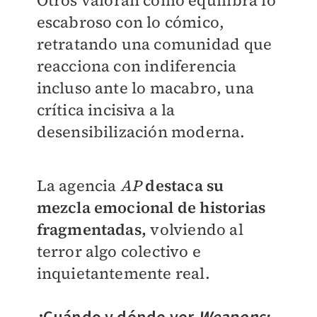
Otros valoran cómo equilibra lo
escabroso con lo cómico,
retratando una comunidad que
reacciona con indiferencia
incluso ante lo macabro, una
crítica incisiva a la
desensibilización moderna.
La agencia
AP
destaca su
mezcla emocional de historias
fragmentadas,
volviendo al
terror algo colectivo e
inquietantemente real.