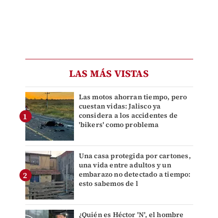
LAS MÁS VISTAS
Las motos ahorran tiempo, pero
cuestan vidas: Jalisco ya
considera a los accidentes de
'bikers' como problema
Una casa protegida por cartones,
una vida entre adultos y un
embarazo no detectado a tiempo:
esto sabemos de l
¿Quién es Héctor 'N', el hombre