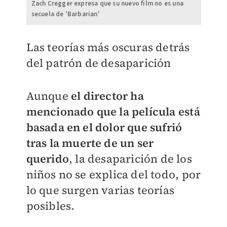
Zach Cregger expresa que su nuevo film no es una
secuela de 'Barbarian'
Las teorías más oscuras detrás
del patrón de desaparición
Aunque
el director ha
mencionado que la película está
basada en el dolor que sufrió
tras la muerte de un ser
querido
, la desaparición de los
niños no se explica del todo, por
lo que surgen varias teorías
posibles.