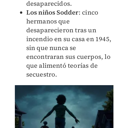
desaparecidos.
Los niños Sodder
: cinco
hermanos que
desaparecieron tras un
incendio en su casa en 1945,
sin que nunca se
encontraran sus cuerpos, lo
que alimentó teorías de
secuestro.