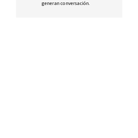
generan conversación.