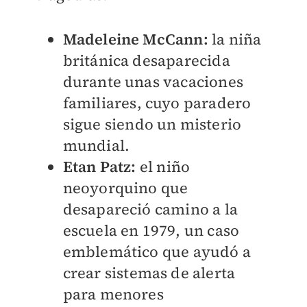
Madeleine McCann:
la niña
británica desaparecida
durante unas vacaciones
familiares, cuyo paradero
sigue siendo un misterio
mundial.
Etan Patz:
el niño
neoyorquino que
desapareció camino a la
escuela en 1979, un caso
emblemático que ayudó a
crear sistemas de alerta
para menores