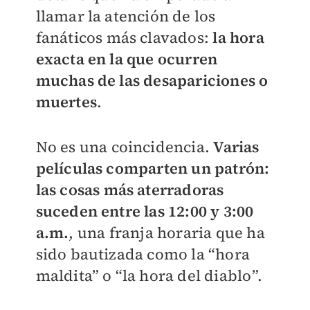
llamar la atención de los
fanáticos más clavados:
la hora
exacta en la que ocurren
muchas de las desapariciones o
muertes
.
No es una coincidencia.
Varias
películas comparten un patrón:
las cosas más aterradoras
suceden entre las 12:00 y 3:00
a.m.
, una franja horaria que ha
sido bautizada como la “hora
maldita” o “la hora del diablo”.