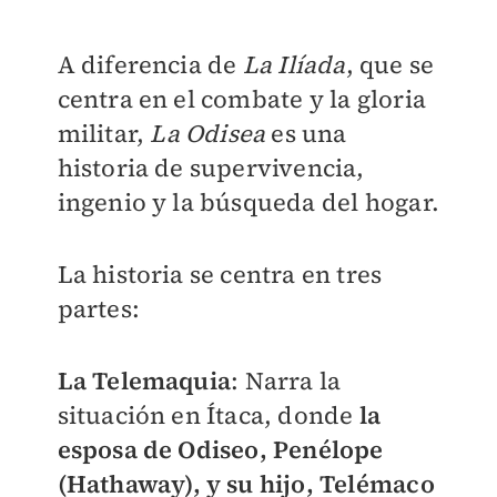
A diferencia de
La Ilíada
, que se
centra en el combate y la gloria
militar,
La Odisea
es una
historia de supervivencia,
ingenio y la búsqueda del hogar.
La historia se centra en tres
partes:
La Telemaquia
: Narra la
situación en Ítaca, donde
la
esposa de Odiseo, Penélope
(Hathaway), y su hijo, Telémaco