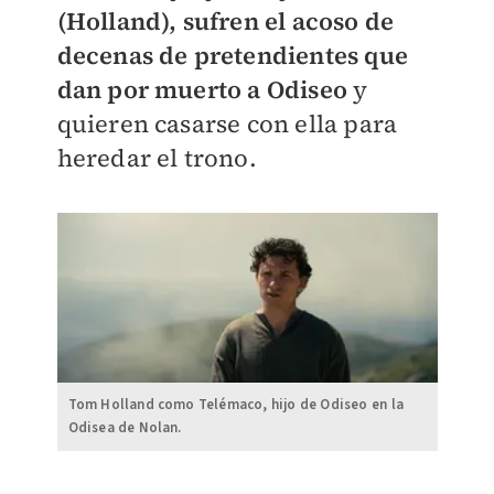
(Holland), sufren el acoso de
decenas de pretendientes que
dan por muerto a Odiseo
y
quieren casarse con ella para
heredar el trono.
Tom Holland como Telémaco, hijo de Odiseo en la
Odisea de Nolan.