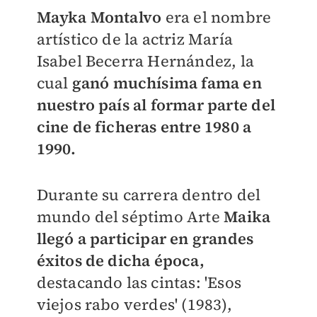
Mayka Montalvo
era el nombre
artístico de la actriz María
Isabel Becerra Hernández, la
cual
ganó muchísima fama en
nuestro país al formar parte del
cine de ficheras entre 1980 a
1990.
Durante su carrera dentro del
mundo del séptimo Arte
Maika
llegó a participar en grandes
éxitos de dicha época,
destacando las cintas: 'Esos
viejos rabo verdes' (1983),