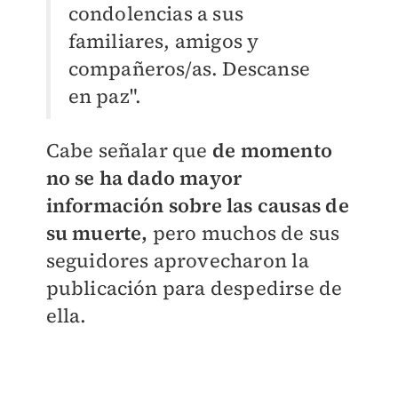
condolencias a sus
familiares, amigos y
compañeros/as. Descanse
en paz".
Cabe señalar que
de momento
no se ha dado mayor
información sobre las causas de
su muerte,
pero muchos de sus
seguidores aprovecharon la
publicación para despedirse de
ella.