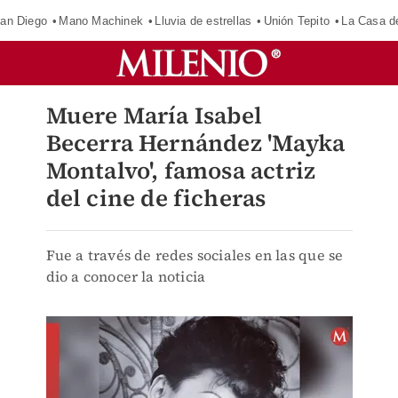
an Diego
Mano Machinek
Lluvia de estrellas
Unión Tepito
La Casa d
Muere María Isabel
Becerra Hernández 'Mayka
Montalvo', famosa actriz
del cine de ficheras
Fue a través de redes sociales en las que se
dio a conocer la noticia