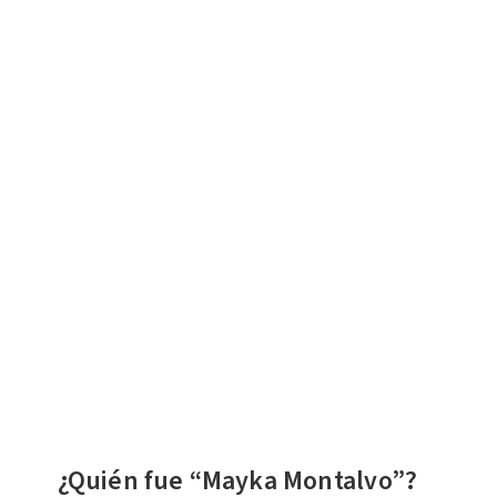
¿Quién fue “Mayka Montalvo”?