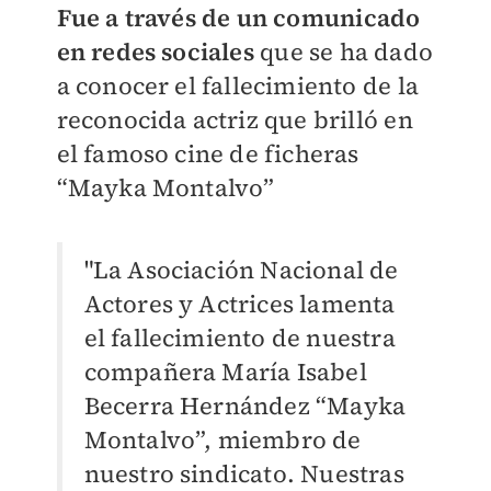
Fue a través de un comunicado
en redes sociales
que se ha dado
a conocer el fallecimiento de la
reconocida actriz que brilló en
el famoso cine de ficheras
“Mayka Montalvo”
"La Asociación Nacional de
Actores y Actrices lamenta
el fallecimiento de nuestra
compañera María Isabel
Becerra Hernández “Mayka
Montalvo”, miembro de
nuestro sindicato. Nuestras