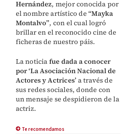
Hernández
, mejor conocida por
el nombre artístico de
“Mayka
Montalvo”
, con el cual logró
brillar en el reconocido cine de
ficheras de nuestro páis.
La noticia
fue dada a conocer
por ‘La Asociación Nacional de
Actores y Actrices’
a través de
sus redes sociales, donde con
un mensaje se despidieron de la
actriz.
Te recomendamos