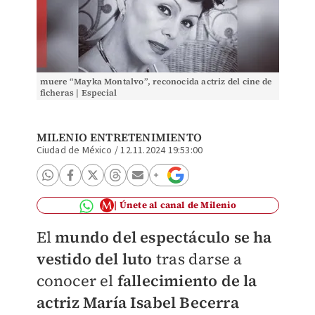
muere “Mayka Montalvo”, reconocida actriz del cine de
ficheras | Especial
MILENIO ENTRETENIMIENTO
Ciudad de México
/
12.11.2024 19:53:00
Únete al canal de Milenio
El
mundo del espectáculo se ha
vestido del luto
tras darse a
conocer el
fallecimiento de la
actriz María Isabel Becerra