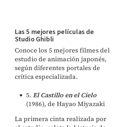
Las 5 mejores películas de
Studio Ghibli
Conoce los 5 mejores filmes del
estudio de animación japonés,
según diferentes portales de
crítica especializada.
​5.
El Castillo en el Cielo
(1986), de Hayao Miyazaki
La primera cinta realizada por