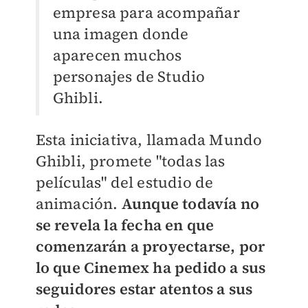
empresa para acompañar
una imagen donde
aparecen muchos
personajes de Studio
Ghibli.
Esta iniciativa, llamada Mundo
Ghibli, promete "todas las
películas" del estudio de
animación.
Aunque todavía no
se revela la fecha en que
comenzarán a proyectarse, por
lo que Cinemex ha pedido a sus
seguidores estar atentos a sus