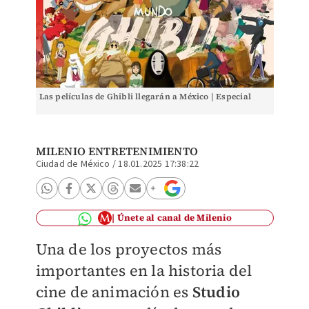
Las películas de Ghibli llegarán a México | Especial
MILENIO ENTRETENIMIENTO
Ciudad de México
/
18.01.2025 17:38:22
Únete al canal de Milenio
Una de los proyectos más
importantes en la historia del
cine de animación es
Studio