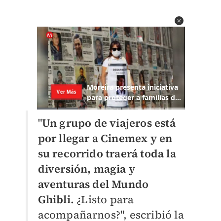
"
Un grupo de viajeros está
por llegar a Cinemex y en
su recorrido traerá toda la
diversión, magia y
aventuras del Mundo
Ghibli.
¿Listo para
acompañarnos?", escribió la