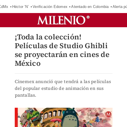
 CdMx
Héctor ‘N’
Verificación Edomex
Atentado en Colombia
Alerta 
¡Toda la colección!
Películas de Studio Ghibli
se proyectarán en cines de
México
Cinemex anunció que tendrá a las películas
del popular estudio de animación en sus
pantallas.