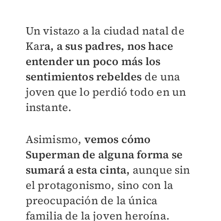
Un vistazo a la ciudad natal de
Kar
a, a sus padres, nos hace
entender un poco más los
sentimientos rebeldes
de una
joven que lo perdió todo en un
instante.
Asimismo,
vemos cómo
Superman de alguna forma se
sumará a esta cinta,
aunque sin
el protagonismo, sino con la
preocupación de la única
familia de la joven heroína.