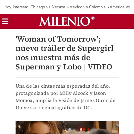
Hoy interesa:
Chicago vs Necaxa
México vs Colombia
América vs S
'Woman of Tomorrow';
nuevo tráiler de Supergirl
nos muestra más de
Superman y Lobo | VIDEO
Una de las cintas más esperadas del año,
protagonizada por Milly Alcock y Jason
Momoa, amplia la visión de James Gunn de
Universo cinematográfico de DC.