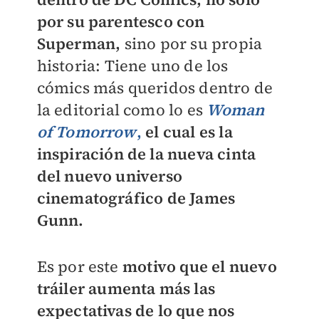
por su parentesco con
Superman,
sino por su propia
historia: Tiene uno de los
cómics más queridos dentro de
la editorial como lo es
Woman
of Tomorrow
,
el cual es la
inspiración de la nueva cinta
del nuevo universo
cinematográfico de James
Gunn.
Es por este
motivo que el nuevo
tráiler aumenta más las
expectativas de lo que nos