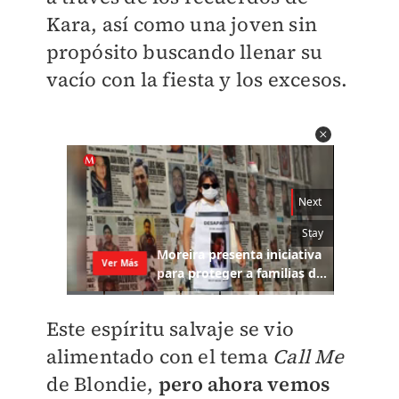
Kara, así como una joven sin
propósito buscando llenar su
vacío con la fiesta y los excesos.
Este espíritu salvaje se vio
alimentado con el tema
Call Me
de Blondie,
pero ahora vemos