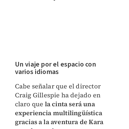
Un viaje por el espacio con
varios idiomas
Cabe señalar que el director
Craig Gillespie ha dejado en
claro que
la cinta será una
experiencia multilingüística
gracias a la aventura de Kara