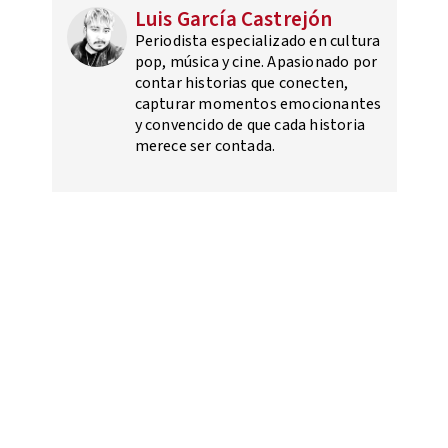
Luis García Castrejón
Periodista especializado en cultura
pop, música y cine. Apasionado por
contar historias que conecten,
capturar momentos emocionantes
y convencido de que cada historia
merece ser contada.