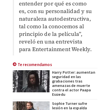
entender por qué es como
es, con su personalidad y su
naturaleza autodestructiva,
tal como la conocemos al
principio de la película”,
reveló en una entrevista
para Entertainment Weekly.
Te recomendamos
Harry Potter: aumentan
seguridad en las
grabaciones tras
amenazas de muerte
contra el actor Paapa
Essiedu
Sophie Turner sufre
lesión en la espalda