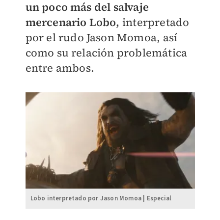
un poco más del salvaje
mercenario Lobo,
interpretado
por el rudo Jason Momoa, así
como su relación problemática
entre ambos.
Lobo interpretado por Jason Momoa | Especial