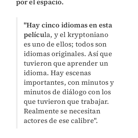
por el espacio.
"Hay cinco idiomas en esta
pelícu
la, y el kryptoniano
es uno de ellos; todos son
idiomas originales. Así que
tuvieron que aprender un
idioma. Hay escenas
importantes, con minutos y
minutos de diálogo con los
que tuvieron que trabajar.
Realmente se necesitan
actores de ese calibre".