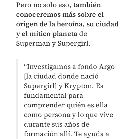
Pero no solo eso,
también
conoceremos más sobre el
origen de la heroína, su ciudad
y el mítico planeta
de
Superman y Supergirl.
“Investigamos a fondo Argo
[la ciudad donde nació
Supergirl] y Krypton. Es
fundamental para
comprender quién es ella
como persona y lo que vive
durante sus años de
formación allí. Te ayuda a