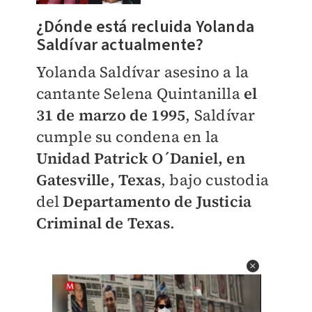
¿Dónde está recluida Yolanda
Saldívar actualmente?
Yolanda Saldívar asesino a la
cantante Selena Quintanilla
el
31 de marzo de 1995
, Saldívar
cumple su condena en la
Unidad Patrick O´Daniel, en
Gatesville, Texas
, bajo custodia
del
Departamento de Justicia
Criminal de Texas
.