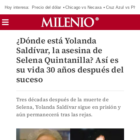
Hoy interesa:
Precio del dólar
Chicago vs Necaxa
Cruz Azul vs Phil
¿Dónde está Yolanda
Saldívar, la asesina de
Selena Quintanilla? Así es
su vida 30 años después del
suceso
Tres décadas después de la muerte de
Selena, Yolanda Saldívar sigue en prisión y
aún permanecerá tras las rejas.