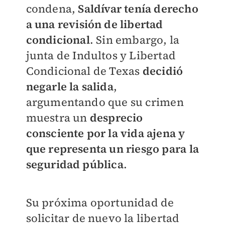
condena,
Saldívar tenía derecho
a una revisión de libertad
condiciona
l
. Sin embargo, la
junta de Indultos y Libertad
Condicional de Texas
decidió
negarle la salida
,
argumentando que su crimen
muestra un
desprecio
consciente por la vida ajena y
que representa un riesgo para la
seguridad pública
.
Su próxima oportunidad de
solicitar de nuevo la libertad