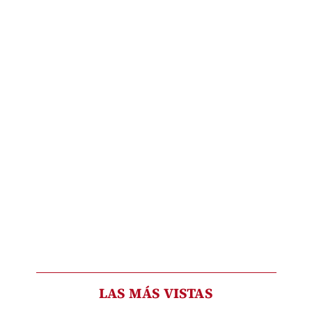
LAS MÁS VISTAS