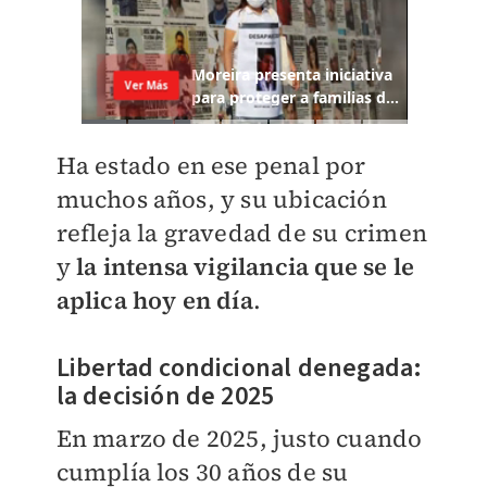
Ha estado en ese penal por
muchos años, y su ubicación
refleja la gravedad de su crimen
y
la intensa vigilancia que se le
aplica hoy en día
.
Libertad condicional denegada:
la decisión de 2025
En marzo de 2025, justo cuando
cumplía los 30 años de su