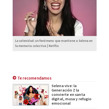
La selenidad: un fenómeno que mantiene a Selena en
la memoria colectiva | Netflix
Te recomendamos
Selena vive: la
Generación Z la
convierte en santa
digital, musa y refugio
emocional