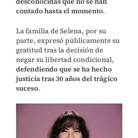
desconocidas que no se han
contado hasta el momento
.
La familia de Selena, por su
parte, expresó públicamente su
gratitud tras la decisión de
negar su libertad condicional,
defendiendo que se ha hecho
justicia tras 30 años del trágico
suceso
.