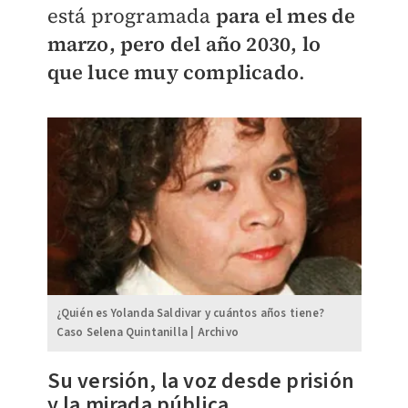
está programada
para el mes de
marzo, pero del año 2030, lo
que luce muy complicado
.
¿Quién es Yolanda Saldivar y cuántos años tiene?
Caso Selena Quintanilla | Archivo
Su versión, la voz desde prisión
y la mirada pública