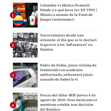
Colombia vs México Femenil:
Dónde y a qué hora ver EN VIVO |
Minuto a minuto de la Final de
Juegos Centroameri
Narcovolantes desde una
avioneta: el día que se le declaró
la guerra a los 'influencers' en
Sinaloa
Padre de Dafne, joven víctima de
feminicidio en academia
militarizada, enfrentará juicio
acusado de haberla vi
Precio del dólar HOY jueves 6 de
agosto de 2026: Peso mexicano se
mantiene estable tras decisión
del Banxico