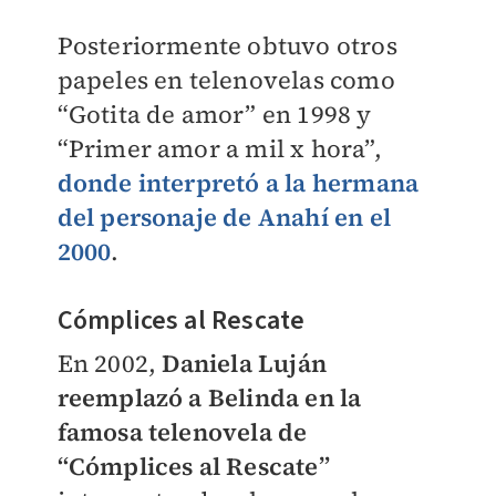
Posteriormente obtuvo otros
papeles en telenovelas como
“Gotita de amor” en 1998 y
“Primer amor a mil x hora”,
donde interpretó a la hermana
del personaje de Anahí en el
2000
.
Cómplices al Rescate
En 2002,
Daniela Luján
reemplazó a Belinda en la
famosa telenovela de
“Cómplices al Rescate”