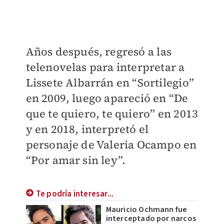
Años después, regresó a las
telenovelas para interpretar a
Lissete Albarrán en “Sortilegio”
en 2009, luego apareció en “De
que te quiero, te quiero” en 2013
y en 2018, interpretó el
personaje de Valeria Ocampo en
“Por amar sin ley”.
Te podría interesar...
Mauricio Ochmann fue
interceptado por narcos