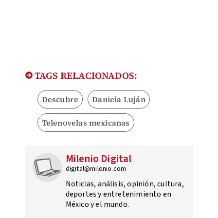
TAGS RELACIONADOS:
Descubre
Daniela Luján
Telenovelas mexicanas
Milenio Digital
digital@milenio.com
Noticias, análisis, opinión, cultura,
deportes y entretenimiento en
México y el mundo.