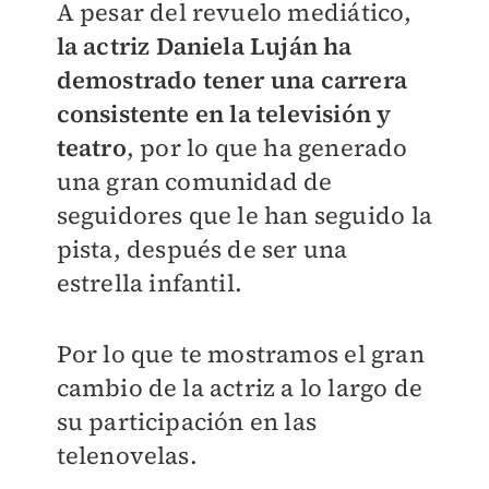
A pesar del revuelo mediático,
la actriz Daniela Luján ha
demostrado tener una carrera
consistente en la televisión y
teatro
, por lo que ha generado
una gran comunidad de
seguidores que le han seguido la
pista, después de ser una
estrella infantil.
Por lo que te mostramos el gran
cambio de la actriz a lo largo de
su participación en las
telenovelas.