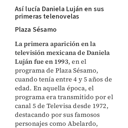
Así lucía Daniela Luján en sus
primeras telenovelas
Plaza Sésamo
La primera aparición en la
televisión mexicana de Daniela
Luján fue en 1993
, en el
programa de Plaza Sésamo,
cuando tenía entre 4 y 5 años de
edad. En aquella época, el
programa era transmitido por el
canal 5 de Televisa desde 1972,
destacando por sus famosos
personajes como Abelardo,