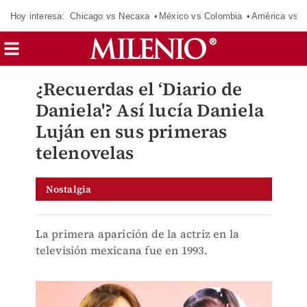
Hoy interesa:
Chicago vs Necaxa
México vs Colombia
América vs S
¿Recuerdas el ‘Diario de
Daniela'? Así lucía Daniela
Luján en sus primeras
telenovelas
Nostalgia
La primera aparición de la actriz en la
televisión mexicana fue en 1993.