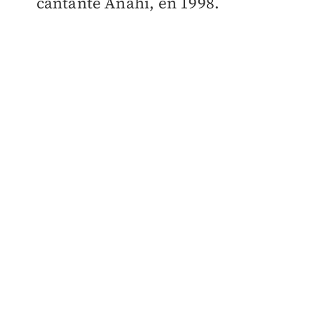
cantante Anahí, en 1998.