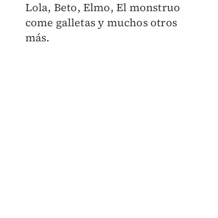
Lola, Beto, Elmo, El monstruo
come galletas y muchos otros
más.