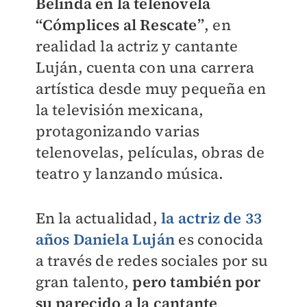
Belinda en la telenovela
“Cómplices al Rescate”
, en
realidad la actriz y cantante
Luján, cuenta con una carrera
artística desde muy pequeña en
la televisión mexicana,
protagonizando varias
telenovelas, películas, obras de
teatro y lanzando música.
En la actualidad,
la actriz de 33
años Daniela Luján
es conocida
a través de redes sociales por su
gran talento,
pero también por
su parecido a la cantante