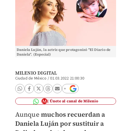
Daniela Luján, la actriz que protagonizó "El Diario de
Daniela". (Especial)
MILENIO DIGITAL
Ciudad de México
/
01.03.2022 21:00:30
Únete al canal de Milenio
Aunque
muchos recuerdan a
Daniela Luján por sustituir a