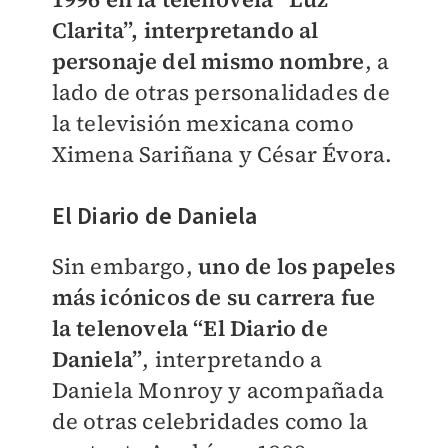
Clarita”, interpretando al
personaje del mismo nombre
, a
lado de otras personalidades de
la televisión mexicana como
Ximena Sariñana y César Évora.
El Diario de Daniela
Sin embargo,
uno de los papeles
más icónicos de su carrera fue
la telenovela “El Diario de
Daniela”
, interpretando a
Daniela Monroy y acompañada
de otras celebridades como la