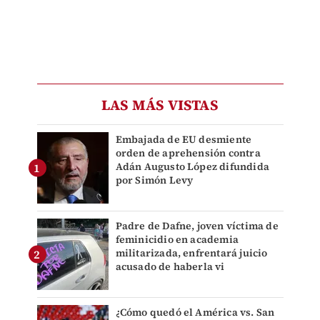
LAS MÁS VISTAS
Embajada de EU desmiente
orden de aprehensión contra
Adán Augusto López difundida
por Simón Levy
Padre de Dafne, joven víctima de
feminicidio en academia
militarizada, enfrentará juicio
acusado de haberla vi
¿Cómo quedó el América vs. San