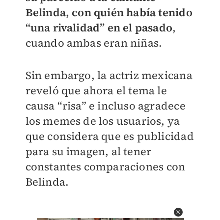
Belinda, con quién había tenido
“una rivalidad” en el pasado
,
cuando ambas eran niñas.
Sin embargo, la actriz mexicana
reveló que ahora el tema le
causa “risa” e incluso agradece
los memes de los usuarios, ya
que considera que es publicidad
para su imagen, al tener
constantes comparaciones con
Belinda.