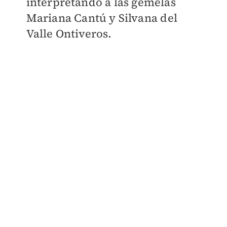
interpretando a las gemelas
Mariana Cantú y Silvana del
Valle Ontiveros.