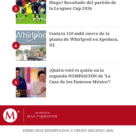
Diego? Resultado del partido de
la Leagues Cup 2026
Costará 150 mdd cierre de la
planta de Whirlpool en Apodaca,
NL
¿Quién votó vs quién en la
segunda NOMINACIÓN de 'La
Casa de los Famosos México'?
DERECHOS RESERVADOS © GRUPO MILENIO 2026