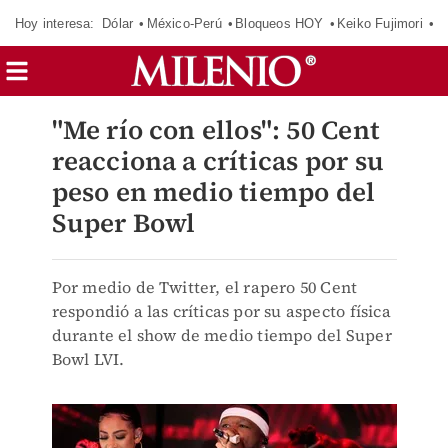
Hoy interesa:
Dólar
México-Perú
Bloqueos HOY
Keiko Fujimori
C
"Me río con ellos": 50 Cent
reacciona a críticas por su
peso en medio tiempo del
Super Bowl
Por medio de Twitter, el rapero 50 Cent
respondió a las críticas por su aspecto física
durante el show de medio tiempo del Super
Bowl LVI.