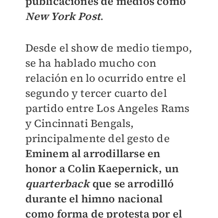
publicaciones de medios como
New York Post
.
Desde el show de medio tiempo,
se ha hablado mucho con
relación en lo ocurrido entre el
segundo y tercer cuarto del
partido entre Los Angeles Rams
y Cincinnati Bengals,
principalmente del gesto de
Eminem al arrodillarse en
honor a
Colin Kaepernick, un
quarterback
que se arrodilló
durante el himno nacional
como forma de protesta por el