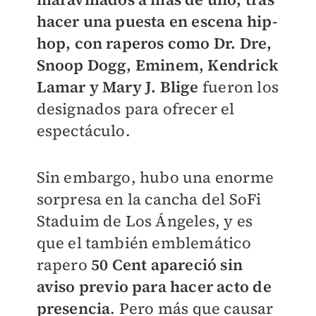
hacer una puesta en escena hip-
hop, con raperos como
Dr. Dre,
Snoop Dogg, Eminem, Kendrick
Lamar y Mary J. Blige
fueron los
designados para ofrecer el
espectáculo.
Sin embargo, hubo una enorme
sorpresa en la cancha del SoFi
Staduim de Los Ángeles, y es
que el también emblemático
rapero
50 Cent apareció sin
aviso previo para hacer acto de
presencia
. Pero más que causar