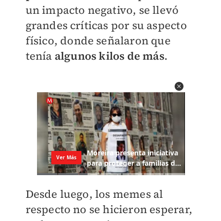
un impacto negativo, se llevó
grandes críticas por su aspecto
físico, donde señalaron que
tenía
algunos kilos de más
.
Desde luego, los memes al
respecto no se hicieron esperar,