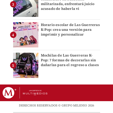
militarizada, enfrentará juicio
acusado de haberla vi
Horario escolar de Las Guerreras
K-Pop: crea una versión para
imprimir y personalizar
Mochilas de Las Guerreras K-
Pop: 7 formas de decorarlas sin
dañarlas para el regreso a clases
DERECHOS RESERVADOS © GRUPO MILENIO 2026