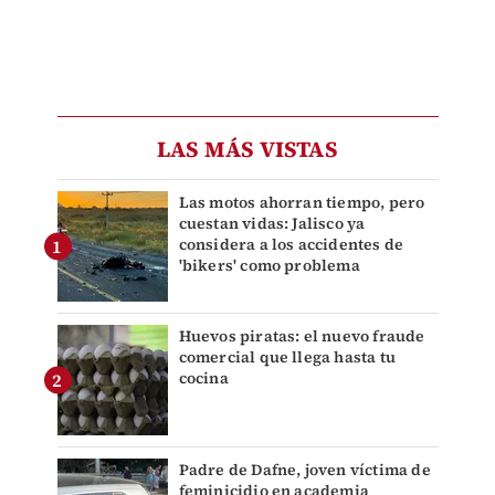
LAS MÁS VISTAS
Las motos ahorran tiempo, pero
cuestan vidas: Jalisco ya
considera a los accidentes de
'bikers' como problema
Huevos piratas: el nuevo fraude
comercial que llega hasta tu
cocina
Padre de Dafne, joven víctima de
feminicidio en academia