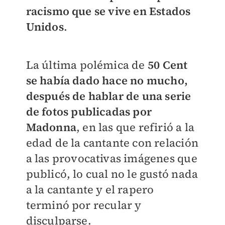
racismo que se vive en Estados
Unidos
.
La última polémica de
50 Cent
se había dado hace no mucho,
después de hablar de una serie
de fotos publicadas por
Madonna
, en las que refirió a la
edad de la cantante con relación
a las provocativas imágenes que
publicó, lo cual no le gustó nada
a la cantante y el rapero
terminó por recular y
disculparse.