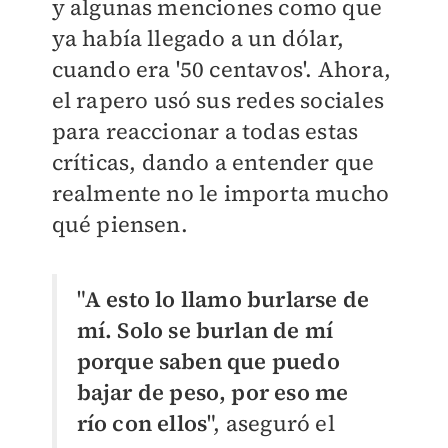
y algunas menciones como que
ya había llegado a un dólar,
cuando era '50 centavos'. Ahora,
el rapero usó sus redes sociales
para reaccionar a todas estas
críticas, dando a entender que
realmente no le importa mucho
qué piensen.
"
A esto lo llamo burlarse de
mí. Solo se burlan de mí
porque saben que puedo
bajar de peso, por eso me
río con ellos
", aseguró el