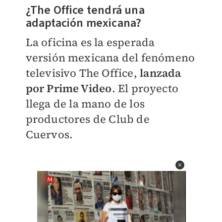
¿The Office tendrá una
adaptación mexicana?
La oficina es la esperada
versión mexicana del fenómeno
televisivo The Office,
lanzada
por Prime Video
. El proyecto
llega de la mano de los
productores de Club de
Cuervos.