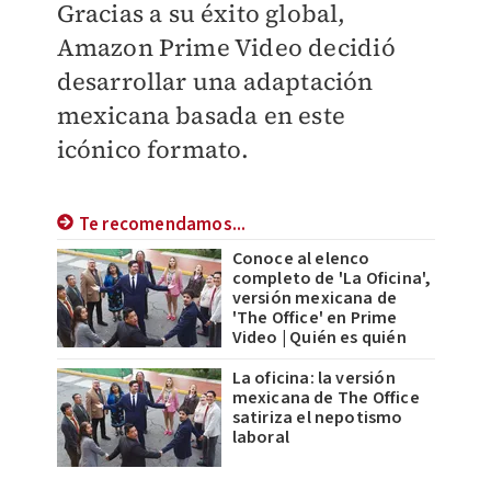
Gracias a su éxito global,
Amazon Prime Video decidió
desarrollar una adaptación
mexicana basada en este
icónico formato.
Te recomendamos...
Conoce al elenco
completo de 'La Oficina',
versión mexicana de
'The Office' en Prime
Video | Quién es quién
La oficina: la versión
mexicana de The Office
satiriza el nepotismo
laboral