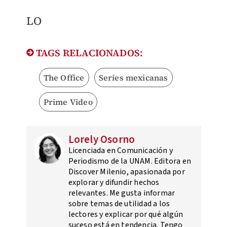
LO
TAGS RELACIONADOS:
The Office
Series mexicanas
Prime Video
Lorely Osorno
Licenciada en Comunicación y
Periodismo de la UNAM. Editora en
Discover Milenio, apasionada por
explorar y difundir hechos
relevantes. Me gusta informar
sobre temas de utilidad a los
lectores y explicar por qué algún
suceso está en tendencia. Tengo