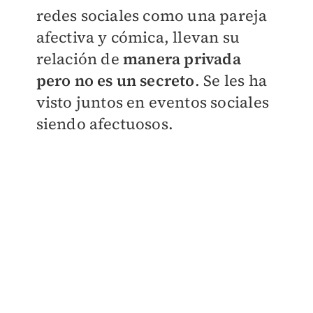
redes sociales como una pareja
afectiva y cómica, llevan su
relación de
manera privada
pero no es un secreto
. Se les ha
visto juntos en eventos sociales
siendo afectuosos.