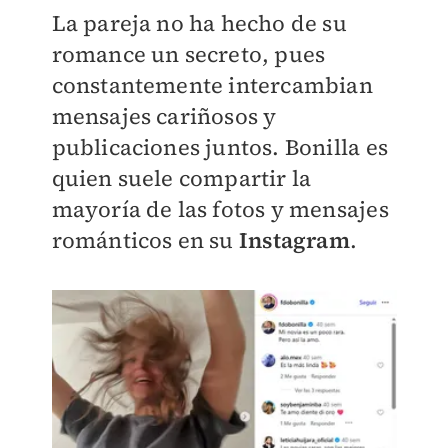
La pareja no ha hecho de su
romance un secreto, pues
constantemente intercambian
mensajes cariñosos y
publicaciones juntos. Bonilla es
quien suele compartir la
mayoría de las fotos y mensajes
románticos en su
Instagram
.