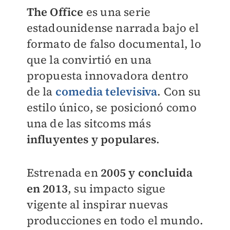
The Office
es una serie
estadounidense narrada bajo el
formato de falso documental, lo
que la convirtió en una
propuesta innovadora dentro
de la
comedia televisiva
. Con su
estilo único, se posicionó como
una de las sitcoms más
influyentes y populares
.
Estrenada en
2005 y concluida
en 2013
, su impacto sigue
vigente al inspirar nuevas
producciones en todo el mundo.