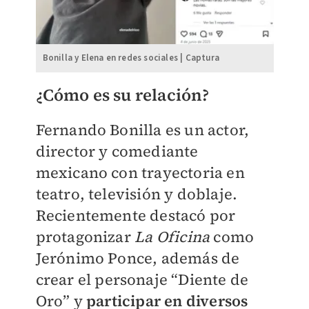
Bonilla y Elena en redes sociales | Captura
¿Cómo es su relación?
Fernando Bonilla es un actor,
director y comediante
mexicano con trayectoria en
teatro, televisión y doblaje.
Recientemente destacó por
protagonizar
La Oficina
como
Jerónimo Ponce, además de
crear el personaje “Diente de
Oro” y
participar en diversos