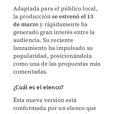
Adaptada para el público local,
la producción
se estrenó el 13
de marzo
y rápidamente ha
generado gran interés entre la
audiencia. Su reciente
lanzamiento ha impulsado su
popularidad, posicionándola
como una de las propuestas más
comentadas.
¿Cuál es el elenco?
Ésta nueva versión está
conformada por un elenco que