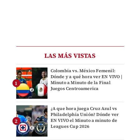
LAS MÁS VISTAS
Colombia vs. México Femenil:
Dónde y a qué hora ver EN VIVO |
Minuto a Minuto de la Final
Juegos Centroamerica
¿A que hora juega Cruz Azul vs
Philadelphia Unión? Dónde ver
EN VIVO el Minuto a minuto de
Leagues Cup 2026