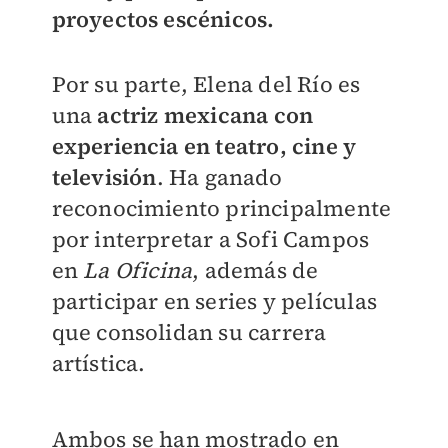
proyectos escénicos.
Por su parte, Elena del Río es
una
actriz mexicana con
experiencia en teatro, cine y
televisión
. Ha ganado
reconocimiento principalmente
por interpretar a Sofi Campos
en
La Oficina
, además de
participar en series y películas
que consolidan su carrera
artística.
Ambos se han mostrado en