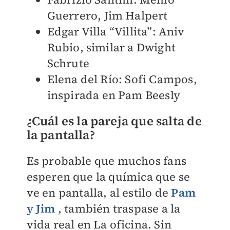
Guerrero, Jim Halpert
Edgar Villa “Villita”: Aniv
Rubio, similar a Dwight
Schrute
Elena del Río: Sofi Campos,
inspirada en Pam Beesly
¿Cuál es la pareja que salta de
la pantalla?
Es probable que muchos fans
esperen que la química que se
ve en pantalla, al estilo de
Pam
y Jim
, también traspase a la
vida real en La oficina. Sin