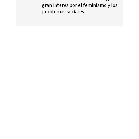
gran interés por el feminismo y los
problemas sociales.