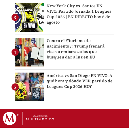
New York City vs. Santos EN
VIVO. Partido Jornada 1 Leagues
Cup 2026 | EN DIRECTO hoy 6 de
agosto
Contra el \"turismo de
nacimiento\": Trump frenará
visas a embarazadas que
busquen dar a luz en EU
América vs San Diego EN VIVO: A
qué hora y dónde VER partido de
Leagues Cup 2026 HOY