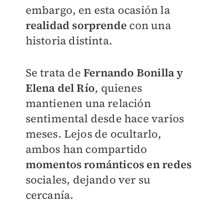
embargo, en esta ocasión la
realidad sorprende
con una
historia distinta.
Se trata de
Fernando Bonilla y
Elena del Río
, quienes
mantienen una relación
sentimental desde hace varios
meses. Lejos de ocultarlo,
ambos han compartido
momentos románticos en redes
sociales, dejando ver su
cercanía.