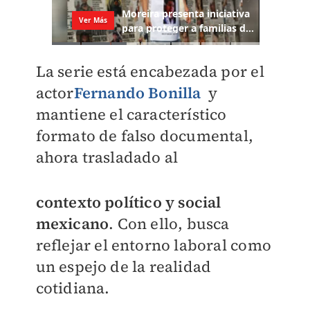
La serie está encabezada por el
actor
Fernando Bonilla
y
mantiene el característico
formato de falso documental,
ahora trasladado al
contexto político y social
mexicano
. Con ello, busca
reflejar el entorno laboral como
un espejo de la realidad
cotidiana.