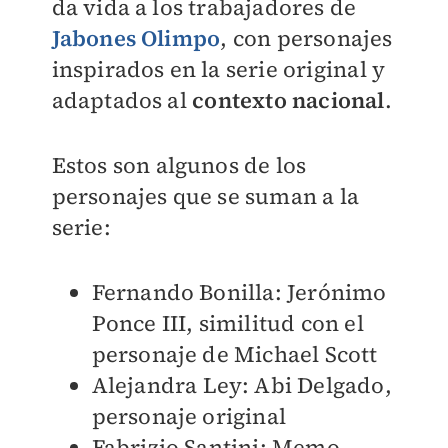
da vida a los trabajadores de
Jabones Olimpo
, con personajes
inspirados en la serie original y
adaptados al
contexto nacional
.
Estos son algunos de los
personajes que se suman a la
serie:
Fernando Bonilla: Jerónimo
Ponce III, similitud con el
personaje de Michael Scott
Alejandra Ley: Abi Delgado,
personaje original
Fabrizio Santini: Memo