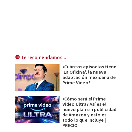
Te recomendamos...
¿Cuántos episodios tiene
'La Oficina', la nueva
adaptación mexicana de
Prime Video?
¿Cómo será el Prime
Video Ultra? Así es el
nuevo plan sin publicidad
de Amazon y esto es
todo lo que incluye |
PRECIO