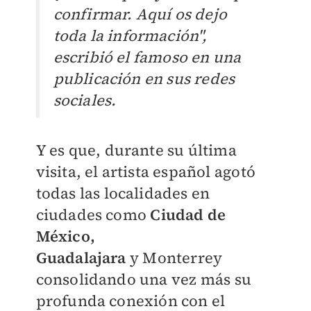
confirmar. Aquí os dejo
toda la información",
escribió el famoso en una
publicación en sus redes
sociales.
Y es que, durante su última
visita, el artista español
agotó
todas las localidades en
ciudades como
Ciudad de
México,
Guadalajara
y
Monterrey
consolidando una vez más su
profunda conexión con el