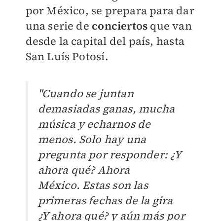
por
México, se prepara para dar
una serie de
conciertos
que van
desde la capital del país, hasta
San Luís Potosí
.
"Cuando se juntan
demasiadas ganas, mucha
música y echarnos de
menos. Solo hay una
pregunta por responder: ¿Y
ahora qué? Ahora
México.
Estas son las
primeras fechas de la gira
¿Y ahora qué? y aún más por