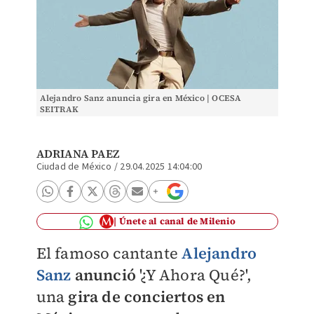
Alejandro Sanz anuncia gira en México | OCESA
SEITRAK
ADRIANA PAEZ
Ciudad de México
/
29.04.2025 14:04:00
Únete al canal de Milenio
El famoso cantante
Alejandro
Sanz
anunció
'¿Y Ahora Qué?',
una
gira de conciertos en