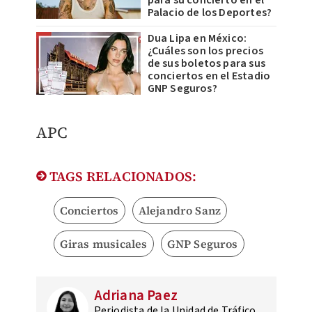
Palacio de los Deportes?
Dua Lipa en México:
¿Cuáles son los precios
de sus boletos para sus
conciertos en el Estadio
GNP Seguros?
APC
TAGS RELACIONADOS:
Conciertos
Alejandro Sanz
Giras musicales
GNP Seguros
Adriana Paez
Periodista de la Unidad de Tráfico