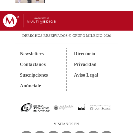
DERECHOS RESERVADOS © GRUPO MILENIO 2026
Newsletters
Directorio
Contáctanos
Privacidad
Suscripciones
Aviso Legal
Anúnciate
VISÍTANOS EN