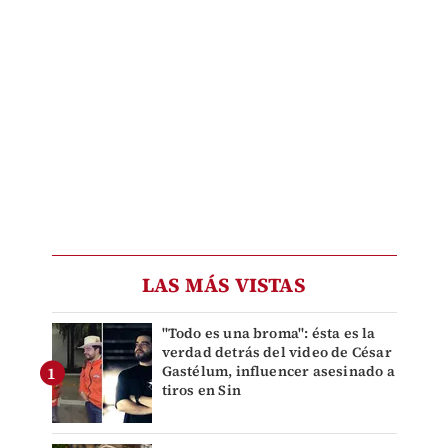
LAS MÁS VISTAS
"Todo es una broma": ésta es la
verdad detrás del video de César
Gastélum, influencer asesinado a
tiros en Sin