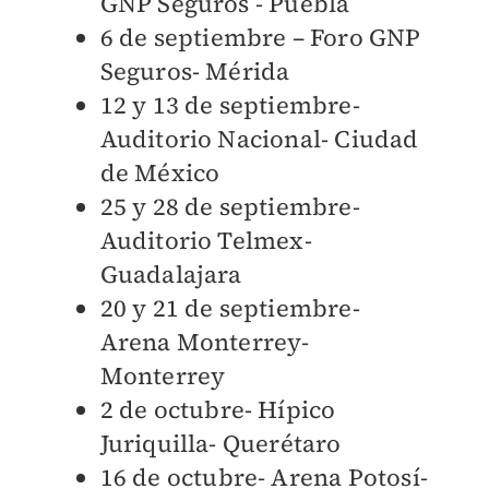
GNP Seguros - Puebla
6 de septiembre – Foro GNP
Seguros- Mérida
12 y 13 de septiembre-
Auditorio Nacional- Ciudad
de México
25 y 28 de septiembre-
Auditorio Telmex-
Guadalajara
20 y 21 de septiembre-
Arena Monterrey-
Monterrey
2 de octubre- Hípico
Juriquilla- Querétaro
16 de octubre- Arena Potosí-