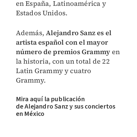
en
España, Latinoamérica y
Estados Unidos.
Además,
Alejandro Sanz es el
artista español con el mayor
número de premios Grammy
en
la historia, con un total de 22
Latin Grammy y cuatro
Grammy.
Mira aquí la publicación
de
Alejandro Sanz y sus conciertos
en México