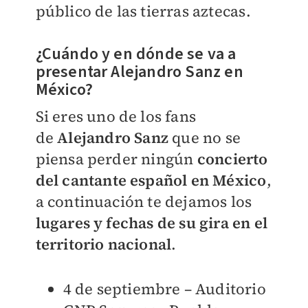
público de las tierras aztecas
.
¿Cuándo y en dónde se va a
presentar Alejandro Sanz en
México?
Si eres uno de los fans
de
Alejandro Sanz
que no se
piensa perder ningún
concierto
del cantante español en México
,
a continuación te dejamos los
lugares y fechas de su gira en el
territorio nacional
.
4 de septiembre – Auditorio