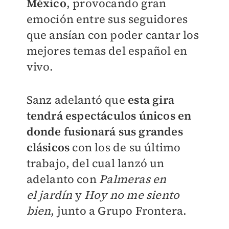
México
, provocando gran
emoción entre sus seguidores
que ansían con poder cantar los
mejores temas del español en
vivo.
Sanz adelantó que
esta gira
tendrá
espectáculos únicos en
donde fusionará sus grandes
clásicos
con los de su último
trabajo, del cual lanzó un
adelanto con
Palmeras en
el
jardín
y
Hoy no me siento
bien
, junto a Grupo Frontera.