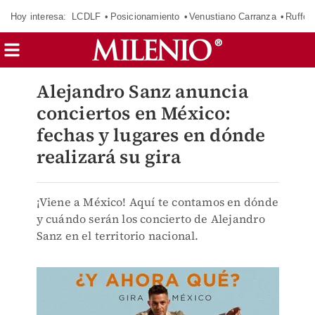
Hoy interesa:
LCDLF
Posicionamiento
Venustiano Carranza
Ruffo 
Alejandro Sanz anuncia
conciertos en México:
fechas y lugares en dónde
realizará su gira
¡Viene a México! Aquí te contamos en dónde
y cuándo serán los concierto de Alejandro
Sanz en el territorio nacional.