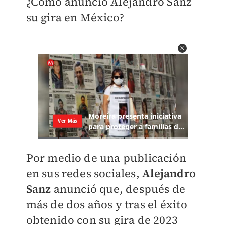
¿Cómo anunció Alejandro Sanz
su gira en México?
Por medio de una publicación
en sus redes sociales,
Alejandro
Sanz
anunció que, d
espués de
más de dos años y tras el éxito
obtenido con su gira de 2023