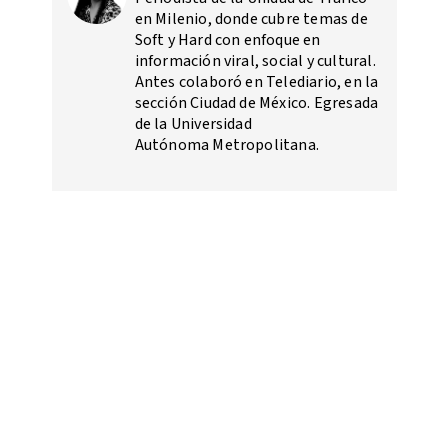
en Milenio, donde cubre temas de
Soft y Hard con enfoque en
información viral, social y cultural.
Antes colaboró en Telediario, en la
sección Ciudad de México. Egresada
de la Universidad
Autónoma Metropolitana.