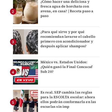
¿Cómo hacer una deliciosa y
fresca agua de horchata con
avena, en casa? | Receta paso a
paso
¿Para qué sirve y por qué
recomiendan lavarse el cabello
primero con acondicionador y
después aplicar shampoo?
México vs. Estados Unidos:
¿Quién ganó la Final Concacaf
Sub 20?
Es real. SEP cambia las reglas
para la ESCOLTA escolar: ahora
ellos podrán conformarla en las
escuelas sin imp