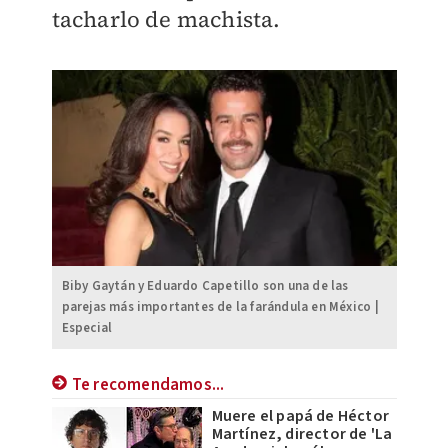
tacharlo de machista.
Biby Gaytán y Eduardo Capetillo son una de las
parejas más importantes de la farándula en México |
Especial
Te recomendamos...
Muere el papá de Héctor
Martínez, director de 'La