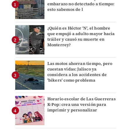
embarazo no detectado a tiempo:
esto sabemos de l
¿Quién es Héctor 'N', el hombre
que empujó a adulto mayor hacia
tráiler y causó su muerte en
Monterrey?
Las motos ahorran tiempo, pero
cuestan vidas: Jalisco ya
considera a los accidentes de
'bikers' como problema
Horario escolar de Las Guerreras
K-Pop: crea una versión para
imprimir y personalizar