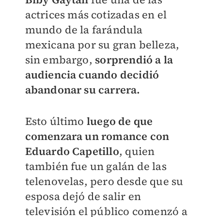
actrices más cotizadas en el
mundo de la farándula
mexicana por su gran belleza,
sin embargo,
sorprendió a la
audiencia cuando decidió
abandonar su carrera.
Esto último
luego de que
comenzara un romance con
Eduardo Capetillo
, quien
también fue un galán de las
telenovelas, pero desde que su
esposa dejó de salir en
televisión el público comenzó a