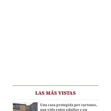
LAS MÁS VISTAS
Una casa protegida por cartones,
una vida entre adultos y un