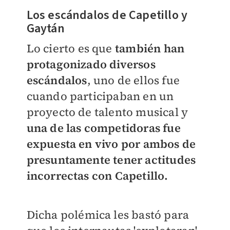
Los escándalos de Capetillo y
Gaytán
Lo cierto es que
también han
protagonizado diversos
escándalos
, uno de ellos fue
cuando participaban en un
proyecto de talento musical y
una de las competidoras fue
expuesta en vivo por ambos de
presuntamente tener actitudes
incorrectas con Capetillo.
Dicha polémica les bastó para