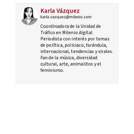
Karla Vázquez
karla.vazquez@milenio.com
Coordinadora de la Unidad de
Tráfico en Milenio digital.
Periodista con interés por temas
de política, policiaco, farándula,
internacional, tendencias y virales.
Fan de la música, diversidad
cultural, arte, animalitos y el
feminismo.