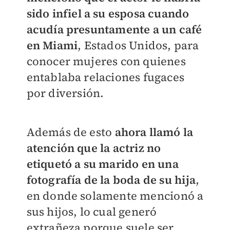
sido infiel a su esposa cuando
acudía presuntamente a un café
en Miami
, Estados Unidos, para
conocer mujeres con quienes
entablaba relaciones fugaces
por diversión.
Además de esto
ahora llamó la
atención que la actriz no
etiquetó a su marido en una
fotografía de la boda de su hija
,
en donde solamente mencionó a
sus hijos, lo cual generó
extrañeza porque suele ser