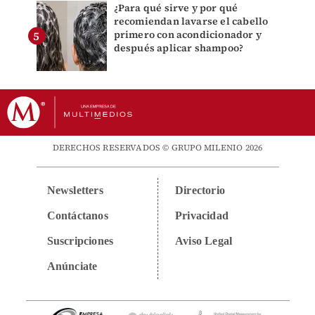
¿Para qué sirve y por qué
recomiendan lavarse el cabello
primero con acondicionador y
después aplicar shampoo?
DERECHOS RESERVADOS © GRUPO MILENIO 2026
Newsletters
Directorio
Contáctanos
Privacidad
Suscripciones
Aviso Legal
Anúnciate