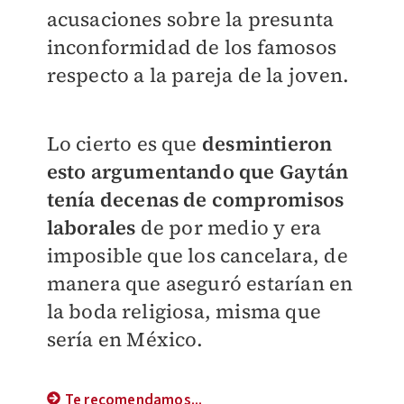
acusaciones sobre la presunta
inconformidad de los famosos
respecto a la pareja de la joven.
Lo cierto es que
desmintieron
esto argumentando que Gaytán
tenía decenas de compromisos
laborales
de por medio y era
imposible que los cancelara, de
manera que aseguró estarían en
la boda religiosa, misma que
sería en México.
Te recomendamos...