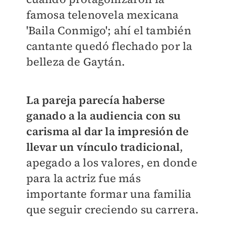
famosa telenovela mexicana
'Baila Conmigo'; ahí el también
cantante quedó flechado por la
belleza de Gaytán.
La pareja parecía haberse
ganado a la audiencia con su
carisma al dar la impresión de
llevar un vínculo tradicional
,
apegado a los valores, en donde
para la actriz fue más
importante formar una familia
que seguir creciendo su carrera.