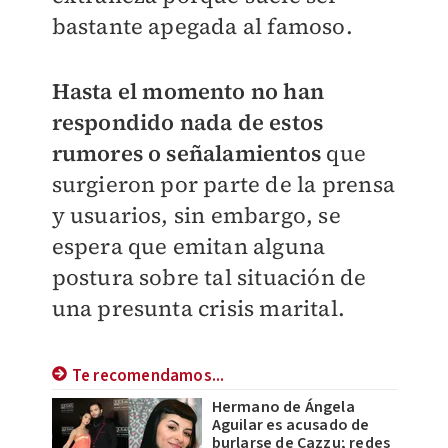
bastante apegada al famoso.
Hasta el momento no han
respondido nada de estos
rumores o señalamientos
que
surgieron por parte de la prensa
y usuarios, sin embargo, se
espera que emitan alguna
postura sobre tal situación de
una presunta crisis marital.
Te recomendamos...
Hermano de Ángela
Aguilar es acusado de
burlarse de Cazzu; redes