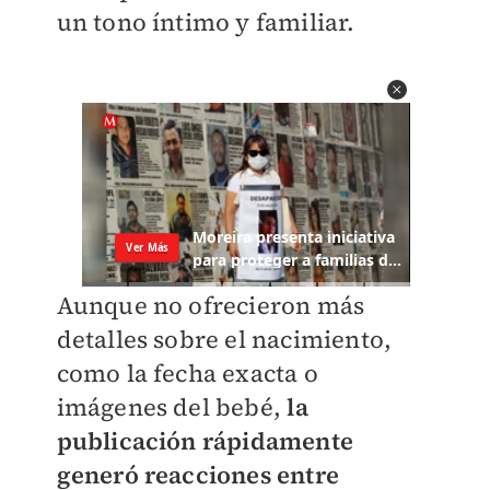
un tono íntimo y familiar.
Aunque no ofrecieron más
detalles sobre el nacimiento,
como la fecha exacta o
imágenes del bebé,
la
publicación rápidamente
generó reacciones entre