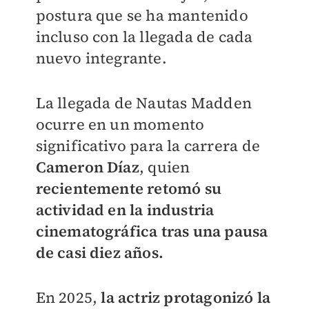
postura que se ha mantenido
incluso con la llegada de cada
nuevo integrante.
La llegada de Nautas Madden
ocurre en un momento
significativo para la carrera de
Cameron Díaz
, quien
recientemente retomó su
actividad en la industria
cinematográfica tras una pausa
de casi diez años.
En 2025,
la actriz protagonizó la