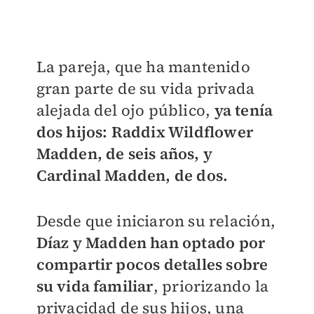
La pareja, que ha mantenido
gran parte de su vida privada
alejada del ojo público,
ya tenía
dos hijos: Raddix Wildflower
Madden, de seis años, y
Cardinal Madden, de dos.
Desde que iniciaron su relación,
Díaz y Madden han optado por
compartir pocos detalles sobre
su vida familiar
, priorizando la
privacidad de sus hijos, una