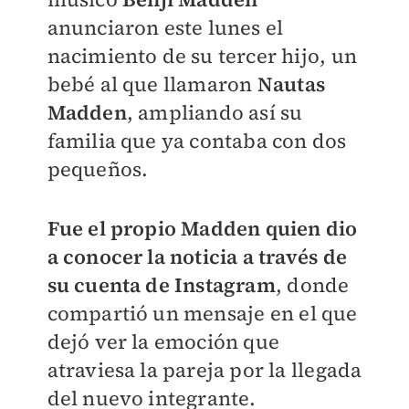
anunciaron este lunes el
nacimiento de su tercer hijo, un
bebé al que llamaron
Nautas
Madden
, ampliando así su
familia que ya contaba con dos
pequeños.
Fue el propio Madden quien dio
a conocer la noticia a través de
su cuenta de Instagram
, donde
compartió un mensaje en el que
dejó ver la emoción que
atraviesa la pareja por la llegada
del nuevo integrante.