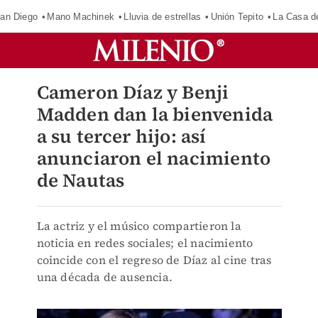
an Diego
Mano Machinek
Lluvia de estrellas
Unión Tepito
La Casa d
Cameron Díaz y Benji
Madden dan la bienvenida
a su tercer hijo: así
anunciaron el nacimiento
de Nautas
La actriz y el músico compartieron la
noticia en redes sociales; el nacimiento
coincide con el regreso de Díaz al cine tras
una década de ausencia.