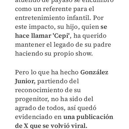
como un referente para el
entretenimiento infantil. Por
este impacto, su hijo, quien
se
hace llamar 'Cepi'
, ha querido
mantener el legado de su padre
haciendo su propio show.
Pero lo que ha hecho
González
Junior,
partiendo del
reconocimiento de su
progenitor, no ha sido del
agrado de todos, así quedó
evidenciado en
una publicación
de X que se volvió viral.