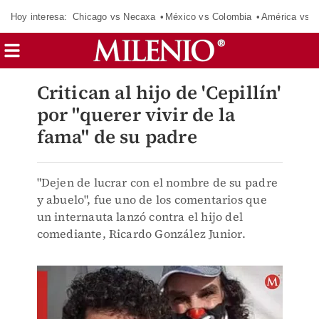
Hoy interesa:
Chicago vs Necaxa
México vs Colombia
América vs S
Critican al hijo de 'Cepillín'
por "querer vivir de la
fama" de su padre
"Dejen de lucrar con el nombre de su padre
y abuelo", fue uno de los comentarios que
un internauta lanzó contra el hijo del
comediante, Ricardo González Junior.