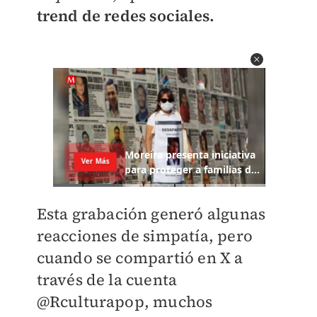
trend de redes sociales.
Esta grabación generó algunas
reacciones de simpatía, pero
cuando se compartió en X a
través de la cuenta
@Rculturapop, muchos