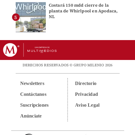
Costará 150 mdd cierre de la
planta de Whirlpool en Apodaca,
NL
DERECHOS RESERVADOS © GRUPO MILENIO 2026
Newsletters
Directorio
Contáctanos
Privacidad
Suscripciones
Aviso Legal
Anúnciate