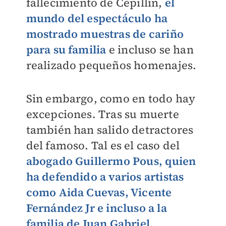
fallecimiento de Cepillín,
el
mundo del espectáculo ha
mostrado muestras de cariño
para su familia
e incluso se han
realizado pequeños homenajes.
Sin embargo, como en todo hay
excepciones. Tras su muerte
también han salido detractores
del famoso. Tal es el caso del
abogado Guillermo Pous, quien
ha defendido a varios artistas
como Aida Cuevas, Vicente
Fernández Jr e incluso a la
familia de Juan Gabriel.