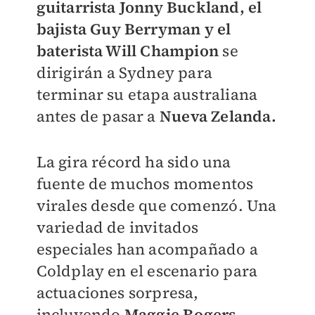
guitarrista Jonny Buckland, el
bajista Guy Berryman y el
baterista Will Champion
se
dirigirán a Sydney para
terminar su etapa australiana
antes de pasar a
Nueva Zelanda.
La gira récord ha sido una
fuente de muchos momentos
virales desde que comenzó. Una
variedad de invitados
especiales han acompañado a
Coldplay en el escenario para
actuaciones sorpresa,
incluyendo
Maggie Rogers,