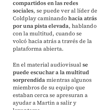
compartidos en las redes
sociales
, se puede ver al líder de
Coldplay caminando
hacia atrás
por una pista elevada
, hablando
con la multitud, cuando se
volcó hacia atrás a través de la
plataforma abierta.
En el material audiovisual
se
puede escuchar a la multitud
sorprendida
mientras algunos
miembros de su equipo que
estaban cerca se apresuran a
ayudar a Martin a salir y