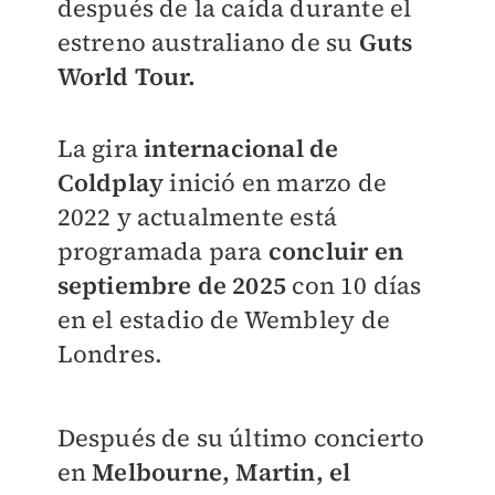
después de la caída durante el
estreno australiano de su
Guts
World Tour.
La gira
internacional de
Coldplay
inició en marzo de
2022 y actualmente está
programada para
concluir en
septiembre de 2025
con 10 días
en el estadio de Wembley de
Londres.
Después de su último concierto
en
Melbourne, Martin, el