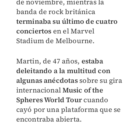
de noviembre, mientras la
banda de rock británica
terminaba su último de cuatro
conciertos
en el Marvel
Stadium de Melbourne.
Martin, de 47 años,
estaba
deleitando a la multitud con
algunas anécdotas
sobre su gira
internacional
Music of the
Spheres World Tour
cuando
cayó por una plataforma que se
encontraba abierta.