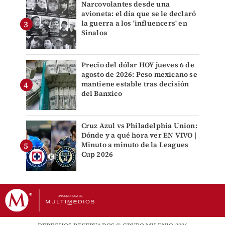
Narcovolantes desde una
avioneta: el día que se le declaró
la guerra a los 'influencers' en
Sinaloa
Precio del dólar HOY jueves 6 de
agosto de 2026: Peso mexicano se
mantiene estable tras decisión
del Banxico
Cruz Azul vs Philadelphia Union:
Dónde y a qué hora ver EN VIVO |
Minuto a minuto de la Leagues
Cup 2026