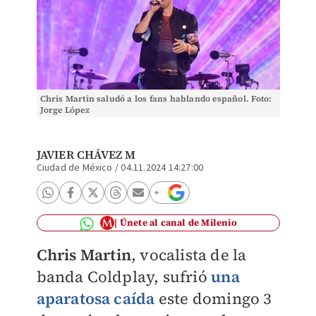
Chris Martin saludó a los fans hablando español. Foto:
Jorge López
JAVIER CHÁVEZ M
Ciudad de México
/
04.11.2024 14:27:00
Únete al canal de Milenio
Chris Martin
, vocalista de la
banda Coldplay, sufrió
una
aparatosa caída
este
domingo 3