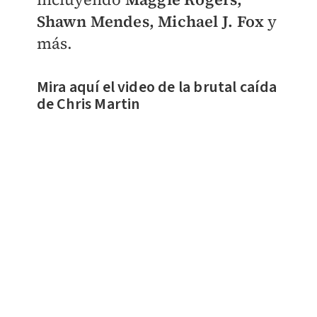
Shawn Mendes, Michael J. Fox
y
más.
Mira aquí el video de la brutal caída
de Chris Martin