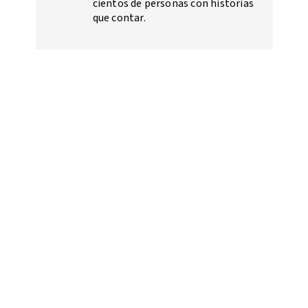
cientos de personas con historias
que contar.