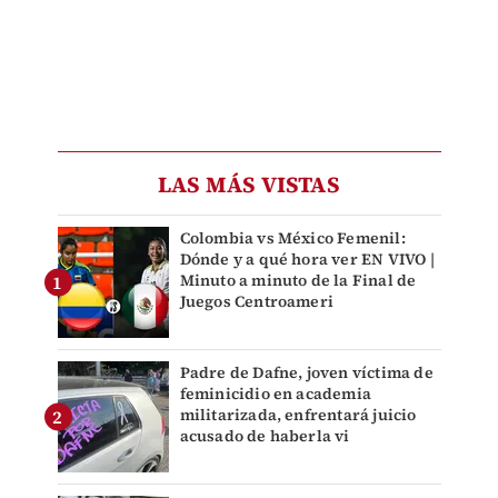
LAS MÁS VISTAS
Colombia vs México Femenil:
Dónde y a qué hora ver EN VIVO |
Minuto a minuto de la Final de
Juegos Centroameri
Padre de Dafne, joven víctima de
feminicidio en academia
militarizada, enfrentará juicio
acusado de haberla vi