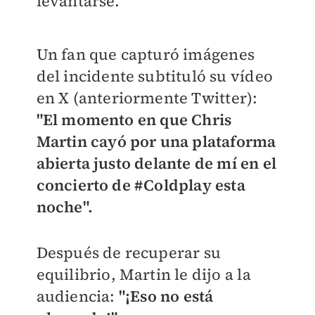
levantarse.
Un fan que capturó imágenes
del incidente subtituló su vídeo
en X (anteriormente Twitter):
"El momento en que Chris
Martin cayó por una plataforma
abierta justo delante de mí en el
concierto de #Coldplay esta
noche".
Después de recuperar su
equilibrio, Martin le dijo a la
audiencia:
"¡Eso no está