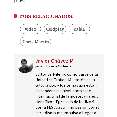
TAGS RELACIONADOS:
video
Coldplay
caída
Chris Martin
Javier Chávez M
javier.chavez@milenio.com
Editor de Milenio como parte de la
Unidad de Tráfico. Mi pasión es la
cultura pop y los temas que están
en tendencia a nivel nacional e
internacional de famosos, virales y
científicos. Egresado de la UNAM
por la FES Aragón, mi pasión por el
periodismo me impulsa a llegar a