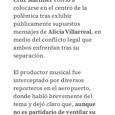
colocarse en el centro de la
polémica tras exhibir
públicamente supuestos
mensajes de
Alicia Villarreal
, en
medio del conflicto legal que
ambos enfrentan tras su
separación.
El productor musical fue
interceptado por diversos
reporteros en el aeropuerto,
donde habló brevemente del
tema y dejó claro que,
aunque
no es partidario de ventilar su