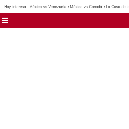
Hoy interesa:
México vs Venezuela
México vs Canadá
La Casa de 