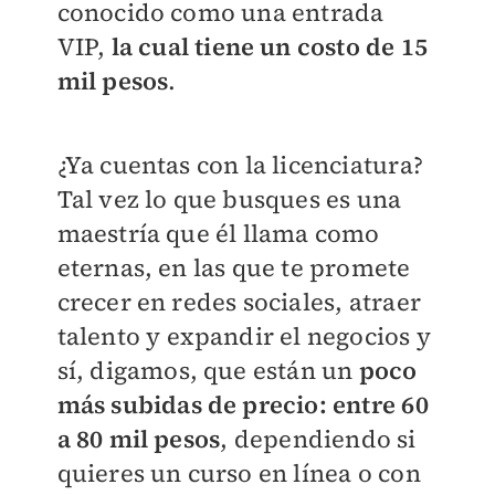
conocido como una entrada
VIP,
la cual tiene un costo de 15
mil pesos
.
¿Ya cuentas con la licenciatura?
Tal vez lo que busques es una
maestría que él llama como
eternas, en las que te promete
crecer en redes sociales, atraer
talento y expandir el negocios y
sí, digamos, que están un
poco
más subidas de precio: entre 60
a 80 mil pesos
, dependiendo si
quieres un curso en línea o con