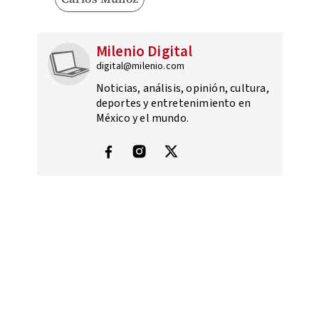
Milenio Digital
digital@milenio.com
Noticias, análisis, opinión, cultura,
deportes y entretenimiento en
México y el mundo.