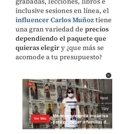
grabadas, lecciones, libros e
inclusive sesiones en línea, el
influencer Carlos Muñoz
tiene
una gran variedad de
precios
dependiendo el paquete que
quieras elegir
y ¿que más se
acomode a tu presupuesto?