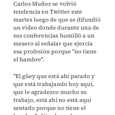
Carlos Muñoz se volvió
tendencia en Twitter este
martes luego de que se difundió
un video donde durante una de
sus conferencias humilló a un
mesero al señalar que ejercía
esa profesión porque "no tiene
el hambre".
"El güey que está ahí parado y
que está trabajando hoy aquí,
que le agradezco mucho su
trabajo, está ahí no está aquí
sentado porque no tiene el