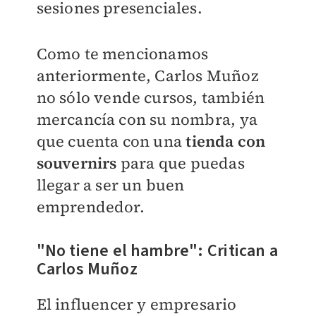
sesiones presenciales.
Como te mencionamos
anteriormente, Carlos Muñoz
no sólo vende cursos, también
mercancía con su nombra, ya
que cuenta con una
tienda con
souvernirs
para que puedas
llegar a ser un buen
emprendedor.
"No tiene el hambre": Critican a
Carlos Muñoz
El influencer y empresario