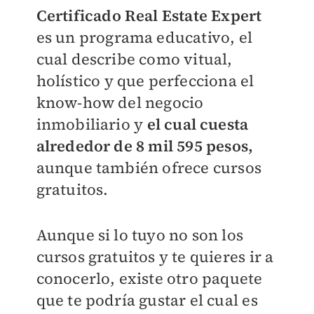
Certificado Real Estate Expert
es un programa educativo, el
cual describe como vitual,
holístico y que perfecciona el
know-how del negocio
inmobiliario y
el cual cuesta
alrededor de 8 mil 595 pesos,
aunque también ofrece cursos
gratuitos.
Aunque si lo tuyo no son los
cursos gratuitos y te quieres ir a
conocerlo, existe otro paquete
que te podría gustar el cual es