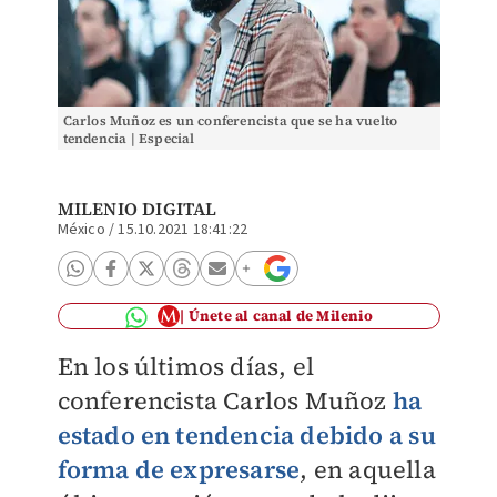
Carlos Muñoz es un conferencista que se ha vuelto
tendencia | Especial
MILENIO DIGITAL
México
/
15.10.2021 18:41:22
Únete al canal de Milenio
En los últimos días, el
conferencista Carlos Muñoz
ha
estado en tendencia debido a su
forma de expresarse
, en aquella