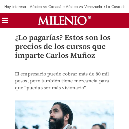
Hoy interesa:
México vs Canadá
México vs Venezuela
La Casa de 
¿Lo pagarías? Estos son los
precios de los cursos que
imparte Carlos Muñoz
El empresario puede cobrar más de 80 mil
pesos, pero también tiene mercancía para
que "puedas ser más visionario".