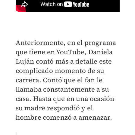
Anteriormente, en el programa
que tiene en YouTube, Daniela
Luján contó más a detalle este
complicado momento de su
carrera. Contó que el fan le
llamaba constantemente a su
casa. Hasta que en una ocasión
su madre respondió y el
hombre comenzó a amenazar.