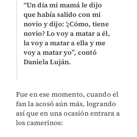
“Un día mi mamá le dijo
que había salido con mi
novio y dijo: ‘¿Cómo, tiene
novio? Lo voy a matar a él,
la voy a matar a ella y me
voy a matar yo”, contó
Daniela Luján.
Fue en ese momento, cuando el
fan la acosó aún más, logrando
así que en una ocasión entrara a
los camerinos: