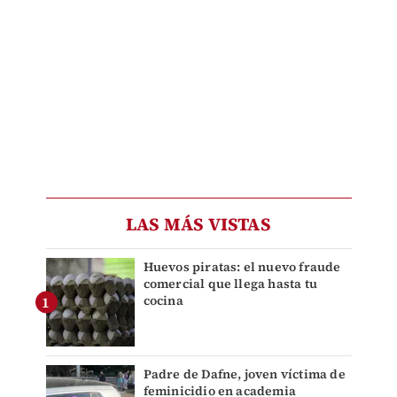
LAS MÁS VISTAS
Huevos piratas: el nuevo fraude
comercial que llega hasta tu
cocina
Padre de Dafne, joven víctima de
feminicidio en academia