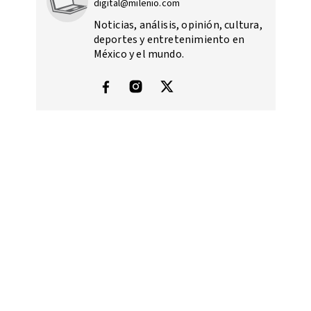
digital@milenio.com
Noticias, análisis, opinión, cultura,
deportes y entretenimiento en
México y el mundo.