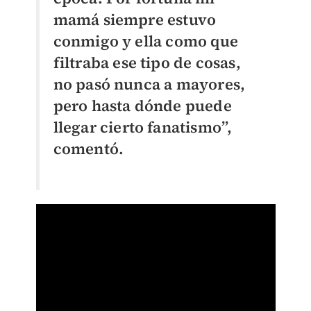
mamá siempre estuvo
conmigo y ella como que
filtraba ese tipo de cosas,
no pasó nunca a mayores,
pero hasta dónde puede
llegar cierto fanatismo”,
comentó.