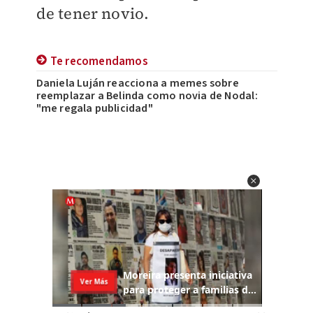
de tener novio.
Te recomendamos
Daniela Luján reacciona a memes sobre
reemplazar a Belinda como novia de Nodal:
"me regala publicidad"