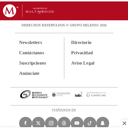
DERECHOS RESERVADOS © GRUPO MILENIO 2026
Newsletters
Directorio
Contáctanos
Privacidad
Suscripciones
Aviso Legal
Anúnciate
VISÍTANOS EN