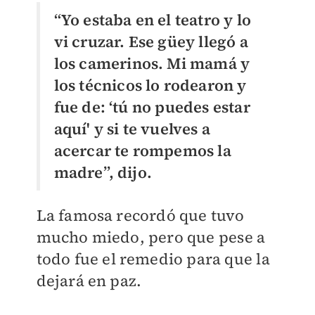
“Yo estaba en el teatro y lo
vi cruzar. Ese güey llegó a
los camerinos. Mi mamá y
los técnicos lo rodearon y
fue de: ‘tú no puedes estar
aquí' y si te vuelves a
acercar te rompemos la
madre”, dijo.
La famosa recordó que tuvo
mucho miedo, pero que pese a
todo fue el remedio para que la
dejará en paz.