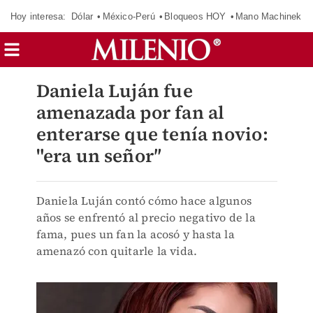
Hoy interesa:
Dólar
México-Perú
Bloqueos HOY
Mano Machinek
Daniela Luján fue
amenazada por fan al
enterarse que tenía novio:
"era un señor″
Daniela Luján contó cómo hace algunos
años se enfrentó al precio negativo de la
fama, pues un fan la acosó y hasta la
amenazó con quitarle la vida.