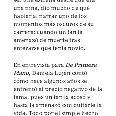
una niña, dio mucho de qué
hablar al narrar uno de los
momentos más oscuros de su
carrera: cuando un fan la
amenazó de muerte tras
enterarse que tenía novio.
En entrevista para
De Primera
Mano
, Daniela Luján contó
cómo hace algunos años se
enfrentó al precio negativo de la
fama, pues un fan la acosó y
hasta la amenazó con quitarle la
vida. Todo por el simple hecho