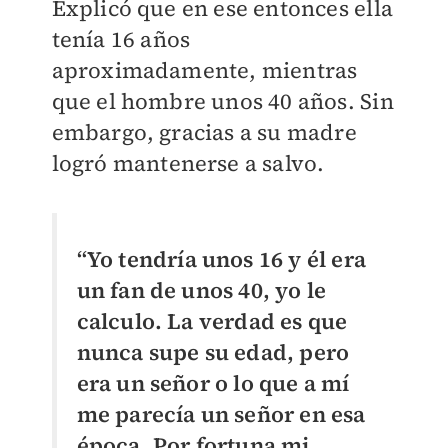
Explicó que en ese entonces ella
tenía 16 años
aproximadamente, mientras
que el hombre unos 40 años. Sin
embargo, gracias a su madre
logró mantenerse a salvo.
“Yo tendría unos 16 y él era
un fan de unos 40, yo le
calculo. La verdad es que
nunca supe su edad, pero
era un señor o lo que a mí
me parecía un señor en esa
época. Por fortuna mi