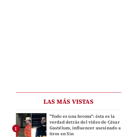
LAS MÁS VISTAS
"Todo es una broma": ésta es la
verdad detrás del video de César
Gastélum, influencer asesinado a
tiros en Sin