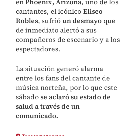
en
Phoenix, Arizona
, uno de los
cantantes, el icónico
Eliseo
Robles
, sufrió
un desmayo
que
de inmediato alertó a sus
compañeros de escenario y a los
espectadores.
La situación generó alarma
entre los fans del cantante de
música norteña, por lo que este
sábado
se aclaró su estado de
salud a través de un
comunicado.