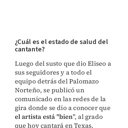
¿Cuál es el estado de salud del
cantante?
Luego del susto que dio Eliseo a
sus seguidores y a todo el
equipo detrás del Palomazo
Norteño, se publicó un
comunicado en las redes de la
gira donde se dio a conocer que
el artista está "bien
", al grado
que hoy cantará en Texas.