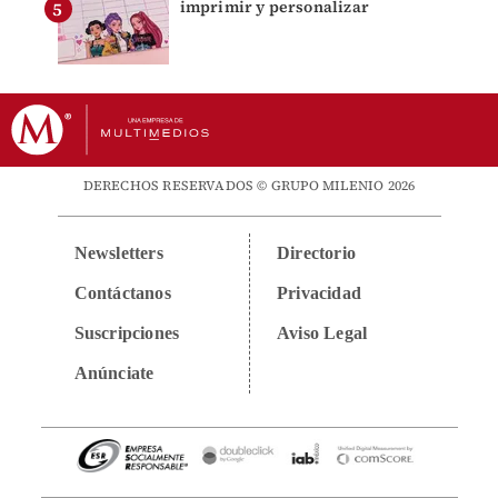
imprimir y personalizar
DERECHOS RESERVADOS © GRUPO MILENIO 2026
Newsletters
Directorio
Contáctanos
Privacidad
Suscripciones
Aviso Legal
Anúnciate