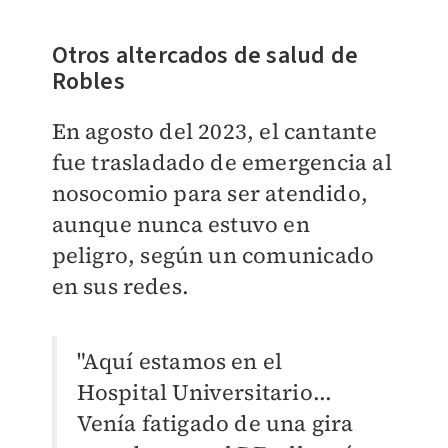
​Otros altercados de salud de
Robles
En agosto del 2023, el cantante
fue trasladado de emergencia al
nosocomio para ser atendido,
aunque nunca estuvo en
peligro, según un comunicado
en sus redes.
"Aquí estamos en el
Hospital Universitario...
Venía fatigado de una gira