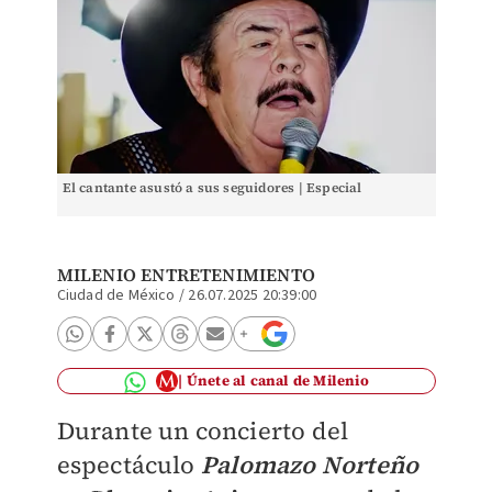
El cantante asustó a sus seguidores | Especial
MILENIO ENTRETENIMIENTO
Ciudad de México
/
26.07.2025 20:39:00
Únete al canal de Milenio
Durante un concierto del
espectáculo
Palomazo Norteño