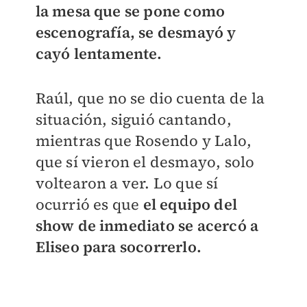
la mesa que se pone como
escenografía, se desmayó y
cayó lentamente.
Raúl, que no se dio cuenta de la
situación, siguió cantando,
mientras que Rosendo y Lalo,
que sí vieron el desmayo, solo
voltearon a ver. Lo que sí
ocurrió es que
el equipo del
show de inmediato se acercó a
Eliseo para socorrerlo.