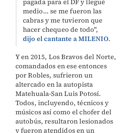
pagada para el DF y llegué
medio... se me fueron las
cabras y me tuvieron que
hacer chequeo de todo",
dijo el cantante a
MILENIO
.
Y en 2015, Los Bravos del Norte,
comandados en ese entonces
por Robles, sufrieron un
altercado en la autopista
Matehuala-San Luis Potosí.
Todos, incluyendo, técnicos y
músicos así como el chofer del
autobús, resultaron lesionados
y fueron atendidos en un