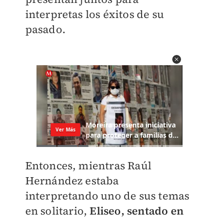
interpretas los éxitos de su
pasado.
Entonces, mientras Raúl
Hernández estaba
interpretando uno de sus temas
en solitario,
Eliseo, sentado en