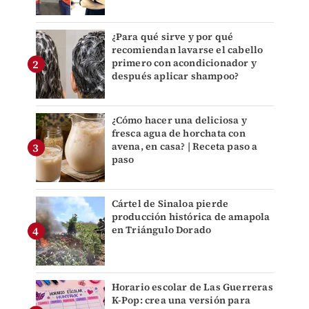
¿Para qué sirve y por qué
recomiendan lavarse el cabello
primero con acondicionador y
después aplicar shampoo?
¿Cómo hacer una deliciosa y
fresca agua de horchata con
avena, en casa? | Receta paso a
paso
Cártel de Sinaloa pierde
producción histórica de amapola
en Triángulo Dorado
Horario escolar de Las Guerreras
K-Pop: crea una versión para