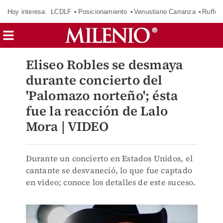
Hoy interesa:
LCDLF
Posicionamiento
Venustiano Carranza
Ruffo 
Eliseo Robles se desmaya
durante concierto del
'Palomazo norteño'; ésta
fue la reacción de Lalo
Mora | VIDEO
Durante un concierto en Estados Unidos, el
cantante se desvaneció, lo que fue captado
en video; conoce los detalles de este suceso.