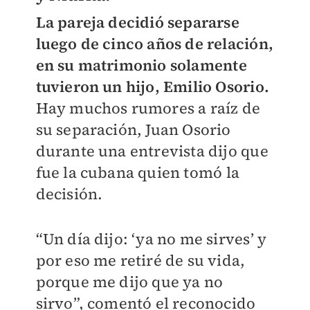
La pareja decidió separarse
luego de cinco años de relación,
en su matrimonio solamente
tuvieron un hijo, Emilio Osorio.
Hay muchos rumores a raíz de
su separación, Juan Osorio
durante una entrevista dijo que
fue la cubana quien tomó la
decisión.
“Un día dijo: ‘ya no me sirves’ y
por eso me retiré de su vida,
porque me dijo que ya no
sirvo”, comentó el reconocido