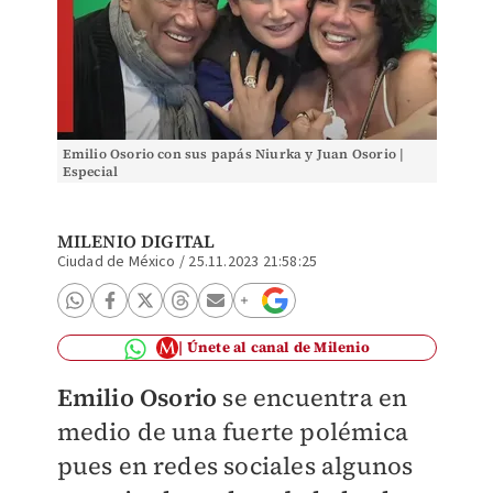
Emilio Osorio con sus papás Niurka y Juan Osorio |
Especial
MILENIO DIGITAL
Ciudad de México
/
25.11.2023 21:58:25
Únete al canal de Milenio
Emilio Osori
o
se encuentra en
medio de una fuerte polémica
pues en redes sociales algunos