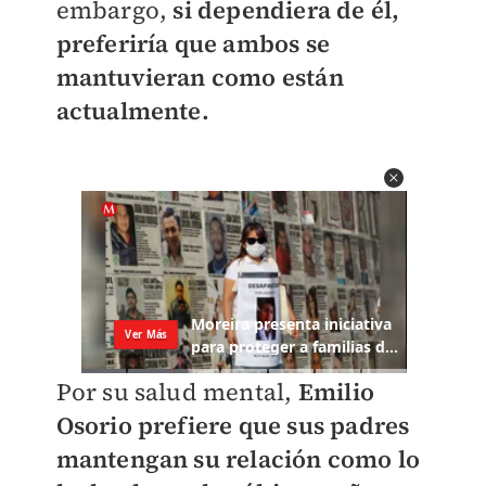
embargo,
si dependiera de él,
preferiría que ambos se
mantuvieran como están
actualmente.
Por su salud mental,
Emilio
Osorio prefiere que sus padres
mantengan su relación como lo