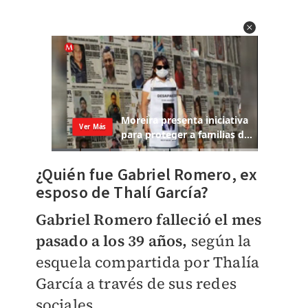
¿Quién fue Gabriel Romero, ex
esposo de Thalí García?
Gabriel Romero falleció el mes
pasado a los 39 años,
según la
esquela compartida por Thalía
García a través de sus redes
sociales.