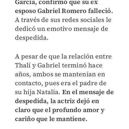
García, confirmó que su ex
esposo Gabriel Romero falleció.
A través de sus redes sociales le
dedicó un emotivo mensaje de
despedida.
A pesar de que la relación entre
Thalí y Gabriel terminó hace
años, ambos se mantenían en
contacto, pues era el padre de
su hija Natalia.
En el mensaje de
despedida, la actriz dejó en
claro que el profundo amor y
cariño que le mantiene.