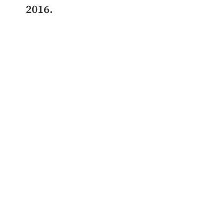
2016.