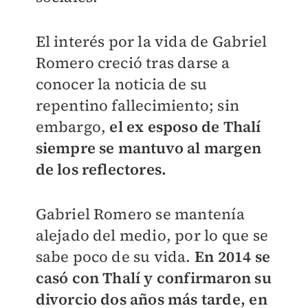
El interés por la vida de Gabriel
Romero creció tras darse a
conocer la noticia de su
repentino fallecimiento; sin
embargo,
el ex esposo de Thalí
siempre se mantuvo al margen
de los reflectores.
Gabriel Romero se mantenía
alejado del medio, por lo que se
sabe poco de su vida.
En 2014 se
casó con Thalí y confirmaron su
divorcio dos años más tarde, en