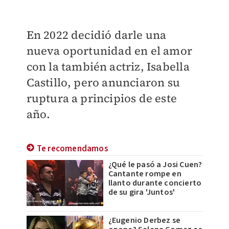
En 2022 decidió darle una
nueva oportunidad en el amor
con la también actriz, Isabella
Castillo, pero anunciaron su
ruptura a principios de este
año.
Te recomendamos
¿Qué le pasó a Josi Cuen?
Cantante rompe en
llanto durante concierto
de su gira 'Juntos'
¿Eugenio Derbez se