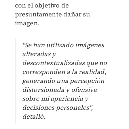
con el objetivo de
presuntamente dañar su
imagen.
"Se han utilizado imágenes
alteradas y
descontextualizadas que no
corresponden a la realidad,
generando una percepción
distorsionada y ofensiva
sobre mi apariencia y
decisiones personales",
detalló.