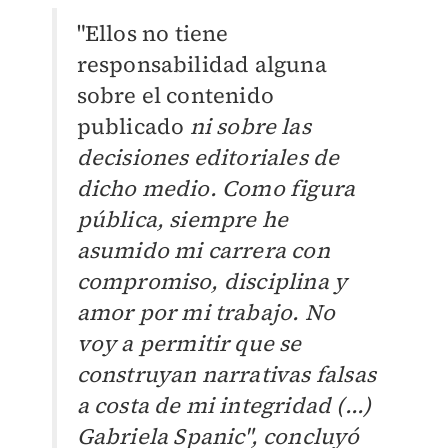
"Ellos no tiene
responsabilidad alguna
sobre el contenido
publicado
ni sobre las
decisiones editoriales de
dicho medio. Como figura
pública, siempre he
asumido mi carrera con
compromiso, disciplina y
amor por mi trabajo. No
voy a permitir que se
construyan narrativas falsas
a costa de mi integridad (...)
Gabriela Spanic", concluyó