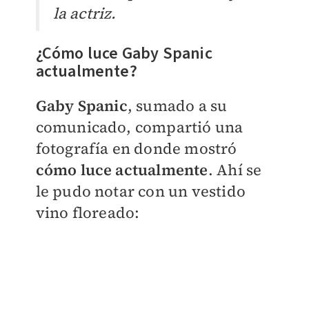
la actriz.
¿Cómo luce Gaby Spanic
actualmente?
Gaby Spanic
, sumado a su
comunicado, compartió una
fotografía en donde mostró
cómo luce actualmente
. Ahí se
le pudo notar con un vestido
vino floreado: