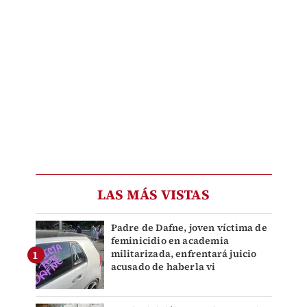
LAS MÁS VISTAS
Padre de Dafne, joven víctima de
feminicidio en academia
militarizada, enfrentará juicio
acusado de haberla vi