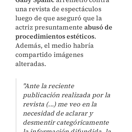
una revista de espectáculos
luego de que aseguró que la
actriz presuntamente
abusó de
procedimientos estéticos
.
Además, el medio habría
compartido imágenes
alteradas.
"Ante la reciente
publicación realizada por la
revista (...) me veo en la
necesidad de aclarar y
desmentir categóricamente
la información difundida, la