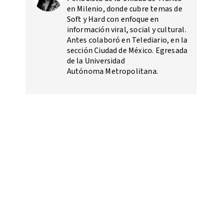
en Milenio, donde cubre temas de
Soft y Hard con enfoque en
información viral, social y cultural.
Antes colaboró en Telediario, en la
sección Ciudad de México. Egresada
de la Universidad
Autónoma Metropolitana.