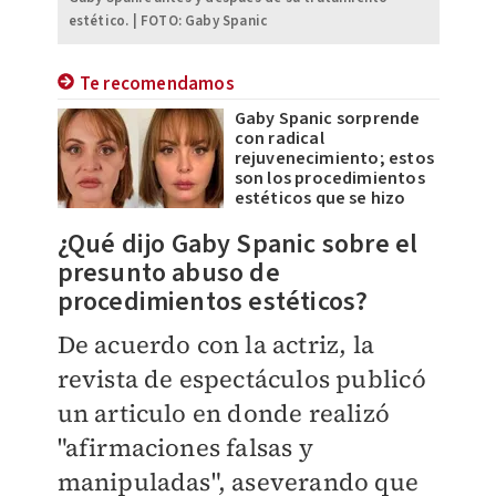
estético. | FOTO: Gaby Spanic
Te recomendamos
Gaby Spanic sorprende
con radical
rejuvenecimiento; estos
son los procedimientos
estéticos que se hizo
¿Qué dijo Gaby Spanic sobre el
presunto abuso de
procedimientos estéticos?
De acuerdo con la actriz, la
revista de espectáculos publicó
un articulo en donde realizó
"afirmaciones falsas y
manipuladas", aseverando que