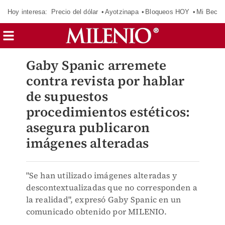
Hoy interesa:
Precio del dólar
Ayotzinapa
Bloqueos HOY
Mi Beca 
Gaby Spanic arremete
contra revista por hablar
de supuestos
procedimientos estéticos:
asegura publicaron
imágenes alteradas
"Se han utilizado imágenes alteradas y
descontextualizadas que no corresponden a
la realidad", expresó Gaby Spanic en un
comunicado obtenido por MILENIO.