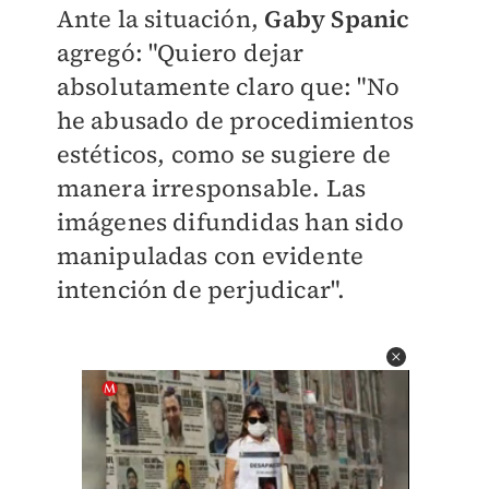
Ante la situación,
Gaby Spanic
agregó: "Quiero dejar
absolutamente claro que: "No
he abusado de procedimientos
estéticos, como se sugiere de
manera irresponsable. Las
imágenes difundidas han sido
manipuladas con evidente
intención de perjudicar".