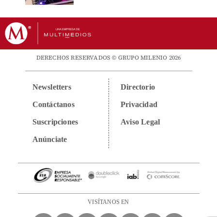
DERECHOS RESERVADOS © GRUPO MILENIO 2026
Newsletters
Directorio
Contáctanos
Privacidad
Suscripciones
Aviso Legal
Anúnciate
VISÍTANOS EN