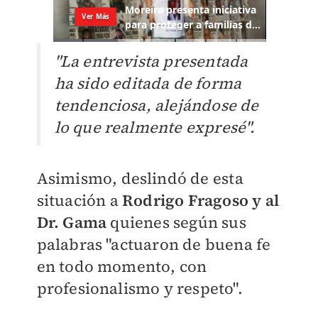
"La entrevista presentada
ha sido editada de forma
tendenciosa, alejándose de
lo que realmente expresé".
Asimismo, deslindó de esta
situación a
Rodrigo Fragoso y al
Dr. Gama
quienes según sus
palabras "actuaron de buena fe
en todo momento, con
profesionalismo y respeto".