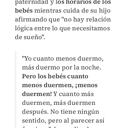
paternidad y l
os horarios de los
bebés
mientras cuida de su hijo
afirmando que "no hay relación
lógica entre lo que necesitamos
de sueño".
"Yo cuanto menos duermo,
más duermo por la noche.
Pero los bebés cuanto
menos duermen, ¡menos
duermen!
Y cuanto más
duermen, más duermen
después. No tiene ningún
sentido, pero al parecer así