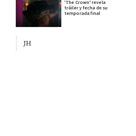
'The Crown' revela
tráiler y fecha de su
temporada final
JH