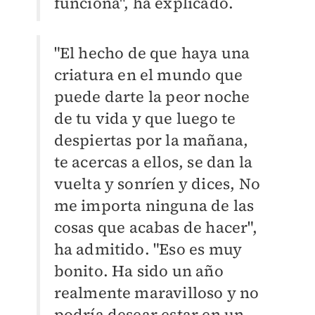
funciona", ha explicado.
"El hecho de que haya una
criatura en el mundo que
puede darte la peor noche
de tu vida y que luego te
despiertas por la mañana,
te acercas a ellos, se dan la
vuelta y sonríen y dices, No
me importa ninguna de las
cosas que acabas de hacer",
ha admitido. "Eso es muy
bonito. Ha sido un año
realmente maravilloso y no
podría desear estar en un