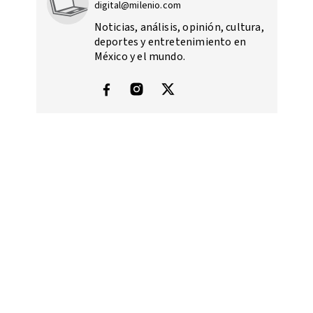
digital@milenio.com
Noticias, análisis, opinión, cultura,
deportes y entretenimiento en
México y el mundo.