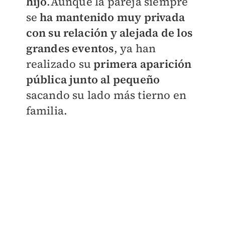
hijo
.
Aunque la pareja siempre
se
ha mantenido muy privada
con su relación y alejada de los
grandes eventos
, ya han
realizado su
primera aparición
pública junto al pequeño
sacando su lado más tierno en
familia.