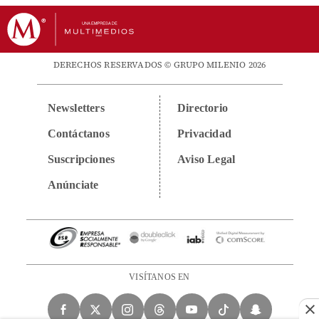
DERECHOS RESERVADOS © GRUPO MILENIO 2026
Newsletters
Directorio
Contáctanos
Privacidad
Suscripciones
Aviso Legal
Anúnciate
VISÍTANOS EN