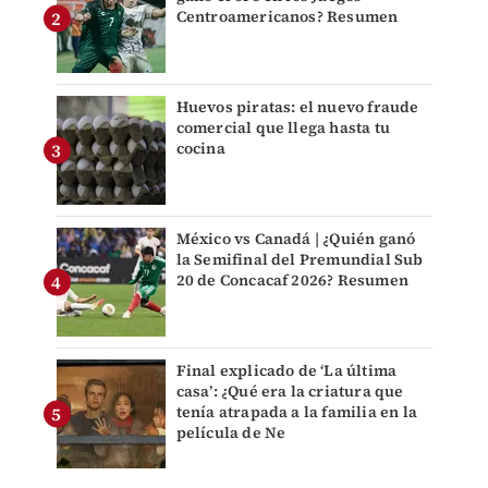
Centroamericanos? Resumen
Huevos piratas: el nuevo fraude
comercial que llega hasta tu
cocina
México vs Canadá | ¿Quién ganó
la Semifinal del Premundial Sub
20 de Concacaf 2026? Resumen
Final explicado de ‘La última
casa’: ¿Qué era la criatura que
tenía atrapada a la familia en la
película de Ne