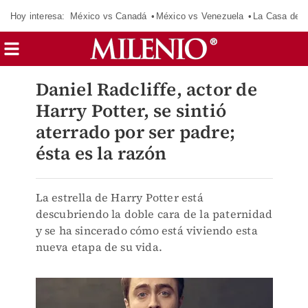
Hoy interesa:
México vs Canadá
México vs Venezuela
La Casa de 
Daniel Radcliffe, actor de
Harry Potter, se sintió
aterrado por ser padre;
ésta es la razón
La estrella de Harry Potter está
descubriendo la doble cara de la paternidad
y se ha sincerado cómo está viviendo esta
nueva etapa de su vida.