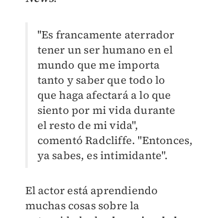
''Es francamente aterrador
tener un ser humano en el
mundo que me importa
tanto y saber que todo lo
que haga afectará a lo que
siento por mi vida durante
el resto de mi vida",
comentó
Radcliffe.
"Entonces,
ya sabes, es intimidante".
El actor está aprendiendo
muchas cosas sobre la