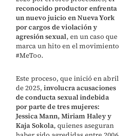
reconocido productor enfrenta
un nuevo juicio en Nueva York
por cargos de violación y
agresión sexual
, en un caso que
marca un hito en el movimiento
#MeToo.
Este proceso, que inició en abril
de 2025,
involucra acusaciones
de conducta sexual indebida
por parte de tres mujeres:
Jessica Mann, Miriam Haley y
Kaja Sokola
, quienes aseguran
haber sido agredidas entre 2006