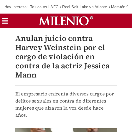
Hoy interesa:
Toluca vs LAFC
Real Salt Lake vs Atlante
Maratón C
Anulan juicio contra
Harvey Weinstein por el
cargo de violación en
contra de la actriz Jessica
Mann
El empresario enfrenta diversos cargos por
delitos sexuales en contra de diferentes
mujeres que alzaron la voz desde hace
años.