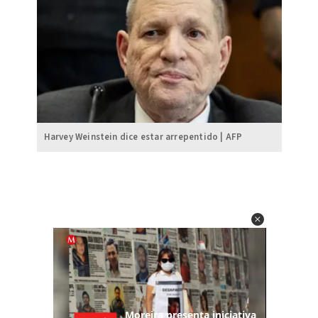
Harvey Weinstein dice estar arrepentido | AFP