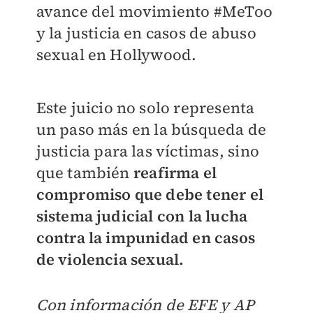
avance del movimiento #MeToo
y la justicia en casos de abuso
sexual en Hollywood.
Este juicio no solo representa
un paso más en la búsqueda de
justicia para las víctimas, sino
que también
reafirma el
compromiso que debe tener el
sistema judicial con la lucha
contra la impunidad en casos
de violencia sexual.
Con información de EFE y AP