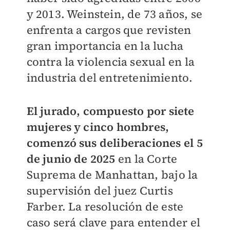
y 2013. Weinstein, de 73 años, se
enfrenta a cargos que revisten
gran importancia en la lucha
contra la violencia sexual en la
industria del entretenimiento.
El jurado, compuesto por siete
mujeres y cinco hombres,
comenzó sus deliberaciones el 5
de junio de 2025
en la Corte
Suprema de Manhattan, bajo la
supervisión del juez Curtis
Farber. La resolución de este
caso será clave para entender el