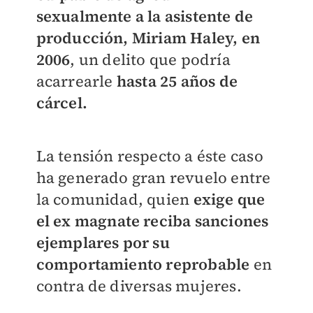
sexualmente a la asistente de
producción, Miriam Haley, en
2006
, un delito que podría
acarrearle
hasta 25 años de
cárcel.
La tensión respecto a éste caso
ha generado gran revuelo entre
la comunidad, quien
exige que
el ex magnate reciba sanciones
ejemplares por su
comportamiento reprobable
en
contra de diversas mujeres.