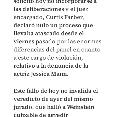
solicitó hoy no incorporarse a
las deliberaciones
y el juez
encargado, Curtis Farber,
declaró nulo un proceso que
llevaba atascado desde el
viernes
pasado por las enormes
diferencias del panel en cuanto
a este cargo de violación,
relativo a la denuncia de la
actriz Jessica Mann.
Este fallo de hoy no invalida el
veredicto de ayer del mismo
jurado
, que
halló a Weinstein
culpable de agredir