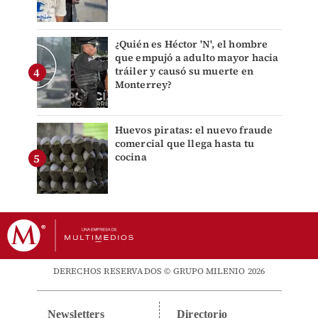
¿Quién es Héctor 'N', el hombre
que empujó a adulto mayor hacia
tráiler y causó su muerte en
Monterrey?
Huevos piratas: el nuevo fraude
comercial que llega hasta tu
cocina
DERECHOS RESERVADOS © GRUPO MILENIO 2026
Newsletters
Directorio