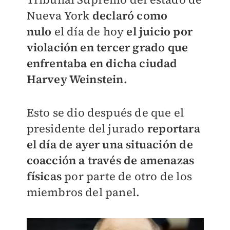
Nueva York
declaró como
nulo
el día de hoy
el juicio por
violación en tercer grado que
enfrentaba en dicha ciudad
Harvey Weinstein.
Esto se dio después de que el
presidente del jurado
reportara
el día de ayer una situación de
coacción a través de amenazas
físicas
por parte de otro de los
miembros del panel.