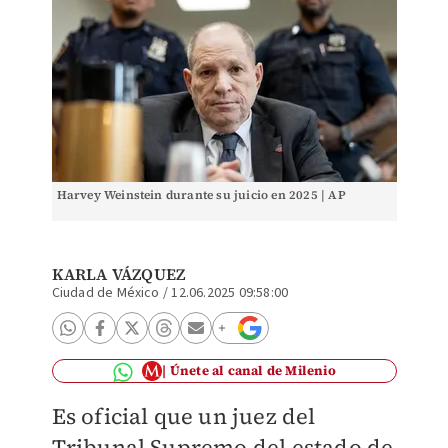
Harvey Weinstein durante su juicio en 2025 | AP
KARLA VÁZQUEZ
Ciudad de México
/
12.06.2025 09:58:00
Únete al canal de Milenio
Es oficial que un juez del
Tribunal Supremo del estado de