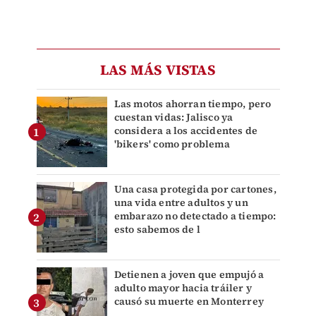
LAS MÁS VISTAS
Las motos ahorran tiempo, pero
cuestan vidas: Jalisco ya
considera a los accidentes de
'bikers' como problema
Una casa protegida por cartones,
una vida entre adultos y un
embarazo no detectado a tiempo:
esto sabemos de l
Detienen a joven que empujó a
adulto mayor hacia tráiler y
causó su muerte en Monterrey