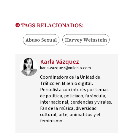
TAGS RELACIONADOS:
Abuso Sexual
Harvey Weinstein
Karla Vázquez
karla.vazquez@milenio.com
Coordinadora de la Unidad de
Tráfico en Milenio digital.
Periodista con interés por temas
de política, policiaco, farándula,
internacional, tendencias y virales.
Fan de la música, diversidad
cultural, arte, animalitos y el
feminismo.