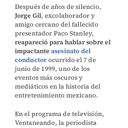
Después de años de silencio,
Jorge Gil
, excolaborador y
amigo cercano del fallecido
presentador Paco Stanley,
reapareció para hablar sobre el
impactante
asesinato del
conductor
ocurrido el 7 de
junio de 1999, uno de los
eventos más oscuros y
mediáticos en la historia del
entretenimiento mexicano.
En el programa de televisión,
Ventaneando, la periodista