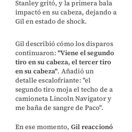
Stanley gritó, y la primera bala
impactó en su cabeza, dejando a
Gil en estado de shock.
Gil describió cómo los disparos
continuaron:
"Viene el segundo
tiro en su cabeza, el tercer tiro
en su cabeza"
. Añadió un
detalle escalofriante: "el
segundo tiro moja el techo de a
camioneta Lincoln Navigator y
me baña de sangre de Paco".
En ese momento,
Gil reaccionó