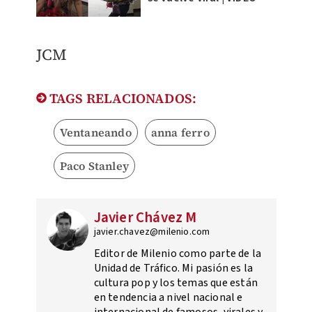
JCM
TAGS RELACIONADOS:
Ventaneando
anna ferro
Paco Stanley
Javier Chávez M
javier.chavez@milenio.com
Editor de Milenio como parte de la
Unidad de Tráfico. Mi pasión es la
cultura pop y los temas que están
en tendencia a nivel nacional e
internacional de famosos, virales y