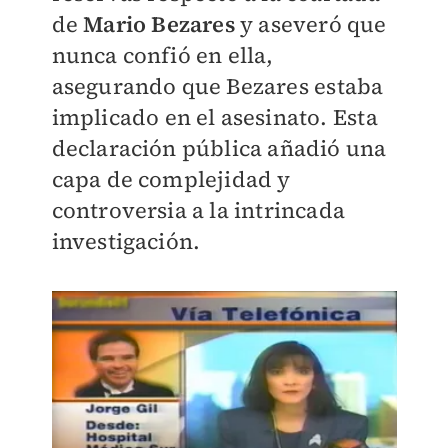
de
Mario Bezares
y aseveró que
nunca confió en ella,
asegurando que Bezares estaba
implicado en el asesinato. Esta
declaración pública añadió una
capa de complejidad y
controversia a la intrincada
investigación.