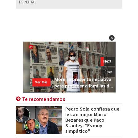
ESPECIAL
Te recomendamos
Pedro Sola confiesa que
le cae mejor Mario
Bezares que Paco
Stanley: "Es muy
simpático"