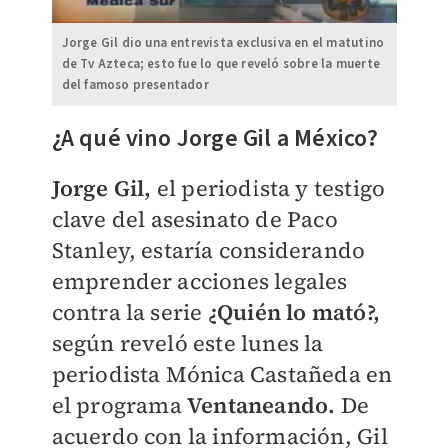
Jorge Gil dio una entrevista exclusiva en el matutino
de Tv Azteca; esto fue lo que reveló sobre la muerte
del famoso presentador
¿A qué vino Jorge Gil a México?
Jorge Gil,
el periodista y testigo
clave del asesinato de Paco
Stanley, estaría considerando
emprender acciones legales
contra la serie
¿Quién lo mató?,
según reveló este lunes la
periodista Mónica Castañeda en
el programa
Ventaneando.
De
acuerdo con la información, Gil