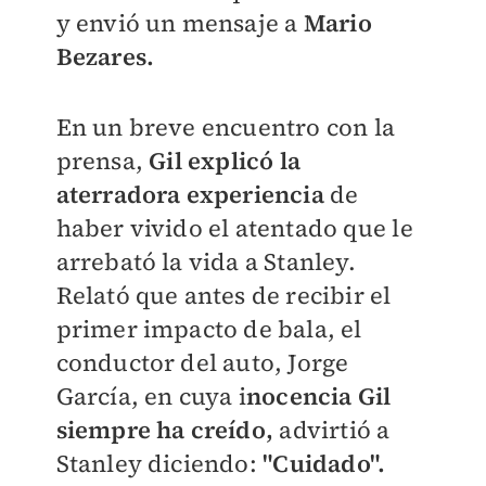
y envió un mensaje a
Mario
Bezares.
En un breve encuentro con la
prensa,
Gil explicó la
aterradora experiencia
de
haber vivido el atentado que le
arrebató la vida a Stanley.
Relató que antes de recibir el
primer impacto de bala, el
conductor del auto, Jorge
García, en cuya i
nocencia Gil
siempre ha creído,
advirtió a
Stanley diciendo:
"Cuidado".