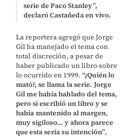
serie de Paco Stanley”,
declaró Castañeda en vivo.
La reportera agregó que Jorge
Gil ha manejado el tema con
total discreción, a pesar de
haber publicado un libro sobre
lo ocurrido en 1999.
“¿Quién lo
mató?, se llama la serie. Jorge
Gil me había hablado del tema,
pero si escribió un libro y se
había mantenido al margen,
muy sigiloso… y ahora parece
que esta sería su intención”
,