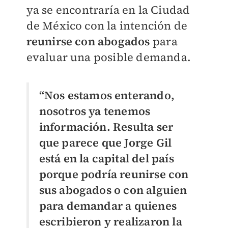
ya se encontraría en la Ciudad
de México con la intención de
reunirse con abogados
para
evaluar una posible demanda.
“Nos estamos enterando,
nosotros ya tenemos
información. Resulta ser
que parece que Jorge Gil
está en la capital del país
porque podría reunirse con
sus abogados o con alguien
para demandar a quienes
escribieron y realizaron la