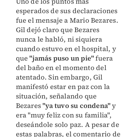
Uno de los puntos más
esperados de sus declaraciones
fue el mensaje a Mario Bezares.
Gil dejó claro que Bezares
nunca le habló, ni siquiera
cuando estuvo en el hospital, y
que
"jamás puso un pie"
fuera
del baño en el momento del
atentado. Sin embargo, Gil
manifestó estar en paz con la
situación, señalando que
Bezares
"ya tuvo su condena"
y
era "muy feliz con su familia",
deseándole solo paz. A pesar de
estas palabras, el comentario de