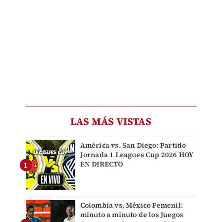
LAS MÁS VISTAS
América vs. San Diego: Partido
Jornada 1 Leagues Cup 2026 HOY
EN DIRECTO
Colombia vs. México Femenil:
minuto a minuto de los Juegos