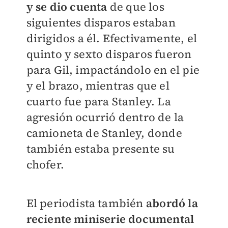
y se dio cuenta
de que los
siguientes disparos estaban
dirigidos a él. Efectivamente, el
quinto y sexto disparos fueron
para Gil, impactándolo en el pie
y el brazo, mientras que el
cuarto fue para Stanley. La
agresión ocurrió dentro de la
camioneta de Stanley, donde
también estaba presente su
chofer.
El periodista también
abordó la
reciente miniserie documental