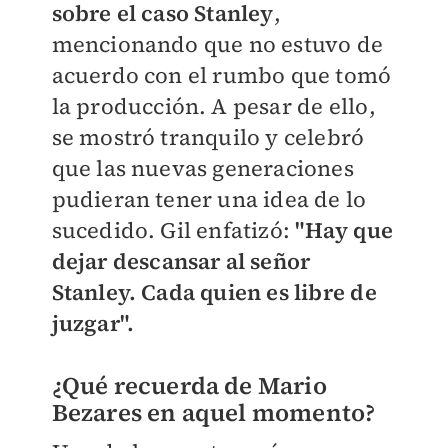
sobre el caso Stanley
,
mencionando que no estuvo de
acuerdo con el rumbo que tomó
la producción. A pesar de ello,
se mostró tranquilo y celebró
que las nuevas generaciones
pudieran tener una idea de lo
sucedido. Gil enfatizó:
"Hay que
dejar descansar al señor
Stanley. Cada quien es libre de
juzgar".
¿Qué recuerda de Mario
Bezares en aquel momento?