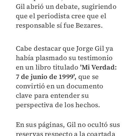
Gil abrió un debate, sugiriendo
que el periodista cree que el
responsable sí fue Bezares.
Cabe destacar que Jorge Gil ya
había plasmado su testimonio
en un libro titulado
'Mi Verdad:
7 de junio de 1999',
que se
convirtió en un documento
clave para entender su
perspectiva de los hechos.
En sus páginas, Gil no ocultó sus
reservas respecto a la coartada