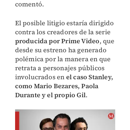
comentó.
El posible litigio estaría dirigido
contra los creadores de la serie
producida por Prime Video
, que
desde su estreno ha generado
polémica por la manera en que
retrata a personajes públicos
involucrados en
el caso Stanley,
como Mario Bezares, Paola
Durante y el propio Gil
.