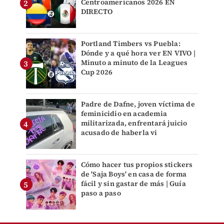
Centroamericanos 2026 EN
DIRECTO
Portland Timbers vs Puebla:
Dónde y a qué hora ver EN VIVO |
Minuto a minuto de la Leagues
Cup 2026
Padre de Dafne, joven víctima de
feminicidio en academia
militarizada, enfrentará juicio
acusado de haberla vi
Cómo hacer tus propios stickers
de 'Saja Boys' en casa de forma
fácil y sin gastar de más | Guía
paso a paso