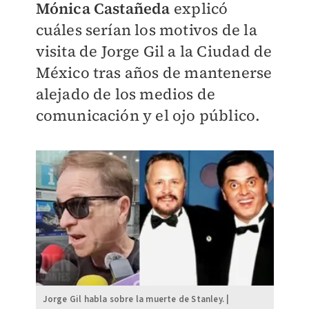
Mónica Castañeda
explicó
cuáles serían los motivos de la
visita de Jorge Gil a la Ciudad de
México tras años de mantenerse
alejado de los medios de
comunicación y el ojo público.
Jorge Gil habla sobre la muerte de Stanley. |