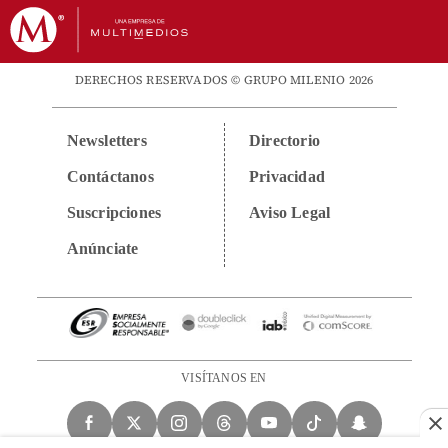
DERECHOS RESERVADOS © GRUPO MILENIO 2026
Newsletters
Directorio
Contáctanos
Privacidad
Suscripciones
Aviso Legal
Anúnciate
VISÍTANOS EN