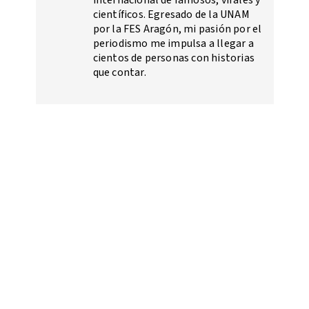
científicos. Egresado de la UNAM
por la FES Aragón, mi pasión por el
periodismo me impulsa a llegar a
cientos de personas con historias
que contar.