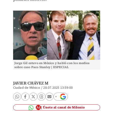
Jorge Gil estuvo en México y habló con los medios
sobre caso Paco Stanley | ESPECIAL
JAVIER CHÁVEZ M
Ciudad de México
/
28.07.2025 13:59:00
Únete al canal de Milenio