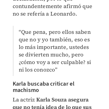
contundentemente afirmó que
no se refería a Leonardo.
“Que pena, pero ellos saben
que no y yo también, eso es
lo más importante, ustedes
se divierten mucho, pero
¿cómo voy a ser culpable? si
ni los conozco”
Karla buscaba criticar el
machismo
La actriz
Karla Souza asegura
que no tenía idea de lo que sus