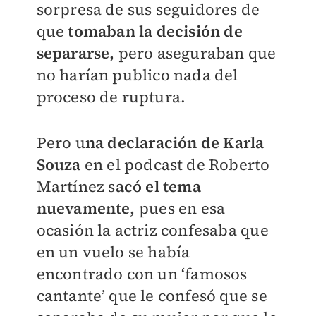
sorpresa de sus seguidores de
que
tomaban la decisión de
separarse,
pero aseguraban que
no harían publico nada del
proceso de ruptura.
Pero u
na declaración de Karla
Souza
en el podcast de Roberto
Martínez s
acó el tema
nuevamente,
pues en esa
ocasión la actriz confesaba que
en un vuelo se había
encontrado con un ‘famosos
cantante’ que le confesó que se