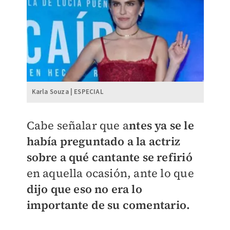
Karla Souza | ESPECIAL
Cabe señalar que a
ntes ya se le
había preguntado a la actriz
sobre a qué cantante se refirió
en aquella ocasión, ante lo que
dijo que eso no era lo
importante de su comentario.