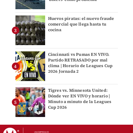
Huevos piratas: el nuevo fraude
comercial que llega hasta tu
cocina
Cincinnati vs Pumas EN VIVO.
Partido RETRASADO por mal
clima | Horario de Leagues Cup
2026 Jornada 2
Tigres vs. Minnesota United:
Dónde ver EN VIVO y horario |
Minuto a minuto de la Leagues
Cup 2026