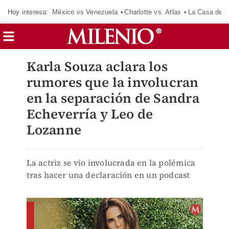
Hoy interesa:
México vs Venezuela
Charlotte vs. Atlas
La Casa de 
Karla Souza aclara los
rumores que la involucran
en la separación de Sandra
Echeverría y Leo de
Lozanne
La actriz se vio involucrada en la polémica
tras hacer una declaración en un podcast