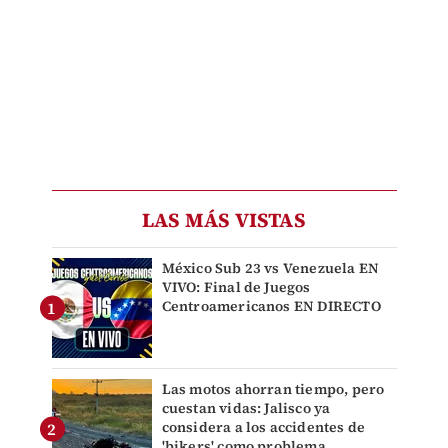
LAS MÁS VISTAS
México Sub 23 vs Venezuela EN
VIVO: Final de Juegos
Centroamericanos EN DIRECTO
Las motos ahorran tiempo, pero
cuestan vidas: Jalisco ya
considera a los accidentes de
'bikers' como problema