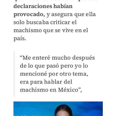
declaraciones habían
provocado,
y asegura que ella
solo buscaba criticar el
machismo que se vive en el
país.
“Me enteré mucho después
de lo que pasó pero yo lo
mencioné por otro tema,
era para hablar del
machismo en México”,