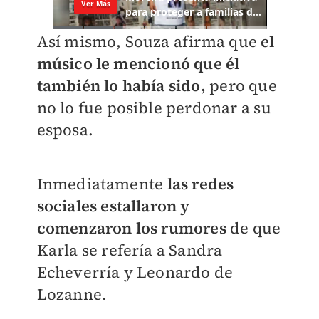
Así mismo, Souza afirma que
el
músico le mencionó que él
también lo había sido,
pero que
no lo fue posible perdonar a su
esposa.
Inmediatamente
las redes
sociales estallaron y
comenzaron los rumores
de que
Karla se refería a Sandra
Echeverría y Leonardo de
Lozanne.