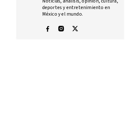
Noticias, análisis, opinión, cultura,
deportes y entretenimiento en
México y el mundo.