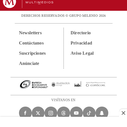
DERECHOS RESERVADOS © GRUPO MILENIO 2026
Newsletters
Directorio
Contáctanos
Privacidad
Suscripciones
Aviso Legal
Anúnciate
VISÍTANOS EN