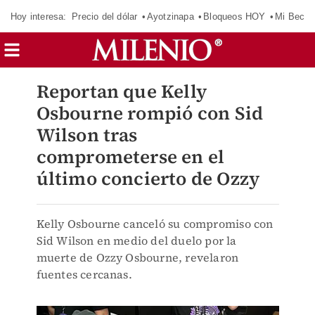
Hoy interesa:
Precio del dólar
Ayotzinapa
Bloqueos HOY
Mi Beca 
Reportan que Kelly
Osbourne rompió con Sid
Wilson tras
comprometerse en el
último concierto de Ozzy
Kelly Osbourne canceló su compromiso con
Sid Wilson en medio del duelo por la
muerte de Ozzy Osbourne, revelaron
fuentes cercanas.