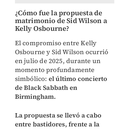
¿Cómo fue la propuesta de
matrimonio de Sid Wilson a
Kelly Osbourne?
El compromiso entre Kelly
Osbourne y Sid Wilson ocurrió
en julio de 2025, durante un
momento profundamente
simbólico:
el último concierto
de Black Sabbath en
Birmingham.
La propuesta se llevó a cabo
entre bastidores, frente a la