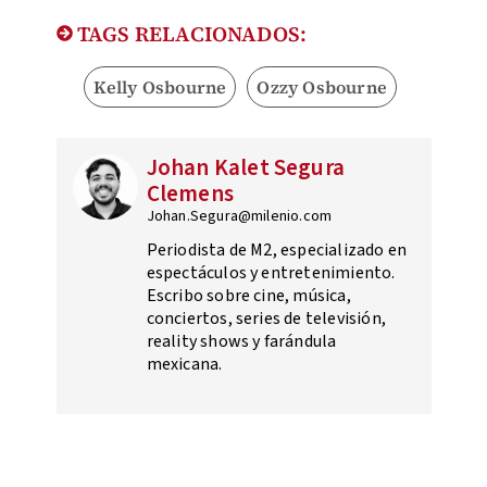
TAGS RELACIONADOS:
Kelly Osbourne
Ozzy Osbourne
Johan Kalet Segura
Clemens
Johan.Segura@milenio.com
Periodista de M2, especializado en
espectáculos y entretenimiento.
Escribo sobre cine, música,
conciertos, series de televisión,
reality shows y farándula
mexicana.