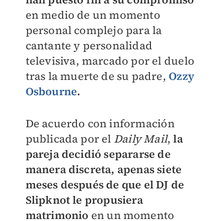
en medio de un momento
personal complejo para la
cantante y personalidad
televisiva, marcado por el duelo
tras la muerte de su padre,
Ozzy
Osbourne
.
De acuerdo con información
publicada por el
Daily Mail
,
la
pareja decidió separarse de
manera discreta, apenas siete
meses después de que el DJ de
Slipknot le propusiera
matrimonio
en un momento