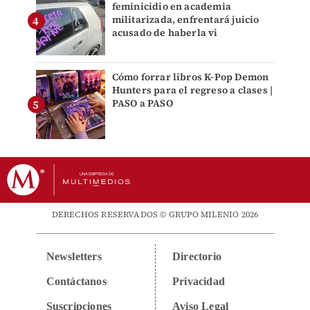
feminicidio en academia
militarizada, enfrentará juicio
acusado de haberla vi
Cómo forrar libros K-Pop Demon
Hunters para el regreso a clases |
PASO a PASO
DERECHOS RESERVADOS © GRUPO MILENIO 2026
Newsletters
Directorio
Contáctanos
Privacidad
Suscripciones
Aviso Legal