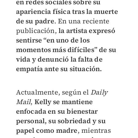
en redes sociales sobre su
apariencia física tras la muerte
de su padre
. En una reciente
publicación,
la artista expresó
sentirse “en uno de los
momentos más difíciles” de su
vida y denunció la falta de
empatía ante su situación.
Actualmente, según el
Daily
Mail
,
Kelly se mantiene
enfocada en su bienestar
personal, su sobriedad y su
papel como madre
, mientras