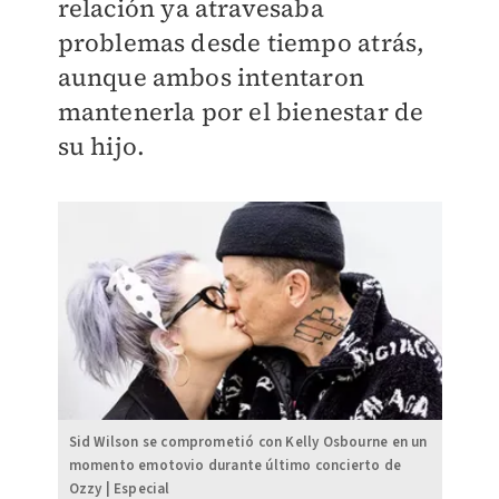
relación ya atravesaba
problemas desde tiempo atrás,
aunque ambos intentaron
mantenerla por el bienestar de
su hijo.
Sid Wilson se comprometió con Kelly Osbourne en un
momento emotovio durante último concierto de
Ozzy | Especial