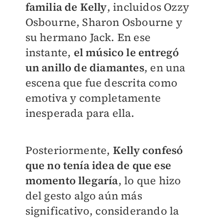
familia de Kelly
, incluidos Ozzy
Osbourne, Sharon Osbourne y
su hermano Jack. En ese
instante,
el músico le entregó
un anillo de diamantes
, en una
escena que fue descrita como
emotiva y completamente
inesperada para ella.
Posteriormente,
Kelly confesó
que no tenía idea de que ese
momento llegaría
, lo que hizo
del gesto algo aún más
significativo, considerando la