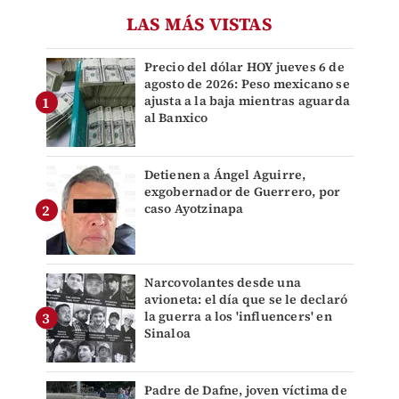
LAS MÁS VISTAS
Precio del dólar HOY jueves 6 de
agosto de 2026: Peso mexicano se
ajusta a la baja mientras aguarda
al Banxico
Detienen a Ángel Aguirre,
exgobernador de Guerrero, por
caso Ayotzinapa
Narcovolantes desde una
avioneta: el día que se le declaró
la guerra a los 'influencers' en
Sinaloa
Padre de Dafne, joven víctima de