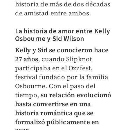
historia de más de dos décadas
de amistad entre ambos.
La historia de amor entre Kelly
Osbourne y Sid Wilson
Kelly y Sid se conocieron hace
27 años
, cuando Slipknot
participaba en el Ozzfest,
festival fundado por la familia
Osbourne. Con el paso del
tiempo,
su relación evolucionó
hasta convertirse en una
historia romántica que se
formalizó públicamente en