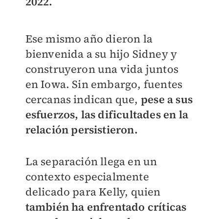
2022.
Ese mismo año dieron la
bienvenida a su hijo Sidney y
construyeron una vida juntos
en Iowa. Sin embargo, fuentes
cercanas indican que,
pese a sus
esfuerzos, las dificultades en la
relación persistieron.
La separación llega en un
contexto especialmente
delicado para Kelly, quien
también ha enfrentado críticas