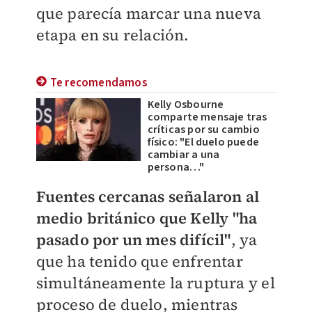
que parecía marcar una nueva
etapa en su relación.
Te recomendamos
Kelly Osbourne
comparte mensaje tras
críticas por su cambio
físico: "El duelo puede
cambiar a una
persona…"
Fuentes cercanas señalaron al
medio británico que Kelly "ha
pasado por un mes difícil"
, ya
que ha tenido que enfrentar
simultáneamente la ruptura y el
proceso de duelo, mientras