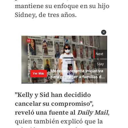
mantiene su enfoque en su hijo
Sidney, de tres años.
"Kelly y Sid han decidido
cancelar su compromiso",
reveló una fuente al
Daily Mail
,
quien también explicó que la