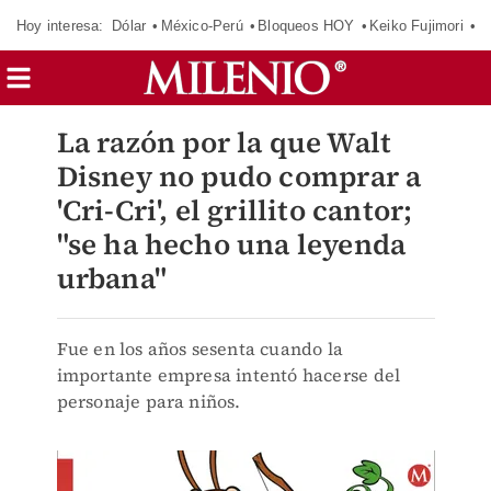
Hoy interesa:
Dólar
México-Perú
Bloqueos HOY
Keiko Fujimori
E
La razón por la que Walt
Disney no pudo comprar a
'Cri-Cri', el grillito cantor;
"se ha hecho una leyenda
urbana"
Fue en los años sesenta cuando la
importante empresa intentó hacerse del
personaje para niños.