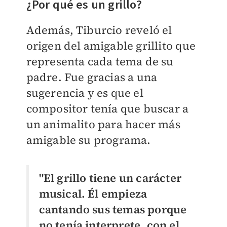
¿Por qué es un grillo?
Además, Tiburcio reveló el
origen del amigable grillito que
representa cada tema de su
padre. Fue gracias a una
sugerencia y es que el
compositor tenía que buscar a
un animalito para hacer más
amigable su programa.
"El grillo tiene un carácter
musical. Él empieza
cantando sus temas porque
no tenía interprete, con el