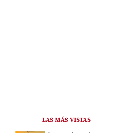
LAS MÁS VISTAS