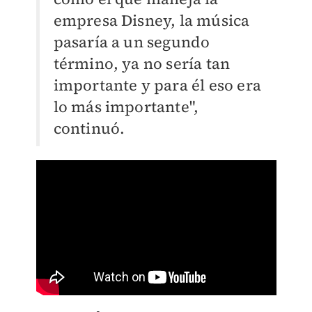
empresa Disney, la música
pasaría a un segundo
término, ya no sería tan
importante y para él eso era
lo más importante",
continuó.