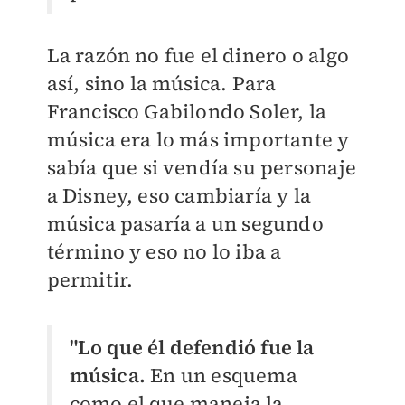
La razón no fue el dinero o algo
así, sino la música. Para
Francisco Gabilondo Soler, la
música era lo más importante y
sabía que si vendía su personaje
a Disney, eso cambiaría y la
música pasaría a un segundo
término y eso no lo iba a
permitir.
"Lo que él defendió fue la
música.
En un esquema
como el que maneja la