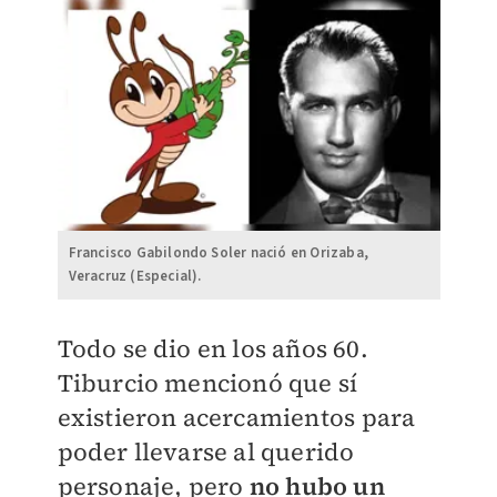
Francisco Gabilondo Soler nació en Orizaba,
Veracruz (Especial).
Todo se dio en los años 60.
Tiburcio mencionó que sí
existieron acercamientos para
poder llevarse al querido
personaje, pero
no hubo un