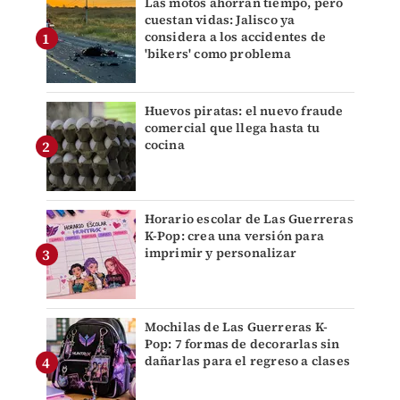
Las motos ahorran tiempo, pero
cuestan vidas: Jalisco ya
considera a los accidentes de
'bikers' como problema
Huevos piratas: el nuevo fraude
comercial que llega hasta tu
cocina
Horario escolar de Las Guerreras
K-Pop: crea una versión para
imprimir y personalizar
Mochilas de Las Guerreras K-
Pop: 7 formas de decorarlas sin
dañarlas para el regreso a clases