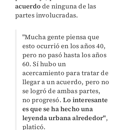
acuerdo
de ninguna de las
partes involucradas.
"Mucha gente piensa que
esto ocurrió en los años 40,
pero no pasó hasta los años
60. Sí hubo un
acercamiento para tratar de
llegar a un acuerdo, pero no
se logró de ambas partes,
no progresó.
Lo interesante
es que se ha hecho una
leyenda urbana alrededor"
,
platicó.