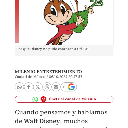
Por qué Disney no pudo comprar a Cri Cri
MILENIO ENTRETENIMIENTO
Ciudad de México
/
06.10.2024 20:47:57
Únete al canal de Milenio
Cuando pensamos y hablamos
de
Walt Disney
, muchos