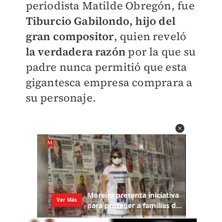
periodista Matilde Obregón, fue
Tiburcio Gabilondo, hijo del
gran compositor
, quien reveló
la verdadera razón
por la que su
padre nunca permitió que esta
gigantesca empresa comprara a
su personaje.