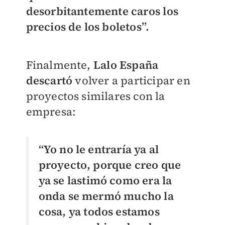
desorbitantemente caros los
precios de los boletos”.
Finalmente,
Lalo España
descartó
volver a participar en
proyectos similares con la
empresa:
“Yo no le entraría ya al
proyecto, porque creo que
ya se lastimó como era la
onda se mermó mucho la
cosa, ya todos estamos