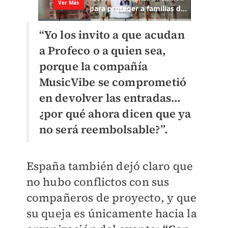
“Yo los invito a que acudan
a Profeco o a quien sea,
porque la compañía
MusicVibe se comprometió
en devolver las entradas…
¿por qué ahora dicen que ya
no será reembolsable?”.
España también dejó claro que
no hubo conflictos con sus
compañeros de proyecto, y que
su queja es únicamente hacia la