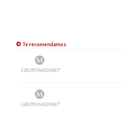
Te recomendamos