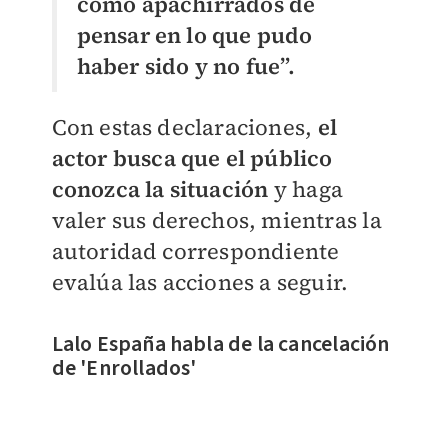
como apachirrados de
pensar en lo que pudo
haber sido y no fue”.
Con estas declaraciones,
el
actor busca que el público
conozca la situación
y haga
valer sus derechos, mientras la
autoridad correspondiente
evalúa las acciones a seguir.
Lalo España habla de la cancelación
de 'Enrollados'