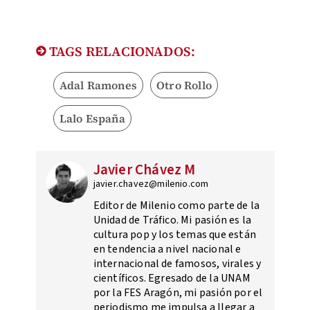
TAGS RELACIONADOS:
Adal Ramones
Otro Rollo
Lalo España
Javier Chávez M
javier.chavez@milenio.com
Editor de Milenio como parte de la
Unidad de Tráfico. Mi pasión es la
cultura pop y los temas que están
en tendencia a nivel nacional e
internacional de famosos, virales y
científicos. Egresado de la UNAM
por la FES Aragón, mi pasión por el
periodismo me impulsa a llegar a