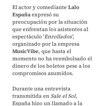
El actor y comediante
Lalo
España
expresó su
preocupación por la situación
que enfrentan los asistentes al
espectáculo '
Enrollados'
,
organizado por la empresa
MusicVibe
, que hasta el
momento no ha reembolsado el
dinero de los boletos pese a los
compromisos asumidos.
Durante una entrevista
transmitida en
Sale el Sol
,
España hizo un llamado a la