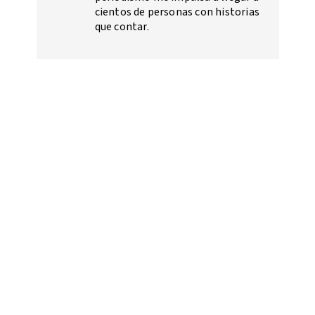
cientos de personas con historias
que contar.