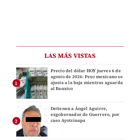
LAS MÁS VISTAS
Precio del dólar HOY jueves 6 de
agosto de 2026: Peso mexicano se
ajusta a la baja mientras aguarda
al Banxico
Detienen a Ángel Aguirre,
exgobernador de Guerrero, por
caso Ayotzinapa