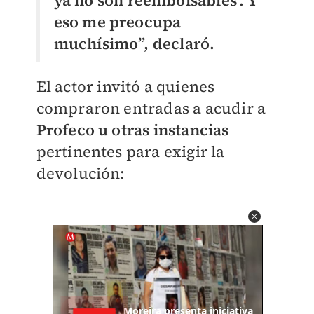
eso me preocupa
muchísimo”, declaró.
El actor invitó a quienes
compraron entradas a acudir a
Profeco u otras instancias
pertinentes para exigir la
devolución: