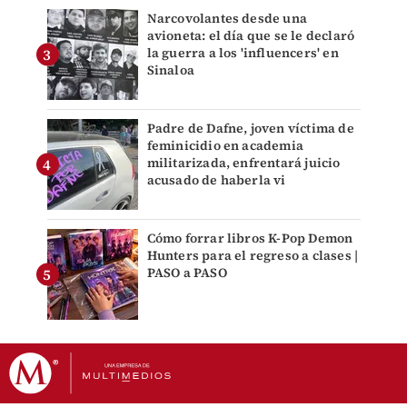
Narcovolantes desde una
avioneta: el día que se le declaró
la guerra a los 'influencers' en
Sinaloa
Padre de Dafne, joven víctima de
feminicidio en academia
militarizada, enfrentará juicio
acusado de haberla vi
Cómo forrar libros K-Pop Demon
Hunters para el regreso a clases |
PASO a PASO