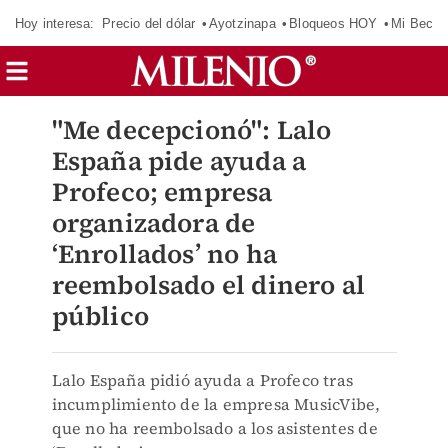
Hoy interesa:
Precio del dólar
Ayotzinapa
Bloqueos HOY
Mi Beca 
"Me decepcionó": Lalo
España pide ayuda a
Profeco; empresa
organizadora de
‘Enrollados’ no ha
reembolsado el dinero al
público
Lalo España pidió ayuda a Profeco tras
incumplimiento de la empresa MusicVibe,
que no ha reembolsado a los asistentes de