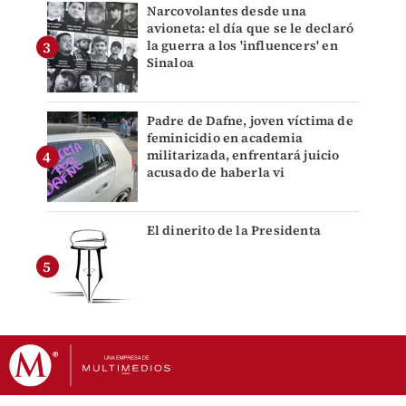
Narcovolantes desde una
avioneta: el día que se le declaró
la guerra a los 'influencers' en
Sinaloa
Padre de Dafne, joven víctima de
feminicidio en academia
militarizada, enfrentará juicio
acusado de haberla vi
El dinerito de la Presidenta