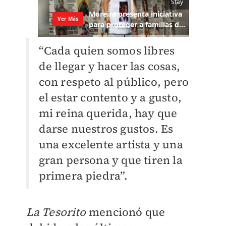
“Cada quien somos libres
de llegar y hacer las cosas,
con respeto al público, pero
el estar contento y a gusto,
mi reina querida, hay que
darse nuestros gustos. Es
una excelente artista y una
gran persona y que tiren la
primera piedra”.
La Tesorito
mencionó que