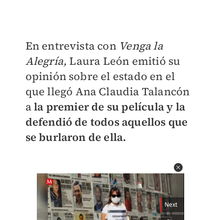
En entrevista con
Venga la
Alegría,
Laura León emitió su
opinión sobre el estado en el
que llegó Ana Claudia Talancón
a
la premier de su película y la
defendió de todos aquellos que
se burlaron de ella.