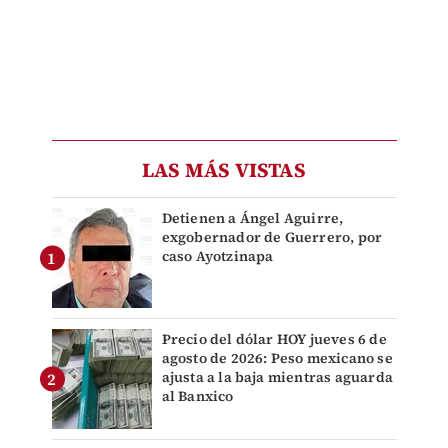
LAS MÁS VISTAS
Detienen a Ángel Aguirre,
exgobernador de Guerrero, por
caso Ayotzinapa
Precio del dólar HOY jueves 6 de
agosto de 2026: Peso mexicano se
ajusta a la baja mientras aguarda
al Banxico