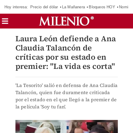
Hoy interesa:
Precio del dólar
La Mañanera
Bloqueos HOY
Nomina
Laura León defiende a Ana
Claudia Talancón de
críticas por su estado en
premier: "La vida es corta"
'La Tesorito' salió en defensa de Ana Claudia
Talancón, quien fue duramente criticada
por el estado en el que llegó a la premier de
la película 'Soy tu fan'.