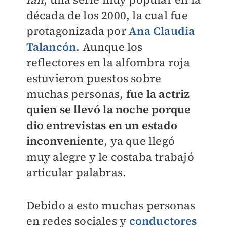
década de los 2000, la cual fue
protagonizada por
Ana Claudia
Talancón
. Aunque los
reflectores en la alfombra roja
estuvieron puestos sobre
muchas personas,
fue la actriz
quien se llevó la noche porque
dio entrevistas en un estado
inconveniente
, ya que llegó
muy alegre y le costaba trabajó
articular palabras.
Debido a esto muchas personas
en redes sociales y
conductores