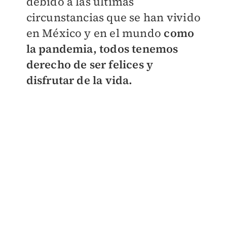
debido a las últimas
circunstancias que se han vivido
en México y en el mundo
como
la pandemia, todos tenemos
derecho de ser felices y
disfrutar de la vida.