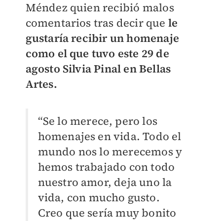
Méndez quien recibió malos
comentarios tras decir que
le
gustaría recibir un homenaje
como el que tuvo este 29 de
agosto Silvia Pinal en Bellas
Artes.
“Se lo merece, pero los
homenajes en vida. Todo el
mundo nos lo merecemos y
hemos trabajado con todo
nuestro amor, deja uno la
vida, con mucho gusto.
Creo que sería muy bonito