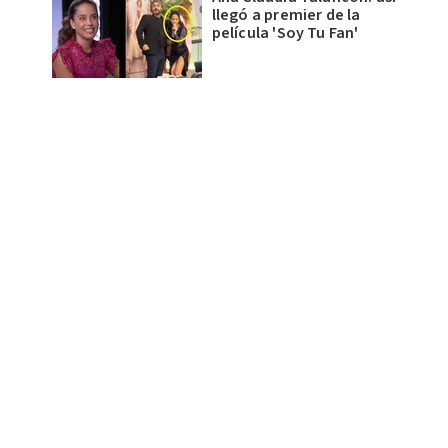
llegó a premier de la
película 'Soy Tu Fan'