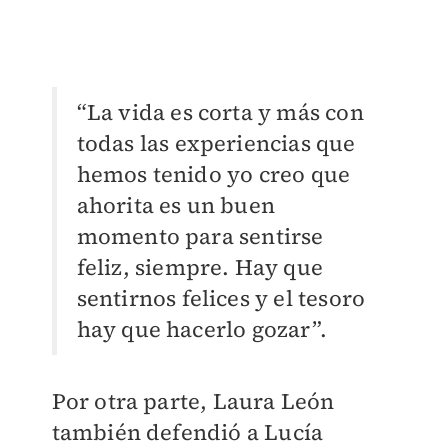
“La vida es corta y más con
todas las experiencias que
hemos tenido yo creo que
ahorita es un buen
momento para sentirse
feliz, siempre. Hay que
sentirnos felices y el tesoro
hay que hacerlo gozar”.
Por otra parte, Laura León
también defendió a Lucía