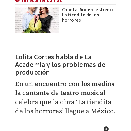
Te recomendamos
Chantal Andere estrenó
La tiendita de los
horrores
Lolita Cortes habla de La
Academia y los problemas de
producción
En un encuentro con
los medios
la cantante de teatro musical
celebra que la obra ‘La tiendita
de los horrores’ llegue a México.