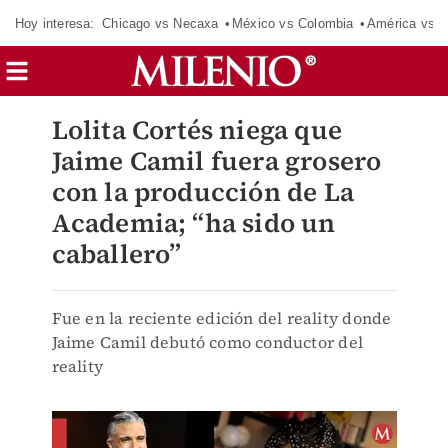
Hoy interesa:
Chicago vs Necaxa
México vs Colombia
América vs S
Lolita Cortés niega que
Jaime Camil fuera grosero
con la producción de La
Academia; “ha sido un
caballero”
Fue en la reciente edición del reality donde
Jaime Camil debutó como conductor del
reality