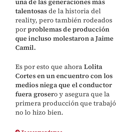
una de las generaciones más
talentosas
de la historia del
reality, pero también rodeados
por
problemas de producción
que incluso molestaron a Jaime
Camil.
Es por esto que ahora
Lolita
Cortes en un encuentro con los
medios niega que el conductor
fuera groser
o y asegura que la
primera producción que trabajó
no lo hizo bien.