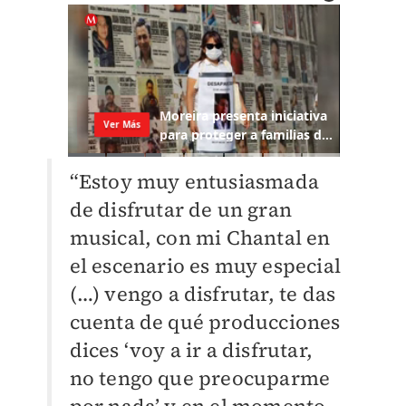
“Estoy muy entusiasmada
de disfrutar de un gran
musical, con mi Chantal en
el escenario es muy especial
(…) vengo a disfrutar, te das
cuenta de qué producciones
dices ‘voy a ir a disfrutar,
no tengo que preocuparme