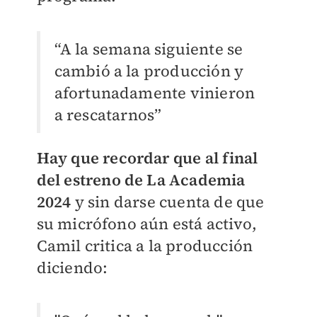
“A la semana siguiente se
cambió a la producción y
afortunadamente vinieron
a rescatarnos”
Hay que recordar que al final
del estreno de La Academia
2024
y sin darse cuenta de que
su micrófono aún está activo,
Camil critica a la producción
diciendo: