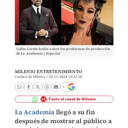
Lolita Cortés habla sobre los problemas de producción
de La Academia | Especial
MILENIO ENTRETENIMIENTO
Ciudad de México
/
05.11.2024 19:32:00
Únete al canal de Milenio
La Academia
llegó a su fin
después de mostrar al público a