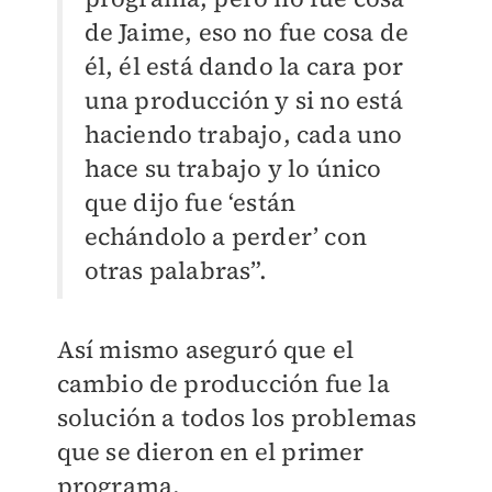
de Jaime, eso no fue cosa de
él, él está dando la cara por
una producción y si no está
haciendo trabajo, cada uno
hace su trabajo y lo único
que dijo fue ‘están
echándolo a perder’ con
otras palabras”.
Así mismo aseguró que el
cambio de producción fue la
solución a todos los problemas
que se dieron en el primer
programa.