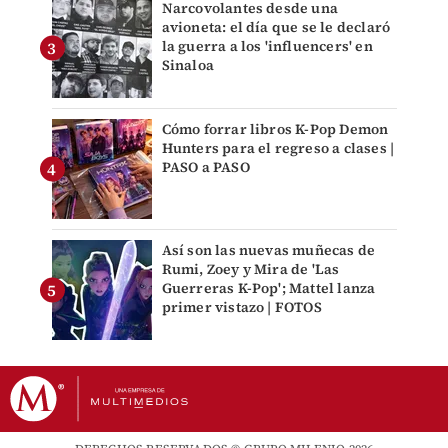
Narcovolantes desde una
avioneta: el día que se le declaró
la guerra a los 'influencers' en
Sinaloa
Cómo forrar libros K-Pop Demon
Hunters para el regreso a clases |
PASO a PASO
Así son las nuevas muñecas de
Rumi, Zoey y Mira de 'Las
Guerreras K-Pop'; Mattel lanza
primer vistazo | FOTOS