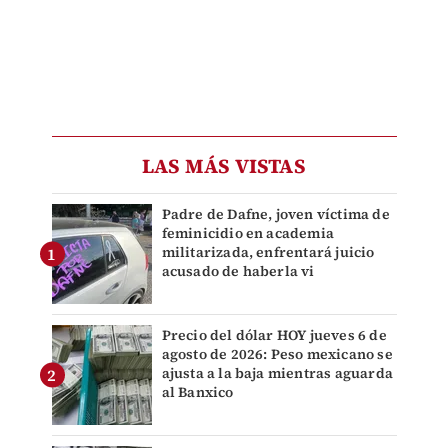
LAS MÁS VISTAS
Padre de Dafne, joven víctima de
feminicidio en academia
militarizada, enfrentará juicio
acusado de haberla vi
Precio del dólar HOY jueves 6 de
agosto de 2026: Peso mexicano se
ajusta a la baja mientras aguarda
al Banxico