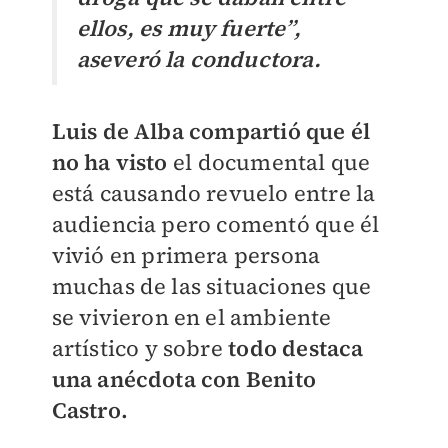
ellos, es muy fuerte”,
aseveró la conductora.
Luis de Alba compartió que él
no ha visto
el documental que
está causando revuelo entre la
audiencia pero comentó que él
vivió en primera persona
muchas de las situaciones que
se vivieron en el ambiente
artístico y sobre
todo destaca
una anécdota con Benito
Castro.