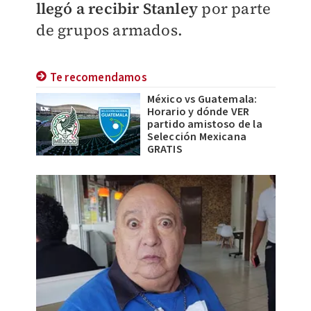
llegó a recibir Stanley
por parte
de grupos armados.
Te recomendamos
México vs Guatemala:
Horario y dónde VER
partido amistoso de la
Selección Mexicana
GRATIS