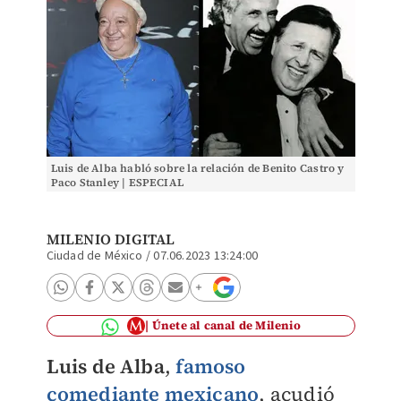
Luis de Alba habló sobre la relación de Benito Castro y
Paco Stanley | ESPECIAL
MILENIO DIGITAL
Ciudad de México
/
07.06.2023 13:24:00
Únete al canal de Milenio
Luis de Alba
,
famoso
comediante mexicano
, acudió