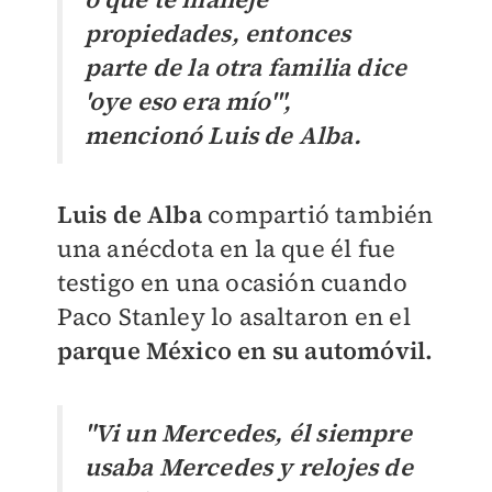
propiedades, entonces
parte de la otra familia dice
'oye eso era mío'",
mencionó Luis de Alba.
Luis de Alba
compartió también
una anécdota en la que él fue
testigo en una ocasión cuando
Paco Stanley lo asaltaron en el
parque México en su automóvil.
"Vi un Mercedes, él siempre
usaba Mercedes y relojes de