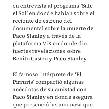
en entrevista al programa
‘Sale
el Sol’
en donde hablan sobre el
reciente de estreno del
documental
sobre la muerte de
Paco Stanley
a través de la
plataforma ViX en donde dio
fuertes revelaciones sobre
Benito Castro y Paco Stanley.
El famoso intérprete de
‘El
Pirruris’
compartió algunas
anécdotas
de su amistad con
Paco Stanley
en donde asegura
que presenció las amenaza que