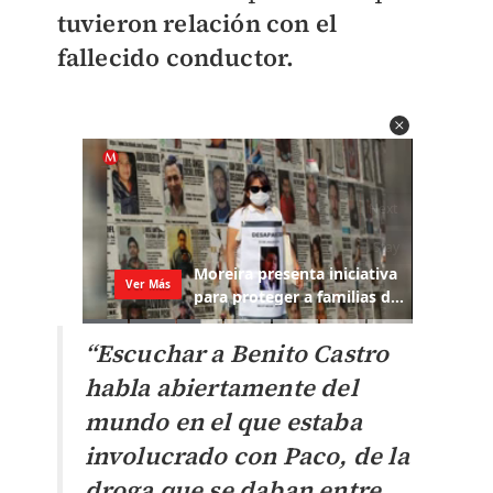
tuvieron relación con el
fallecido conductor.
“Escuchar a Benito Castro
habla abiertamente del
mundo en el que estaba
involucrado con Paco, de la
droga que se daban entre