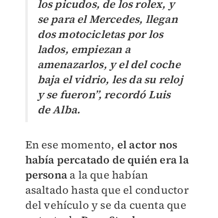
los picudos, de los rolex, y
se para el Mercedes, llegan
dos motocicletas por los
lados, empiezan a
amenazarlos, y el del coche
baja el vidrio, les da su reloj
y se fueron”, recordó Luis
de Alba.
En ese momento,
el actor nos
había percatado de quién era la
persona
a la que habían
asaltado hasta que el conductor
del vehículo y se da cuenta que