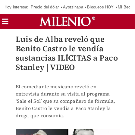
Hoy interesa:
Precio del dólar
Ayotzinapa
Bloqueos HOY
Mi Beca 
Luis de Alba reveló que
Benito Castro le vendía
sustancias ILÍCITAS a Paco
Stanley | VIDEO
El comediante mexicano reveló en
entrevista durante su visita al programa
‘Sale el Sol’ que su compañero de fórmula,
Benito Castro le vendía a Paco Stanley la
droga que consumía.