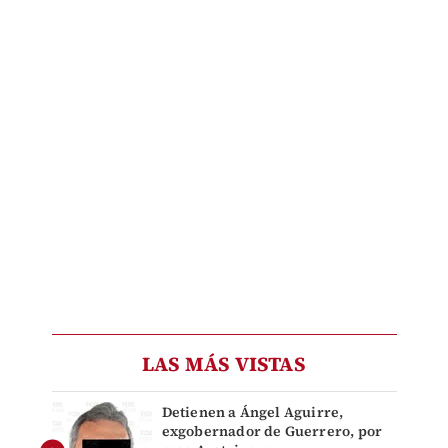
LAS MÁS VISTAS
Detienen a Ángel Aguirre,
exgobernador de Guerrero, por