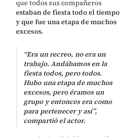
que todos sus compañeros
estaban de fiesta todo el tiempo
y que fue una etapa de muchos
excesos.
“Era un recreo, no era un
trabajo. Andábamos en la
fiesta todos, pero todos.
Hubo una etapa de muchos
excesos, pero éramos un
grupo y entonces era como
para pertenecer y así”,
compartió el actor.