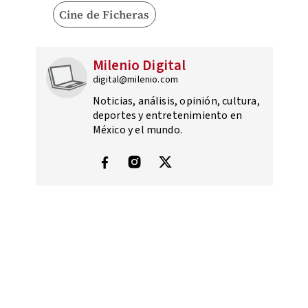
Cine de Ficheras
Milenio Digital
digital@milenio.com
Noticias, análisis, opinión, cultura,
deportes y entretenimiento en
México y el mundo.