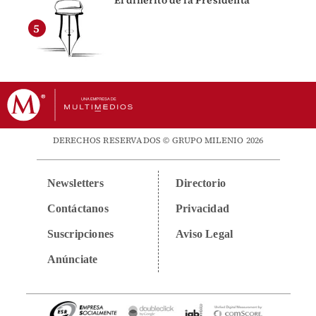
DERECHOS RESERVADOS © GRUPO MILENIO 2026
Newsletters
Directorio
Contáctanos
Privacidad
Suscripciones
Aviso Legal
Anúnciate