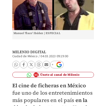
Manuel 'flaco' Ibáñez | ESPECIAL
MILENIO DIGITAL
Ciudad de México
/
04.03.2023 09:19:00
Únete al canal de Milenio
El cine de ficheras en México
fue uno de los entretenimientos
más populares en el país
en la