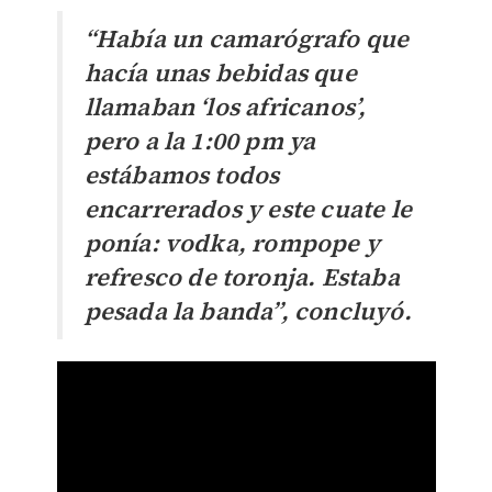
“Había un camarógrafo que
hacía unas bebidas que
llamaban ‘los africanos’,
pero a la 1:00 pm ya
estábamos todos
encarrerados y este cuate le
ponía: vodka, rompope y
refresco de toronja. Estaba
pesada la banda”, concluyó.