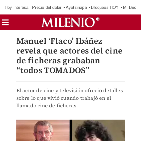
Hoy interesa:
Precio del dólar
Ayotzinapa
Bloqueos HOY
Mi Beca 
Manuel ‘Flaco’ Ibáñez
revela que actores del cine
de ficheras grababan
“todos TOMADOS”
El actor de cine y televisión ofreció detalles
sobre lo que vivió cuando trabajó en el
llamado cine de ficheras.