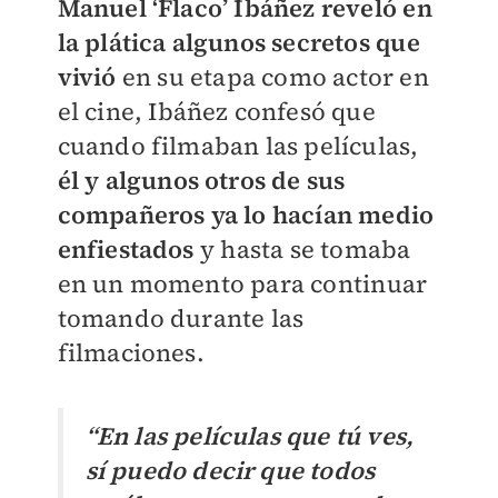
Manuel ‘Flaco’ Ibáñez reveló en
la plática algunos secretos que
vivió
en su etapa como actor en
el cine, Ibáñez confesó que
cuando filmaban las películas,
él y algunos otros de sus
compañeros ya lo hacían medio
enfiestados
y hasta se tomaba
en un momento para continuar
tomando durante las
filmaciones.
“En las películas que tú ves,
sí puedo decir que todos