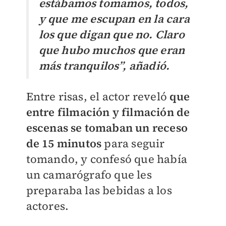
estábamos tomamos, todos,
y que me escupan en la cara
los que digan que no. Claro
que hubo muchos que eran
más tranquilos”, añadió.
Entre risas, el actor reveló
que
entre filmación y filmación de
escenas se tomaban un receso
de 15 minutos
para seguir
tomando, y confesó que había
un camarógrafo que les
preparaba las bebidas a los
actores.