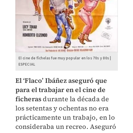
El cine de fíchelas fue muy popular en los 70s y 80s |
ESPECIAL
El ‘Flaco’ Ibáñez aseguró que
para el trabajar en el cine de
ficheras
durante la década de
los setentas y ochentas no era
prácticamente un trabajo, en lo
consideraba un recreo. Aseguró